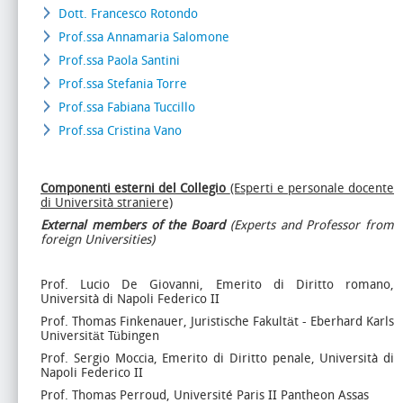
Dott. Francesco Rotondo
Prof.ssa Annamaria Salomone
Prof.ssa Paola Santini
Prof.ssa Stefania Torre
Prof.ssa Fabiana Tuccillo
Prof.ssa Cristina Vano
Componenti esterni del Collegio
(Esperti e personale docente
di Università straniere)
External members of the Board
(Experts and Professor from
foreign Universities)
Prof. Lucio De Giovanni, Emerito di Diritto romano,
Università di Napoli Federico II
Prof. Thomas Finkenauer, Juristische Fakultät - Eberhard Karls
Universität Tübingen
Prof. Sergio Moccia, Emerito di Diritto penale, Università di
Napoli Federico II
Prof. Thomas Perroud, Université Paris II Pantheon Assas