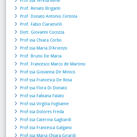
Prof.ssa Teresa Bene
Prof. Renato Briganti
Prof. Donato Antonio Centola
Prof. Fabio Ciaramelli
Dott. Giovanni Cocozza
Prof.ssa Chiara Corbo
Prof.ssa Maria D'Arienzo
Prof. Bruno De Maria
Prof. Francesco Marco de Martino
Prof.ssa Giovanna De Minico
Prof.ssa Francesca De Rosa
Prof.ssa Flora Di Donato
Prof.ssa Fabiana Falato
Prof.ssa Virgilia Fogliame
Prof.ssa Dolores Freda
Prof.ssa Caterina Gagliardi
Prof.ssa Francesca Galgano
Prof.ssa Maria Chiara Girardi