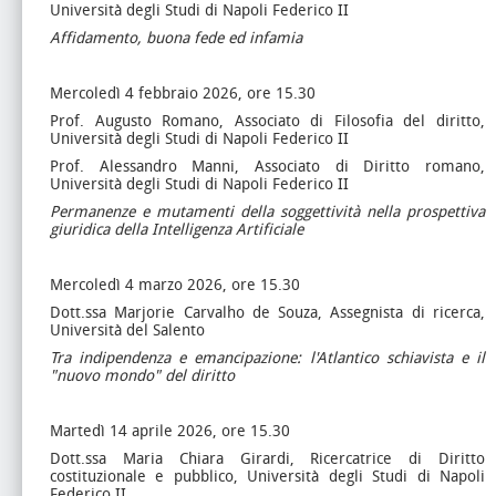
Università degli Studi di Napoli Federico II
Affidamento, buona fede ed infamia
Mercoledì 4 febbraio 2026, ore 15.30
Prof. Augusto Romano, Associato di Filosofia del diritto,
Università degli Studi di Napoli Federico II
Prof. Alessandro Manni, Associato di Diritto romano,
Università degli Studi di Napoli Federico II
Permanenze e mutamenti della soggettività nella prospettiva
giuridica della Intelligenza Artificiale
Mercoledì 4 marzo 2026, ore 15.30
Dott.ssa Marjorie Carvalho de Souza, Assegnista di ricerca,
Università del Salento
Tra indipendenza e emancipazione: l'Atlantico schiavista e il
"nuovo mondo" del diritto
Martedì 14 aprile 2026, ore 15.30
Dott.ssa Maria Chiara Girardi, Ricercatrice di Diritto
costituzionale e pubblico, Università degli Studi di Napoli
Federico II