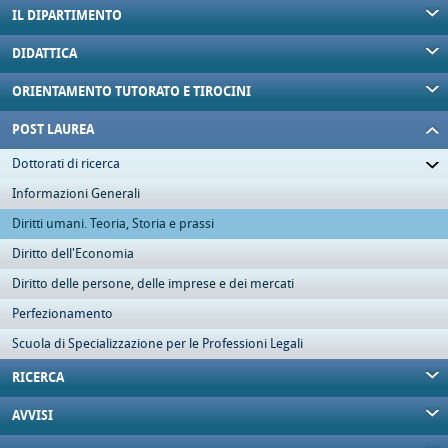
IL DIPARTIMENTO
DIDATTICA
ORIENTAMENTO TUTORATO E TIROCINI
POST LAUREA
Dottorati di ricerca
Informazioni Generali
Diritti umani. Teoria, Storia e prassi
Diritto dell'Economia
Diritto delle persone, delle imprese e dei mercati
Perfezionamento
Scuola di Specializzazione per le Professioni Legali
RICERCA
AVVISI