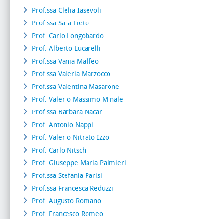
Prof.ssa Clelia Iasevoli
Prof.ssa Sara Lieto
Prof. Carlo Longobardo
Prof. Alberto Lucarelli
Prof.ssa Vania Maffeo
Prof.ssa Valeria Marzocco
Prof.ssa Valentina Masarone
Prof. Valerio Massimo Minale
Prof.ssa Barbara Nacar
Prof. Antonio Nappi
Prof. Valerio Nitrato Izzo
Prof. Carlo Nitsch
Prof. Giuseppe Maria Palmieri
Prof.ssa Stefania Parisi
Prof.ssa Francesca Reduzzi
Prof. Augusto Romano
Prof. Francesco Romeo