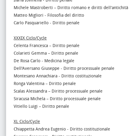
Ilaria Iovinella - Diritto penale
Michele Mastroberti – Diritto romano e diritti dell'antichità
Matteo Migliori - Filosofia del diritto
Carlo Pasquariello - Diritto penale
XXXIX Ciclo/Cycle
Celenta Francesca – Diritto penale
Colarieti Gemma – Diritto penale
De Rosa Carlo - Medicina legale
Dell'Aversano Giuseppe - Diritto processuale penale
Montesano Annachiara - Diritto costituzionale
Ronga Valentina – Diritto penale
Scalas Alessandra – Diritto processuale penale
Siracusa Michela – Diritto processuale penale
Vitiello Luigi – Diritto penale
XL Ciclo/Cycle
Chiappetta Andrea Eugenio - Diritto costituzionale