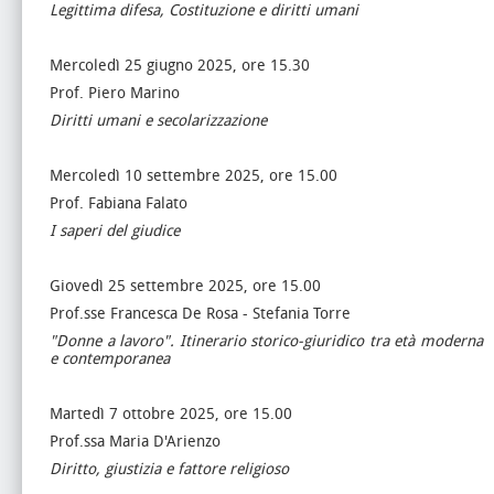
Legittima difesa, Costituzione e diritti umani
Mercoledì 25 giugno 2025, ore 15.30
Prof. Piero Marino
Diritti umani e secolarizzazione
Mercoledì 10 settembre 2025, ore 15.00
Prof. Fabiana Falato
I saperi del giudice
Giovedì 25 settembre 2025, ore 15.00
Prof.sse Francesca De Rosa - Stefania Torre
"Donne a lavoro". Itinerario storico-giuridico tra età moderna
e contemporanea
Martedì 7 ottobre 2025, ore 15.00
Prof.ssa Maria D'Arienzo
Diritto, giustizia e fattore religioso