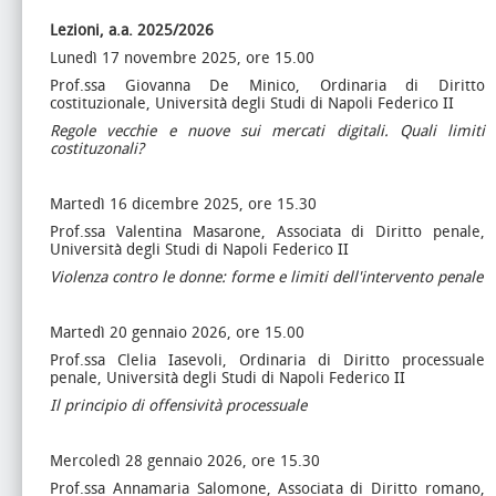
Lezioni, a.a. 2025/2026
Lunedì 17 novembre 2025, ore 15.00
Prof.ssa Giovanna De Minico, Ordinaria di Diritto
costituzionale, Università degli Studi di Napoli Federico II
Regole vecchie e nuove sui mercati digitali. Quali limiti
costituzonali?
Martedì 16 dicembre 2025, ore 15.30
Prof.ssa Valentina Masarone, Associata di Diritto penale,
Università degli Studi di Napoli Federico II
Violenza contro le donne: forme e limiti dell'intervento penale
Martedì 20 gennaio 2026, ore 15.00
Prof.ssa Clelia Iasevoli, Ordinaria di Diritto processuale
penale, Università degli Studi di Napoli Federico II
Il principio di offensività processuale
Mercoledì 28 gennaio 2026, ore 15.30
Prof.ssa Annamaria Salomone, Associata di Diritto romano,