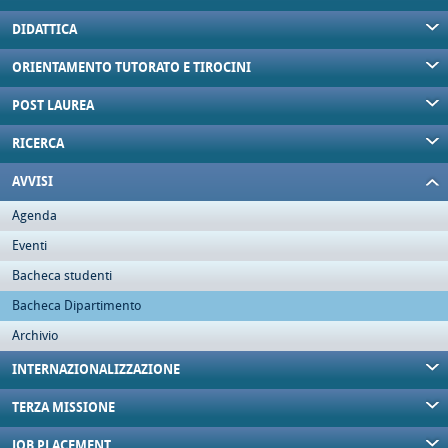
DIDATTICA
ORIENTAMENTO TUTORATO E TIROCINI
POST LAUREA
RICERCA
AVVISI
Agenda
Eventi
Bacheca studenti
Bacheca Dipartimento
Archivio
INTERNAZIONALIZZAZIONE
TERZA MISSIONE
JOB PLACEMENT