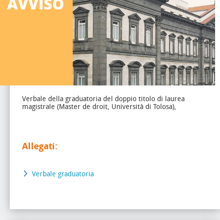
Verbale della graduatoria del doppio titolo di laurea
magistrale (Master de droit, Università di Tolosa),
Allegati:
Verbale graduatoria