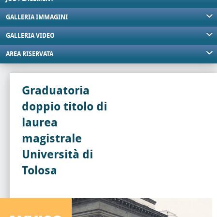
GALLERIA IMMAGINI
GALLERIA VIDEO
AREA RISERVATA
Graduatoria
doppio titolo di
laurea
magistrale
Università di
Tolosa