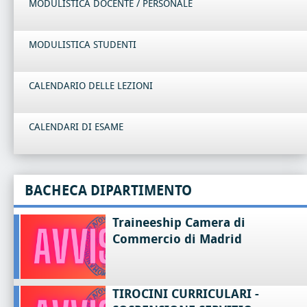
MODULISTICA DOCENTE / PERSONALE
MODULISTICA STUDENTI
CALENDARIO DELLE LEZIONI
CALENDARI DI ESAME
BACHECA DIPARTIMENTO
Traineeship Camera di
Commercio di Madrid
TIROCINI CURRICULARI -