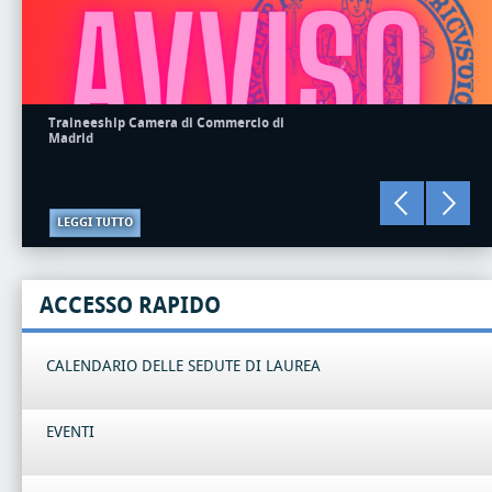
Traineeship Camera di Commercio di
Madrid
LEGGI TUTTO
ACCESSO RAPIDO
CALENDARIO DELLE SEDUTE DI LAUREA
EVENTI