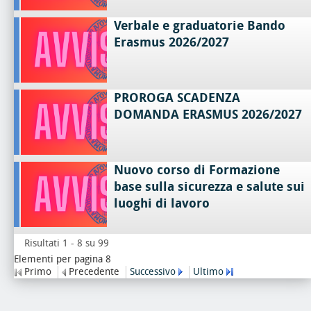
Verbale e graduatorie Bando
Erasmus 2026/2027
PROROGA SCADENZA
DOMANDA ERASMUS 2026/2027
Nuovo corso di Formazione
base sulla sicurezza e salute sui
luoghi di lavoro
Risultati 1 - 8 su 99
Elementi per pagina 8
Primo
Precedente
Successivo
Ultimo