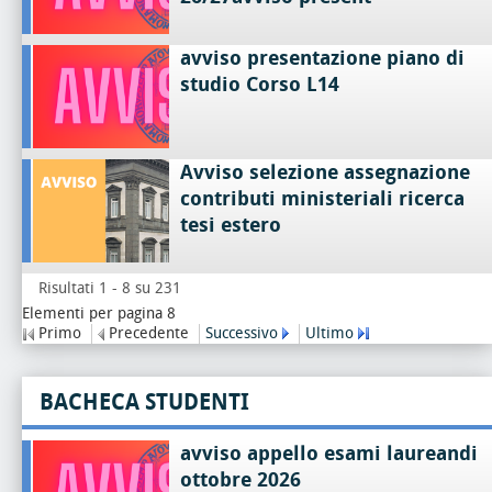
avviso presentazione piano di
studio Corso L14
Avviso selezione assegnazione
contributi ministeriali ricerca
tesi estero
Risultati 1 - 8 su 231
Elementi per pagina 8
Primo
Precedente
Successivo
Ultimo
BACHECA STUDENTI
avviso appello esami laureandi
ottobre 2026