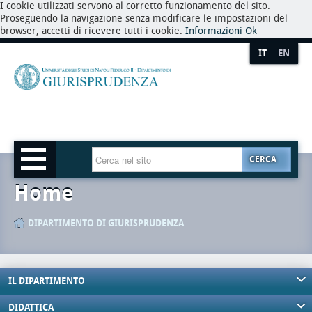
I cookie utilizzati servono al corretto funzionamento del sito.
Proseguendo la navigazione senza modificare le impostazioni del
browser, accetti di ricevere tutti i cookie.
Informazioni
Ok
IT
EN
CERCA
Home
DIPARTIMENTO DI GIURISPRUDENZA
IL DIPARTIMENTO
DIDATTICA