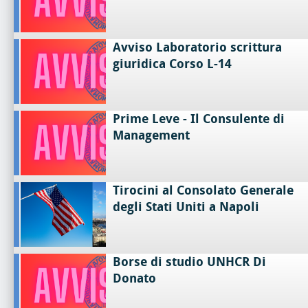
Avviso Laboratorio scrittura
giuridica Corso L-14
Prime Leve - Il Consulente di
Management
Tirocini al Consolato Generale
degli Stati Uniti a Napoli
Borse di studio UNHCR Di
Donato