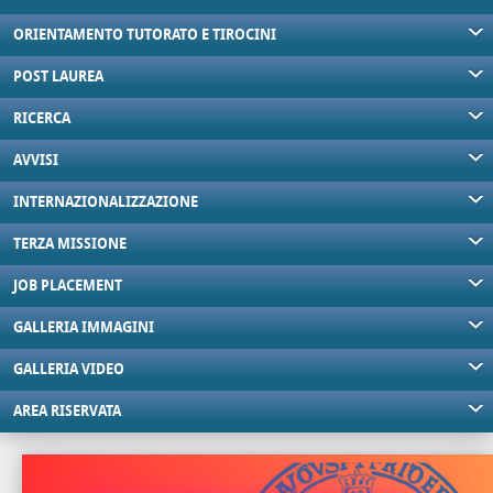
ORIENTAMENTO TUTORATO E TIROCINI
POST LAUREA
RICERCA
AVVISI
INTERNAZIONALIZZAZIONE
TERZA MISSIONE
JOB PLACEMENT
GALLERIA IMMAGINI
GALLERIA VIDEO
AREA RISERVATA