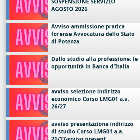
SOSPENSIONE SERVIZIO
AGOSTO 2026
Avviso ammissione pratica
forense Avvocatura dello Stato
di Potenza
Dallo studio alla professione: le
opportunità in Banca d'Italia
avviso selezione indirizzo
economico Corso LMG01 a.a.
26/27
avviso presentazione indirizzo
di studio Corso LMG01 a.a.
26/27avviso present