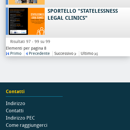
SPORTELLO "STATELESSNESS
LEGAL CLINICS"
Risultati 97 - 99 su 99
Elementi per pagina 8
Primo
Precedente
Successivo
Ultimo
Contatti
Indirizzo
Contatti
Indirizzo PEC
Come raggiungerci