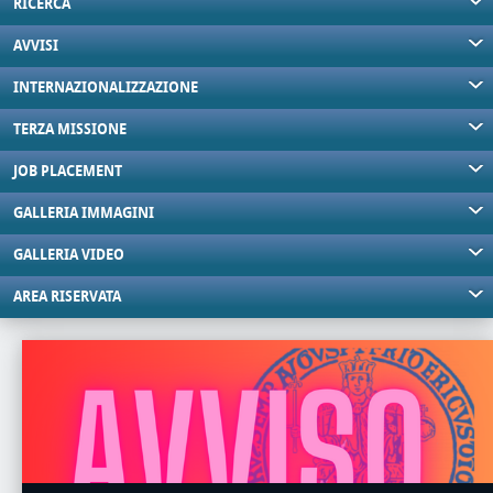
RICERCA
AVVISI
INTERNAZIONALIZZAZIONE
TERZA MISSIONE
JOB PLACEMENT
GALLERIA IMMAGINI
GALLERIA VIDEO
AREA RISERVATA