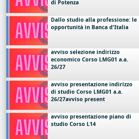
di Potenza
Dallo studio alla professione: le
opportunità in Banca d'Italia
avviso selezione indirizzo
economico Corso LMG01 a.a.
26/27
avviso presentazione indirizzo
di studio Corso LMG01 a.a.
26/27avviso present
avviso presentazione piano di
studio Corso L14