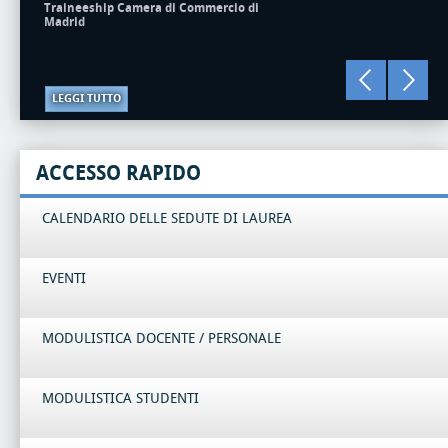
Traineeship Camera di Commercio di
Madrid
LEGGI TUTTO
ACCESSO RAPIDO
CALENDARIO DELLE SEDUTE DI LAUREA
EVENTI
MODULISTICA DOCENTE / PERSONALE
MODULISTICA STUDENTI