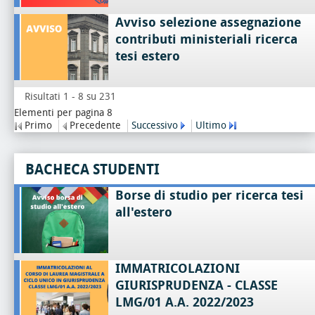
Avviso selezione assegnazione
contributi ministeriali ricerca
tesi estero
Risultati 1 - 8 su 231
Elementi per pagina 8
Primo
Precedente
Successivo
Ultimo
BACHECA STUDENTI
Borse di studio per ricerca tesi
all'estero
IMMATRICOLAZIONI
GIURISPRUDENZA - CLASSE
LMG/01 A.A. 2022/2023