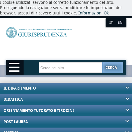
I cookie utilizzati servono al corretto funzionamento del sito.
Proseguendo la navigazione senza modificare le impostazioni del
browser, accetti di ricevere tutti i cookie.
Informazioni
Ok
IT
EN
CERCA
IL DIPARTIMENTO
DIDATTICA
ORIENTAMENTO TUTORATO E TIROCINI
POST LAUREA