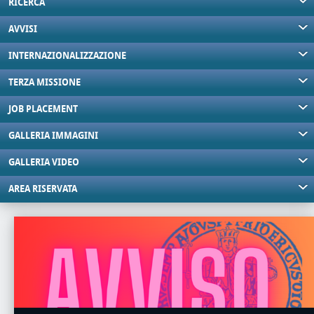
RICERCA
AVVISI
INTERNAZIONALIZZAZIONE
TERZA MISSIONE
JOB PLACEMENT
GALLERIA IMMAGINI
GALLERIA VIDEO
AREA RISERVATA