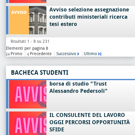
Avviso selezione assegnazione
contributi ministeriali ricerca
tesi estero
Risultati 1 - 8 su 231
Elementi per pagina 8
Primo
Precedente
Successivo
Ultimo
BACHECA STUDENTI
borsa di studio "Trust
Alessandro Pedersoli"
IL CONSULENTE DEL LAVORO
OGGI PERCORSI OPPORTUNITÀ
SFIDE