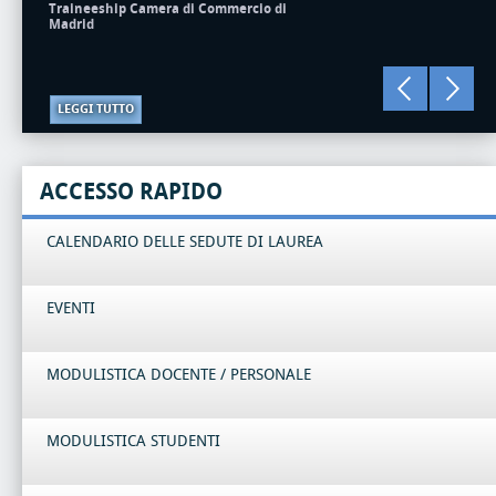
Traineeship Camera di Commercio di
Madrid
LEGGI TUTTO
ACCESSO RAPIDO
CALENDARIO DELLE SEDUTE DI LAUREA
EVENTI
MODULISTICA DOCENTE / PERSONALE
MODULISTICA STUDENTI