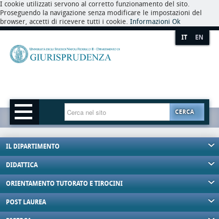
I cookie utilizzati servono al corretto funzionamento del sito.
Proseguendo la navigazione senza modificare le impostazioni del
browser, accetti di ricevere tutti i cookie.
Informazioni
Ok
IT
EN
CERCA
IL DIPARTIMENTO
DIDATTICA
ORIENTAMENTO TUTORATO E TIROCINI
POST LAUREA