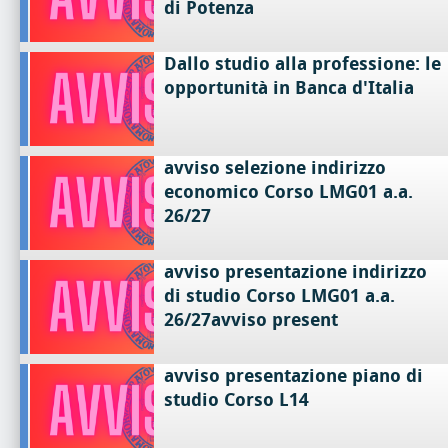
di Potenza
Dallo studio alla professione: le
opportunità in Banca d'Italia
avviso selezione indirizzo
economico Corso LMG01 a.a.
26/27
avviso presentazione indirizzo
di studio Corso LMG01 a.a.
26/27avviso present
avviso presentazione piano di
studio Corso L14