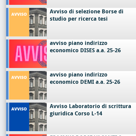
Avviso di selezione Borse di
studio per ricerca tesi
avviso piano indirizzo
economico DISES a.a. 25-26
avviso piano indirizzo
economico DEMI a.a. 25-26
Avviso Laboratorio di scrittura
giuridica Corso L-14