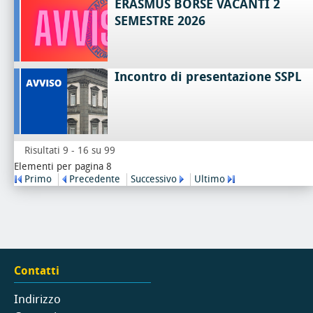
ERASMUS BORSE VACANTI 2
SEMESTRE 2026
Incontro di presentazione SSPL
Risultati 9 - 16 su 99
Elementi per pagina 8
Primo
Precedente
Successivo
Ultimo
Contatti
Indirizzo