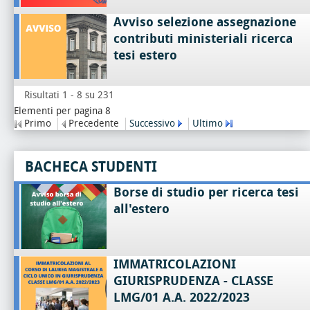
Avviso selezione assegnazione
contributi ministeriali ricerca
tesi estero
Risultati 1 - 8 su 231
Elementi per pagina 8
Primo
Precedente
Successivo
Ultimo
BACHECA STUDENTI
Borse di studio per ricerca tesi
all'estero
IMMATRICOLAZIONI
GIURISPRUDENZA - CLASSE
LMG/01 A.A. 2022/2023