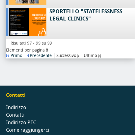
SPORTELLO "STATELESSNESS
LEGAL CLINICS"
Risultati 97 - 99 su 99
Elementi per pagina 8
Primo
Precedente
Successivo
Ultimo
Contatti
Indirizzo
Contatti
Indirizzo PEC
Come raggiungerci