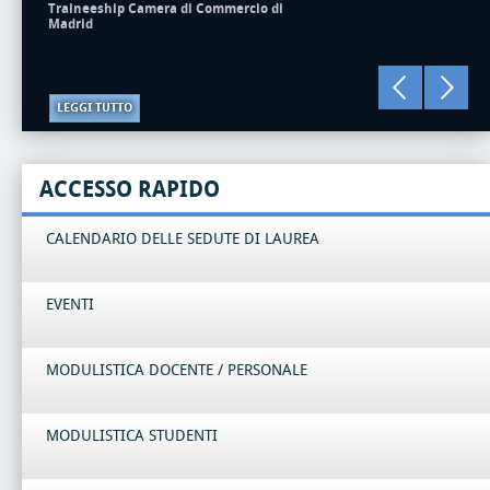
Traineeship Camera di Commercio di
Madrid
LEGGI TUTTO
ACCESSO RAPIDO
CALENDARIO DELLE SEDUTE DI LAUREA
EVENTI
MODULISTICA DOCENTE / PERSONALE
MODULISTICA STUDENTI