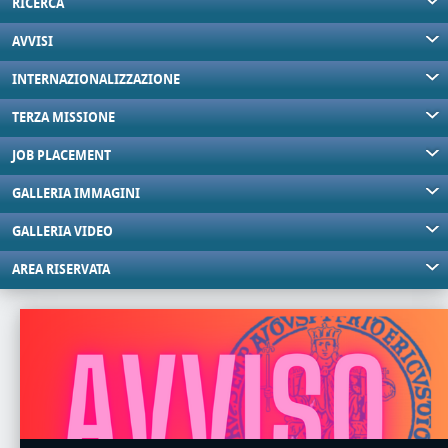
RICERCA
AVVISI
INTERNAZIONALIZZAZIONE
TERZA MISSIONE
JOB PLACEMENT
GALLERIA IMMAGINI
GALLERIA VIDEO
AREA RISERVATA