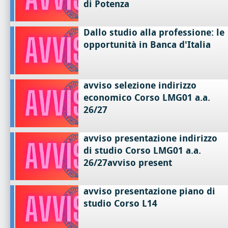
di Potenza
Dallo studio alla professione: le
opportunità in Banca d'Italia
avviso selezione indirizzo
economico Corso LMG01 a.a.
26/27
avviso presentazione indirizzo
di studio Corso LMG01 a.a.
26/27avviso present
avviso presentazione piano di
studio Corso L14