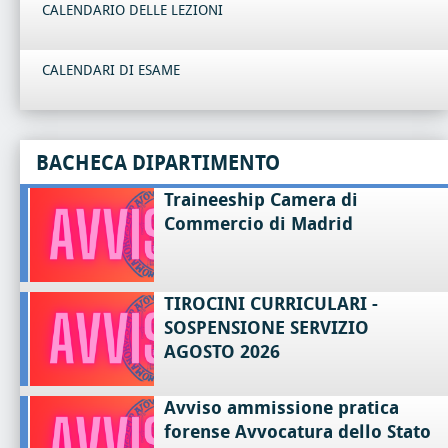
CALENDARIO DELLE LEZIONI
CALENDARI DI ESAME
BACHECA DIPARTIMENTO
Traineeship Camera di
Commercio di Madrid
TIROCINI CURRICULARI -
SOSPENSIONE SERVIZIO
AGOSTO 2026
Avviso ammissione pratica
forense Avvocatura dello Stato