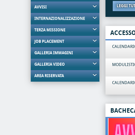
LEGGI TU
AVVISI
INTERNAZIONALIZZAZIONE
TERZA MISSIONE
ACCESS
JOB PLACEMENT
CALENDARIO
GALLERIA IMMAGINI
GALLERIA VIDEO
MODULISTI
AREA RISERVATA
CALENDARIO
BACHEC