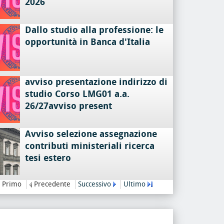
2026
Dallo studio alla professione: le
opportunità in Banca d'Italia
avviso presentazione indirizzo di
studio Corso LMG01 a.a.
26/27avviso present
Avviso selezione assegnazione
contributi ministeriali ricerca
tesi estero
Primo
Precedente
Successivo
Ultimo