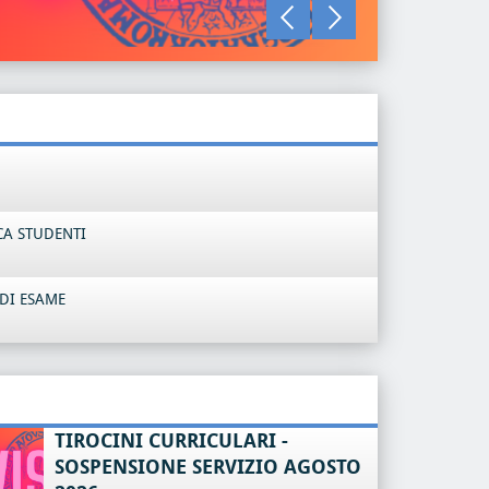
LEGGI TU
CA STUDENTI
DI ESAME
TIROCINI CURRICULARI -
SOSPENSIONE SERVIZIO AGOSTO