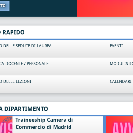
TTO
O RAPIDO
 DELLE SEDUTE DI LAUREA
EVENTI
CA DOCENTE / PERSONALE
MODULISTI
 DELLE LEZIONI
CALENDARI 
A DIPARTIMENTO
Traineeship Camera di
Commercio di Madrid