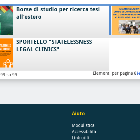
Borse di studio per ricerca tesi
all'estero
SPORTELLO "STATELESSNESS
LEGAL CLINICS"
Elementi per pagina 8
- 99 su 99
Aiuto
Modulistica
Accessibilità
Link utili