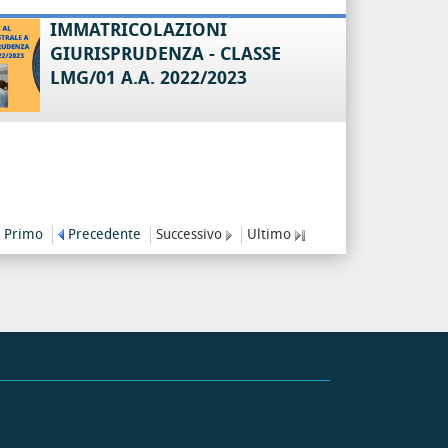
IMMATRICOLAZIONI
GIURISPRUDENZA - CLASSE
LMG/01 A.A. 2022/2023
Primo
Precedente
Successivo
Ultimo