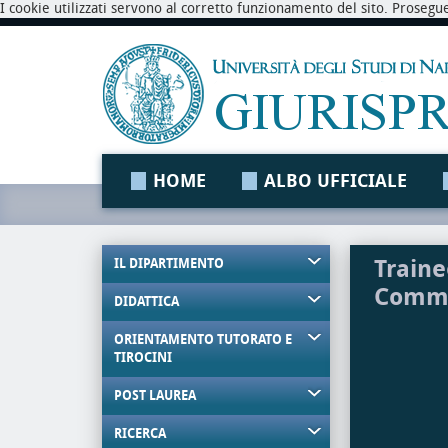
I cookie utilizzati servono al corretto funzionamento del sito. Prosegu
HOME
ALBO UFFICIALE
Traine
IL DIPARTIMENTO
Comme
DIDATTICA
ORIENTAMENTO TUTORATO E
TIROCINI
POST LAUREA
RICERCA