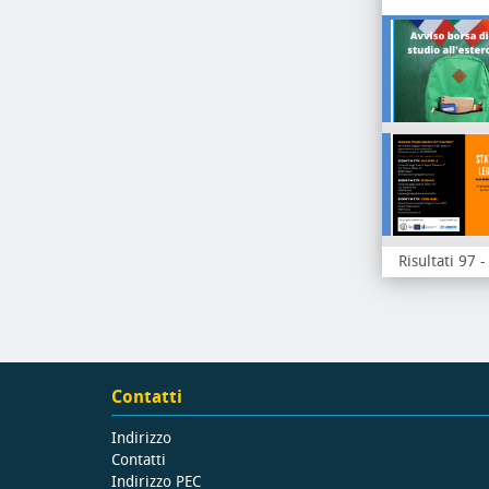
Risultati 97 
Contatti
Indirizzo
Contatti
Indirizzo PEC