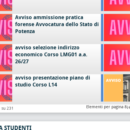
Avviso ammissione pratica
forense Avvocatura dello Stato di
Potenza
avviso selezione indirizzo
economico Corso LMG01 a.a.
26/27
avviso presentazione piano di
studio Corso L14
Elementi per pagina 8
8 su 231
A STUDENTI