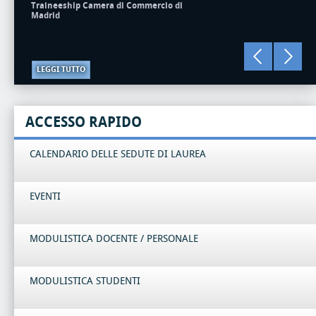
Traineeship Camera di Commercio di
Madrid
LEGGI TUTTO
ACCESSO RAPIDO
CALENDARIO DELLE SEDUTE DI LAUREA
EVENTI
MODULISTICA DOCENTE / PERSONALE
MODULISTICA STUDENTI