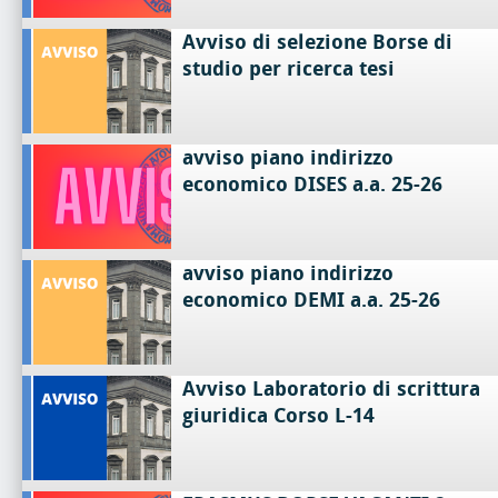
Avviso di selezione Borse di
studio per ricerca tesi
avviso piano indirizzo
economico DISES a.a. 25-26
avviso piano indirizzo
economico DEMI a.a. 25-26
Avviso Laboratorio di scrittura
giuridica Corso L-14