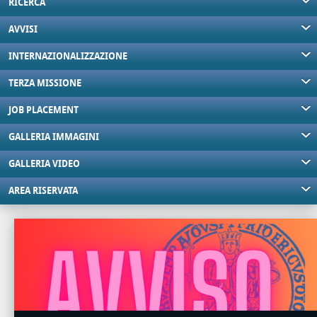
RICERCA
AVVISI
INTERNAZIONALIZZAZIONE
TERZA MISSIONE
JOB PLACEMENT
GALLERIA IMMAGINI
GALLERIA VIDEO
AREA RISERVATA