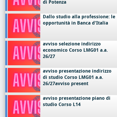
di Potenza
Dallo studio alla professione: le
opportunità in Banca d'Italia
avviso selezione indirizzo
economico Corso LMG01 a.a.
26/27
avviso presentazione indirizzo
di studio Corso LMG01 a.a.
26/27avviso present
avviso presentazione piano di
studio Corso L14