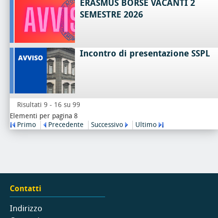
ERASMUS BORSE VACANTI 2
SEMESTRE 2026
Incontro di presentazione SSPL
Risultati 9 - 16 su 99
Elementi per pagina 8
Primo
Precedente
Successivo
Ultimo
Contatti
Indirizzo