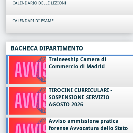
CALENDARIO DELLE LEZIONI
CALENDARI DI ESAME
BACHECA DIPARTIMENTO
Traineeship Camera di
Commercio di Madrid
TIROCINI CURRICULARI -
SOSPENSIONE SERVIZIO
AGOSTO 2026
Avviso ammissione pratica
forense Avvocatura dello Stato