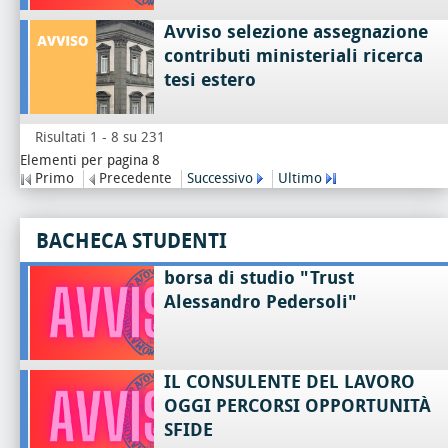
Avviso selezione assegnazione
contributi ministeriali ricerca
tesi estero
Risultati 1 - 8 su 231
Elementi per pagina 8
Primo
Precedente
Successivo
Ultimo
BACHECA STUDENTI
borsa di studio "Trust
Alessandro Pedersoli"
IL CONSULENTE DEL LAVORO
OGGI PERCORSI OPPORTUNITÀ
SFIDE