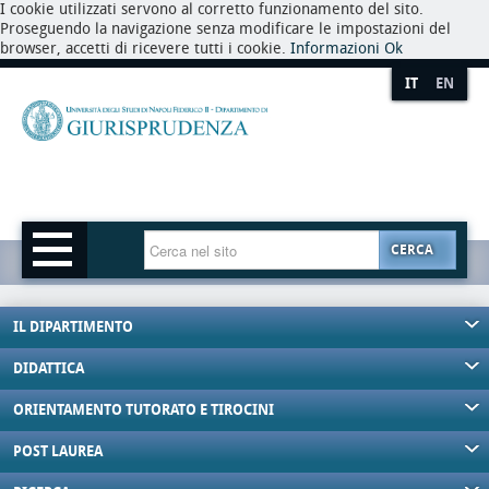
I cookie utilizzati servono al corretto funzionamento del sito.
Proseguendo la navigazione senza modificare le impostazioni del
browser, accetti di ricevere tutti i cookie.
Informazioni
Ok
IT
EN
CERCA
IL DIPARTIMENTO
DIDATTICA
ORIENTAMENTO TUTORATO E TIROCINI
POST LAUREA