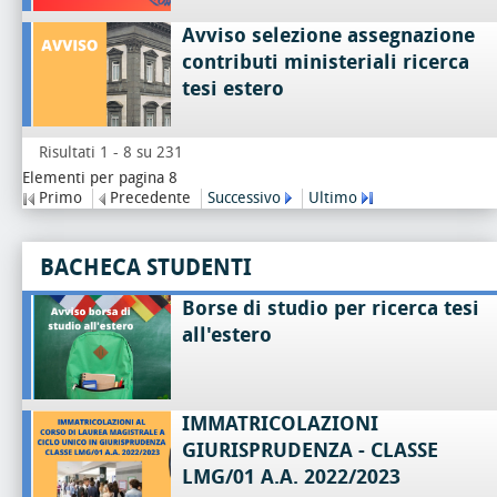
Avviso selezione assegnazione
contributi ministeriali ricerca
tesi estero
Risultati 1 - 8 su 231
Elementi per pagina 8
Primo
Precedente
Successivo
Ultimo
BACHECA STUDENTI
Borse di studio per ricerca tesi
all'estero
IMMATRICOLAZIONI
GIURISPRUDENZA - CLASSE
LMG/01 A.A. 2022/2023