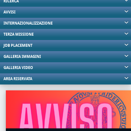
RICERCA
AVVISI
INTERNAZIONALIZZAZIONE
TERZA MISSIONE
JOB PLACEMENT
GALLERIA IMMAGINI
GALLERIA VIDEO
AREA RISERVATA