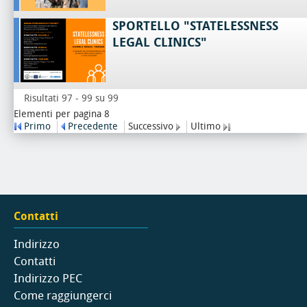
SPORTELLO "STATELESSNESS
LEGAL CLINICS"
Risultati 97 - 99 su 99
Elementi per pagina 8
Primo
Precedente
Successivo
Ultimo
Contatti
Indirizzo
Contatti
Indirizzo PEC
Come raggiungerci