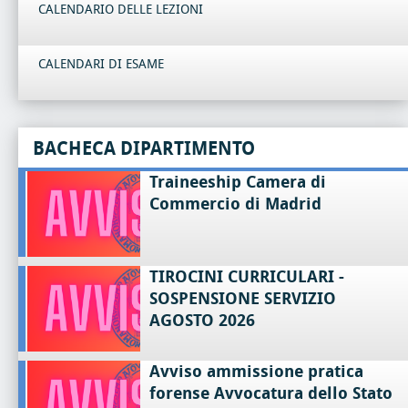
CALENDARIO DELLE LEZIONI
CALENDARI DI ESAME
BACHECA DIPARTIMENTO
Traineeship Camera di
Commercio di Madrid
TIROCINI CURRICULARI -
SOSPENSIONE SERVIZIO
AGOSTO 2026
Avviso ammissione pratica
forense Avvocatura dello Stato