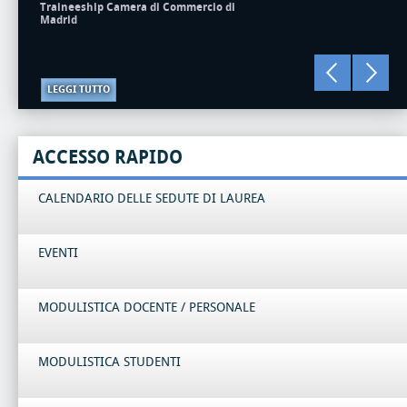
Traineeship Camera di Commercio di
Madrid
LEGGI TUTTO
ACCESSO RAPIDO
CALENDARIO DELLE SEDUTE DI LAUREA
EVENTI
MODULISTICA DOCENTE / PERSONALE
MODULISTICA STUDENTI