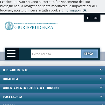
I cookie utilizzati servono al corretto funzionamento del sito.
Proseguendo la navigazione senza modificare le impostazioni del
browser, accetti di ricevere tutti i cookie.
Informazioni
Ok
IT
EN
CERCA
IL DIPARTIMENTO
DIDATTICA
ORIENTAMENTO TUTORATO E TIROCINI
POST LAUREA