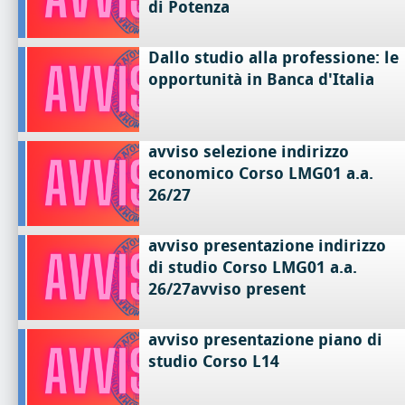
di Potenza
Dallo studio alla professione: le
opportunità in Banca d'Italia
avviso selezione indirizzo
economico Corso LMG01 a.a.
26/27
avviso presentazione indirizzo
di studio Corso LMG01 a.a.
26/27avviso present
avviso presentazione piano di
studio Corso L14