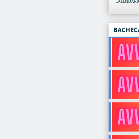
CALENDARIO
BACHEC