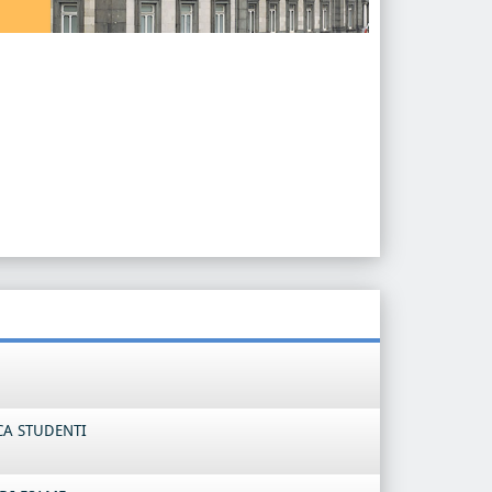
CA STUDENTI