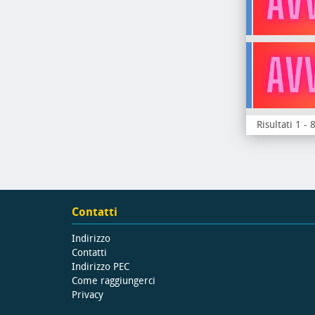
Risultati 1 - 
Contatti
Indirizzo
Contatti
Indirizzo PEC
Come raggiungerci
Privacy