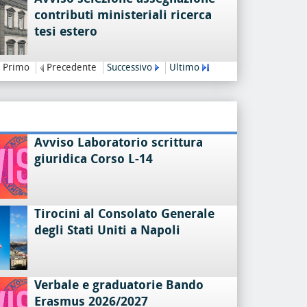
contributi ministeriali ricerca
tesi estero
Primo
Precedente
Successivo
Ultimo
Avviso Laboratorio scrittura
giuridica Corso L-14
Tirocini al Consolato Generale
degli Stati Uniti a Napoli
Verbale e graduatorie Bando
Erasmus 2026/2027