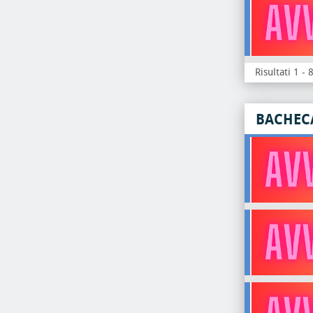
Risultati 1 - 
BACHEC