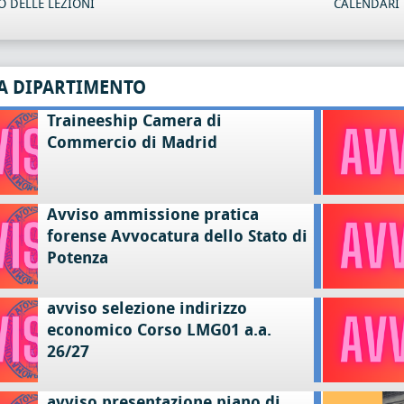
 DELLE LEZIONI
CALENDARI 
A DIPARTIMENTO
Traineeship Camera di
Commercio di Madrid
Avviso ammissione pratica
forense Avvocatura dello Stato di
Potenza
avviso selezione indirizzo
economico Corso LMG01 a.a.
26/27
avviso presentazione piano di