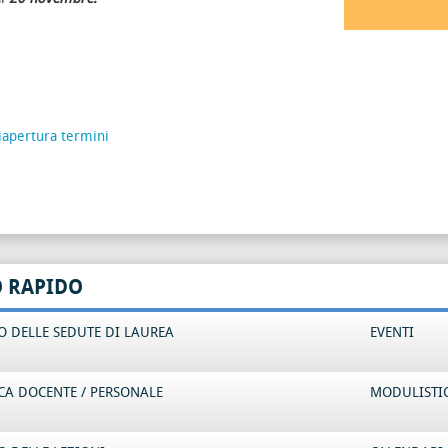
iapertura termini
O RAPIDO
 DELLE SEDUTE DI LAUREA
EVENTI
CA DOCENTE / PERSONALE
MODULISTI