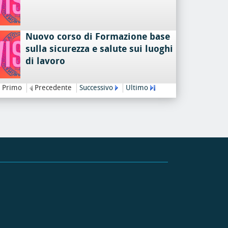
Nuovo corso di Formazione base
sulla sicurezza e salute sui luoghi
di lavoro
Primo
Precedente
Successivo
Ultimo