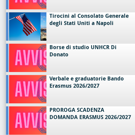
Tirocini al Consolato Generale
degli Stati Uniti a Napoli
Borse di studio UNHCR Di
Donato
Verbale e graduatorie Bando
Erasmus 2026/2027
PROROGA SCADENZA
DOMANDA ERASMUS 2026/2027