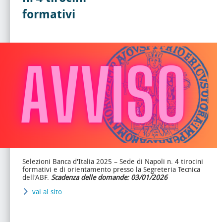
formativi
Selezioni Banca d'Italia 2025 – Sede di Napoli n. 4 tirocini
formativi e di orientamento presso la Segreteria Tecnica
dell'ABF.
Scadenza delle domande: 03/01/2026
vai al sito