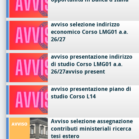
avviso selezione indirizzo
economico Corso LMG01 a.a.
26/27
avviso presentazione indirizzo
di studio Corso LMG01 a.a.
26/27avviso present
avviso presentazione piano di
studio Corso L14
Avviso selezione assegnazione
contributi ministeriali ricerca
tesi estero