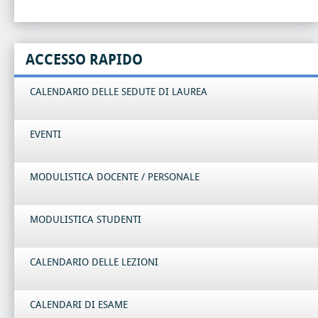
ACCESSO RAPIDO
CALENDARIO DELLE SEDUTE DI LAUREA
EVENTI
MODULISTICA DOCENTE / PERSONALE
MODULISTICA STUDENTI
CALENDARIO DELLE LEZIONI
CALENDARI DI ESAME