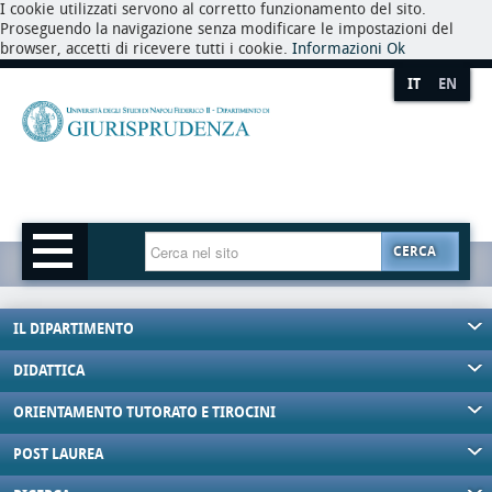
I cookie utilizzati servono al corretto funzionamento del sito.
Proseguendo la navigazione senza modificare le impostazioni del
browser, accetti di ricevere tutti i cookie.
Informazioni
Ok
IT
EN
CERCA
IL DIPARTIMENTO
DIDATTICA
ORIENTAMENTO TUTORATO E TIROCINI
POST LAUREA