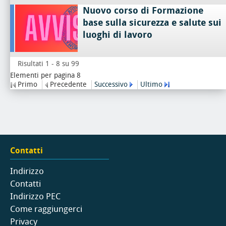
Nuovo corso di Formazione
base sulla sicurezza e salute sui
luoghi di lavoro
Risultati 1 - 8 su 99
Elementi per pagina 8
Primo
Precedente
Successivo
Ultimo
Contatti
Indirizzo
Contatti
Indirizzo PEC
Come raggiungerci
Privacy