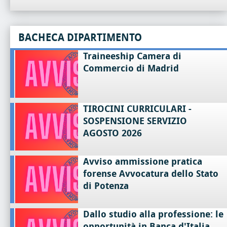
BACHECA DIPARTIMENTO
Traineeship Camera di
Commercio di Madrid
TIROCINI CURRICULARI -
SOSPENSIONE SERVIZIO
AGOSTO 2026
Avviso ammissione pratica
forense Avvocatura dello Stato
di Potenza
Dallo studio alla professione: le
opportunità in Banca d'Italia