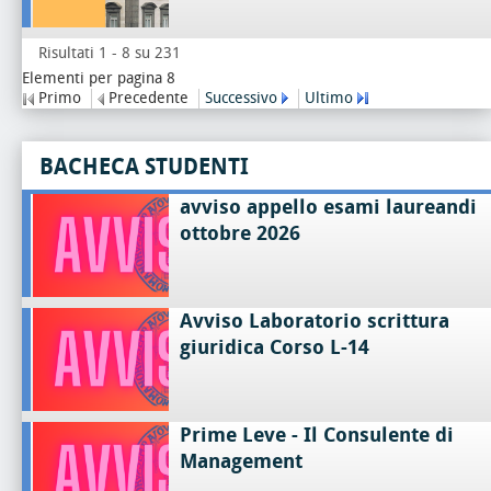
Risultati 1 - 8 su 231
Elementi per pagina 8
Primo
Precedente
Successivo
Ultimo
BACHECA STUDENTI
avviso appello esami laureandi
ottobre 2026
Avviso Laboratorio scrittura
giuridica Corso L-14
Prime Leve - Il Consulente di
Management