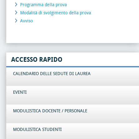
Programma della prova
Modalità di svolgimento della prova
Avviso
ACCESSO RAPIDO
CALENDARIO DELLE SEDUTE DI LAUREA
EVENTI
MODULISTICA DOCENTE / PERSONALE
MODULISTICA STUDENTI