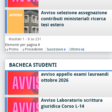
Avviso selezione assegnazione
contributi ministeriali ricerca
tesi estero
Risultati 1 - 8 su 231
Elementi per pagina 8
Primo
Precedente
Successivo
Ultimo
BACHECA STUDENTI
avviso appello esami laureandi
ottobre 2026
Avviso Laboratorio scrittura
giuridica Corso L-14