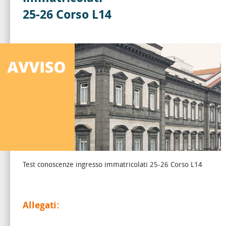
25-26 Corso L14
Test conoscenze ingresso immatricolati 25-26 Corso L14
Allegati: