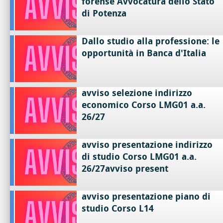
forense Avvocatura dello Stato
di Potenza
Dallo studio alla professione: le
opportunità in Banca d'Italia
avviso selezione indirizzo
economico Corso LMG01 a.a.
26/27
avviso presentazione indirizzo
di studio Corso LMG01 a.a.
26/27avviso present
avviso presentazione piano di
studio Corso L14