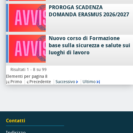
PROROGA SCADENZA
DOMANDA ERASMUS 2026/2027
Nuovo corso di Formazione
base sulla sicurezza e salute sui
luoghi di lavoro
Risultati 1 - 8 su 99
Elementi per pagina 8
Primo
Precedente
Successivo
Ultimo
Contatti
Indirizzo