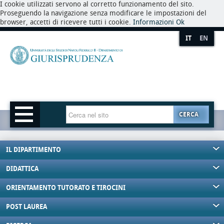
I cookie utilizzati servono al corretto funzionamento del sito.
Proseguendo la navigazione senza modificare le impostazioni del
browser, accetti di ricevere tutti i cookie.
Informazioni
Ok
IT
EN
CERCA
IL DIPARTIMENTO
DIDATTICA
ORIENTAMENTO TUTORATO E TIROCINI
POST LAUREA