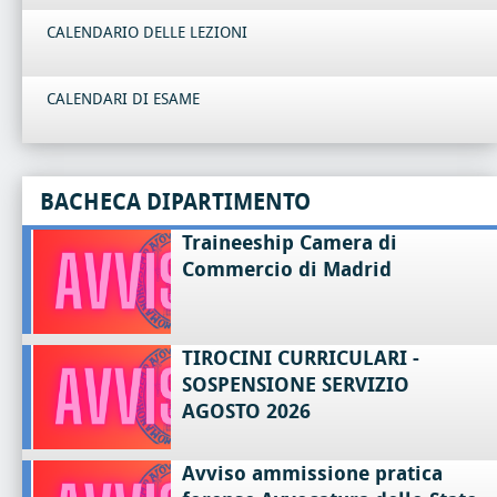
CALENDARIO DELLE LEZIONI
CALENDARI DI ESAME
BACHECA DIPARTIMENTO
Traineeship Camera di
Commercio di Madrid
TIROCINI CURRICULARI -
SOSPENSIONE SERVIZIO
AGOSTO 2026
Avviso ammissione pratica