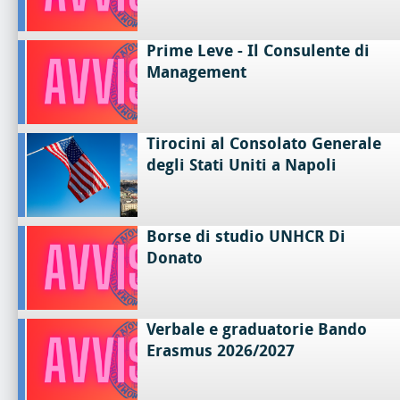
Prime Leve - Il Consulente di
Management
Tirocini al Consolato Generale
degli Stati Uniti a Napoli
Borse di studio UNHCR Di
Donato
Verbale e graduatorie Bando
Erasmus 2026/2027