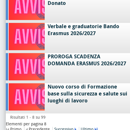
Donato
Verbale e graduatorie Bando
Erasmus 2026/2027
PROROGA SCADENZA
DOMANDA ERASMUS 2026/2027
Nuovo corso di Formazione
base sulla sicurezza e salute sui
luoghi di lavoro
Risultati 1 - 8 su 99
Elementi per pagina 8
Primo
Precedente
Successivo
Ultimo