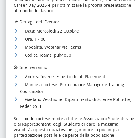
Career Day 2025 e per ottimizzare la propria presentazione
al mondo del lavoro.
📌 Dettagli dell'Evento:
Data: Mercoledì 22 Ottobre
Ora: 17:00
Modalità: Webinar via Teams
Codice Teams: puh4o50
🎤 Interverranno:
Andrea Iovene: Esperto di Job Placement
Manuela Tortese: Performance Manager e Training
Coordinator
Gaetano Vecchione: Dipartimento di Scienze Politiche,
Federico II
Si richiede cortesemente a tutte le Associazioni Studentesche
e ai Rappresentanti degli Studenti di dare la massima
visibilità a questa iniziativa per garantire la più ampia
partecipazione possibile da parte della popolazione