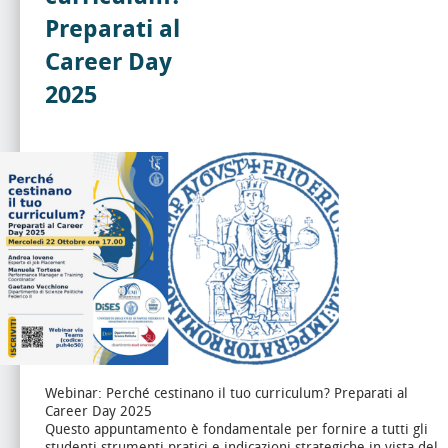
Preparati al
Career Day
2025
Webinar: Perché cestinano il tuo curriculum? Preparati al
Career Day 2025
Questo appuntamento è fondamentale per fornire a tutti gli
studenti strumenti pratici e indicazioni strategiche in vista del