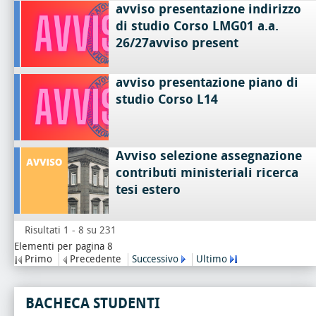
avviso presentazione indirizzo
di studio Corso LMG01 a.a.
26/27avviso present
avviso presentazione piano di
studio Corso L14
Avviso selezione assegnazione
contributi ministeriali ricerca
tesi estero
Risultati 1 - 8 su 231
Elementi per pagina 8
Primo
Precedente
Successivo
Ultimo
BACHECA STUDENTI