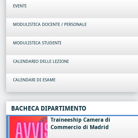
EVENTI
MODULISTICA DOCENTE / PERSONALE
MODULISTICA STUDENTI
CALENDARIO DELLE LEZIONI
CALENDARI DI ESAME
BACHECA DIPARTIMENTO
Traineeship Camera di
Commercio di Madrid