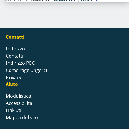
Contatti
Indirizzo
Contatti
Indirizzo PEC
Come raggiungerci
Privacy
Aiuto
Modulistica
Accessibilità
Link utili
Mappa del sito