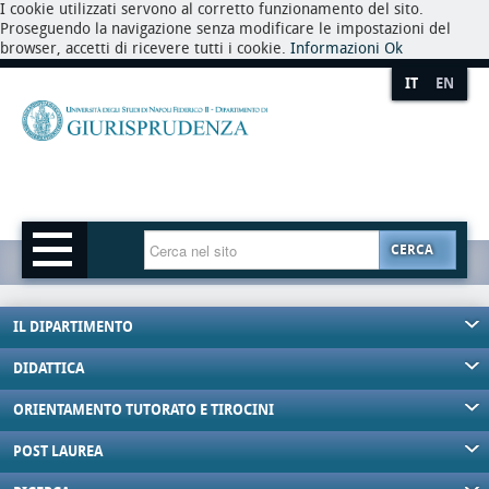
I cookie utilizzati servono al corretto funzionamento del sito.
Proseguendo la navigazione senza modificare le impostazioni del
browser, accetti di ricevere tutti i cookie.
Informazioni
Ok
IT
EN
CERCA
IL DIPARTIMENTO
DIDATTICA
ORIENTAMENTO TUTORATO E TIROCINI
POST LAUREA