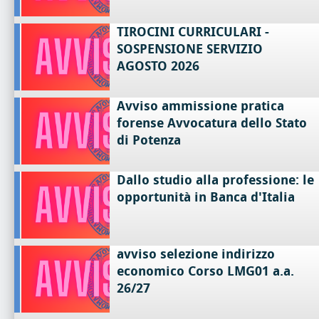
TIROCINI CURRICULARI -
SOSPENSIONE SERVIZIO
AGOSTO 2026
Avviso ammissione pratica
forense Avvocatura dello Stato
di Potenza
Dallo studio alla professione: le
opportunità in Banca d'Italia
avviso selezione indirizzo
economico Corso LMG01 a.a.
26/27