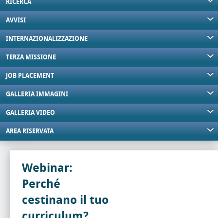
RICERCA
AVVISI
INTERNAZIONALIZZAZIONE
TERZA MISSIONE
JOB PLACEMENT
GALLERIA IMMAGINI
GALLERIA VIDEO
AREA RISERVATA
Webinar:
Perché
cestinano il tuo
curriculum?