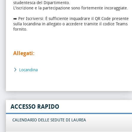
studentesca del Dipartimento.
L'iscrizione e la partecipazione sono fortemente incoraggiate.
➡️ Per Iscriversi: È sufficiente inquadrare il QR Code presente
sulla locandina in allegato o accedere tramite il codice Teams
fornito.
Allegati:
Locandina
ACCESSO RAPIDO
CALENDARIO DELLE SEDUTE DI LAUREA