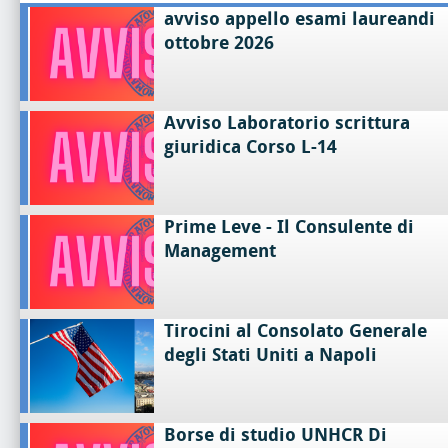
avviso appello esami laureandi
ottobre 2026
Avviso Laboratorio scrittura
giuridica Corso L-14
Prime Leve - Il Consulente di
Management
Tirocini al Consolato Generale
degli Stati Uniti a Napoli
Borse di studio UNHCR Di