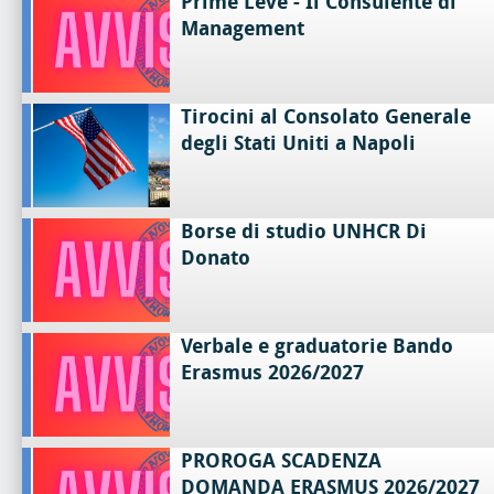
Prime Leve - Il Consulente di
Management
Tirocini al Consolato Generale
degli Stati Uniti a Napoli
Borse di studio UNHCR Di
Donato
Verbale e graduatorie Bando
Erasmus 2026/2027
PROROGA SCADENZA
DOMANDA ERASMUS 2026/2027