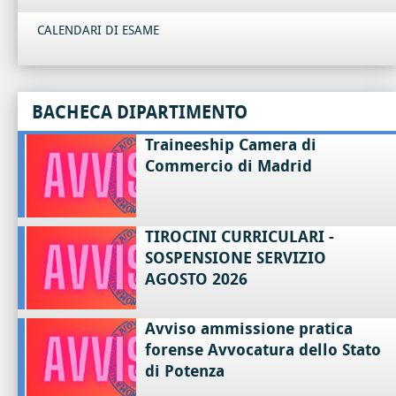
CALENDARI DI ESAME
BACHECA DIPARTIMENTO
Traineeship Camera di
Commercio di Madrid
TIROCINI CURRICULARI -
SOSPENSIONE SERVIZIO
AGOSTO 2026
Avviso ammissione pratica
forense Avvocatura dello Stato
di Potenza