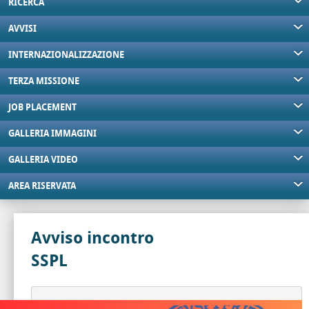
RICERCA
AVVISI
INTERNAZIONALIZZAZIONE
TERZA MISSIONE
JOB PLACEMENT
GALLERIA IMMAGINI
GALLERIA VIDEO
AREA RISERVATA
Avviso incontro
SSPL