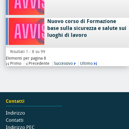
Nuovo corso di Formazione
base sulla sicurezza e salute sui
luoghi di lavoro
Risultati 1 - 8 su 99
Elementi per pagina 8
Primo
Precedente
Successivo
Ultimo
Contatti
Indirizzo
Contatti
Indirizzo PEC