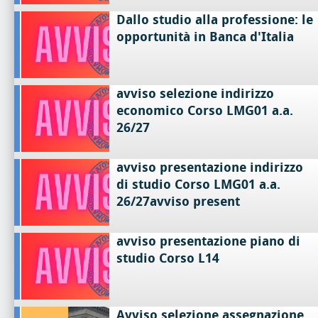
Dallo studio alla professione: le
opportunità in Banca d'Italia
avviso selezione indirizzo
economico Corso LMG01 a.a.
26/27
avviso presentazione indirizzo
di studio Corso LMG01 a.a.
26/27avviso present
avviso presentazione piano di
studio Corso L14
Avviso selezione assegnazione