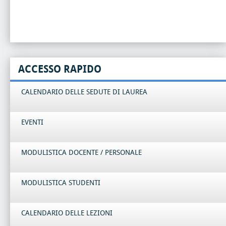
ACCESSO RAPIDO
CALENDARIO DELLE SEDUTE DI LAUREA
EVENTI
MODULISTICA DOCENTE / PERSONALE
MODULISTICA STUDENTI
CALENDARIO DELLE LEZIONI