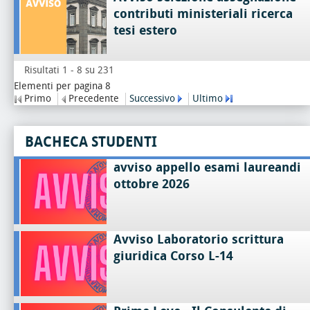
contributi ministeriali ricerca
tesi estero
Risultati 1 - 8 su 231
Elementi per pagina 8
Primo
Precedente
Successivo
Ultimo
BACHECA STUDENTI
avviso appello esami laureandi
ottobre 2026
Avviso Laboratorio scrittura
giuridica Corso L-14