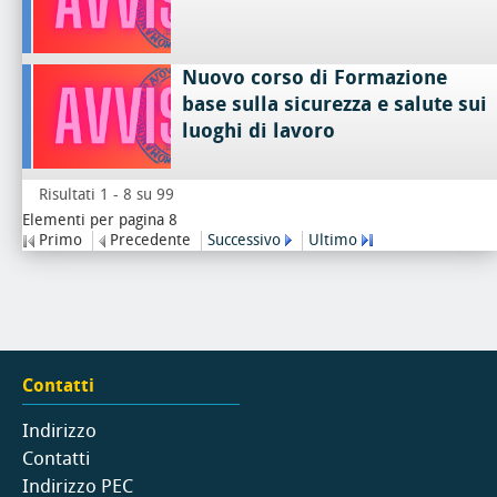
Nuovo corso di Formazione
base sulla sicurezza e salute sui
luoghi di lavoro
Risultati 1 - 8 su 99
Elementi per pagina 8
Primo
Precedente
Successivo
Ultimo
Contatti
Indirizzo
Contatti
Indirizzo PEC