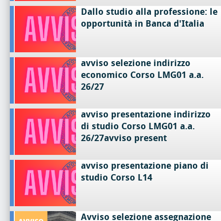
Dallo studio alla professione: le
opportunità in Banca d'Italia
avviso selezione indirizzo
economico Corso LMG01 a.a.
26/27
avviso presentazione indirizzo
di studio Corso LMG01 a.a.
26/27avviso present
avviso presentazione piano di
studio Corso L14
Avviso selezione assegnazione