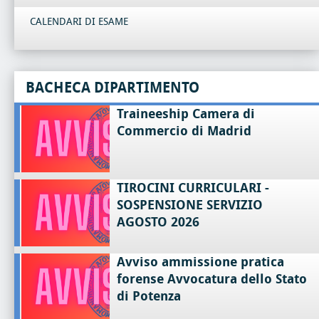
CALENDARI DI ESAME
BACHECA DIPARTIMENTO
Traineeship Camera di
Commercio di Madrid
TIROCINI CURRICULARI -
SOSPENSIONE SERVIZIO
AGOSTO 2026
Avviso ammissione pratica
forense Avvocatura dello Stato
di Potenza