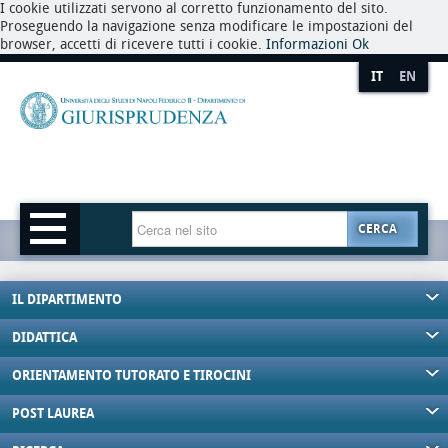
I cookie utilizzati servono al corretto funzionamento del sito.
Proseguendo la navigazione senza modificare le impostazioni del
browser, accetti di ricevere tutti i cookie.
Informazioni
Ok
IT
EN
CERCA
IL DIPARTIMENTO
DIDATTICA
ORIENTAMENTO TUTORATO E TIROCINI
POST LAUREA