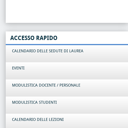
ACCESSO RAPIDO
CALENDARIO DELLE SEDUTE DI LAUREA
EVENTI
MODULISTICA DOCENTE / PERSONALE
MODULISTICA STUDENTI
CALENDARIO DELLE LEZIONI