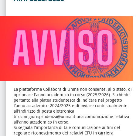
La piattaforma Collabora di Unina non consente, allo stato, di
opzionare l'anno accademico in corso (2025/2026). Si chiede
pertanto alla platea studentesca di indicare nel progetto
l'anno accademico 2024/2025 e di inviare contestualmente
all'indirizzo di posta elettronica
tirocini.giurisprudenza@unina.it una comunicazione relativa
all'anno accademico in corso.
Si segnala l'importanza di tale comunicazione ai fini del
regolare riconoscimento dei relativi CFU in carriera