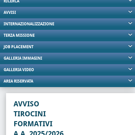
RICERCA
AVVISI
INTERNAZIONALIZZAZIONE
TERZA MISSIONE
JOB PLACEMENT
GALLERIA IMMAGINI
GALLERIA VIDEO
AREA RISERVATA
AVVISO
TIROCINI
FORMATIVI
A.A. 2025/2026