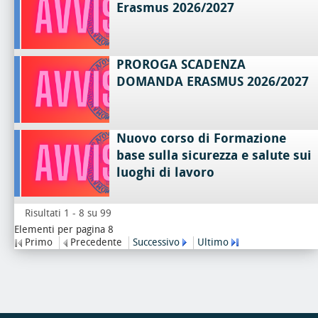
Erasmus 2026/2027
PROROGA SCADENZA
DOMANDA ERASMUS 2026/2027
Nuovo corso di Formazione
base sulla sicurezza e salute sui
luoghi di lavoro
Risultati 1 - 8 su 99
Elementi per pagina 8
Primo
Precedente
Successivo
Ultimo