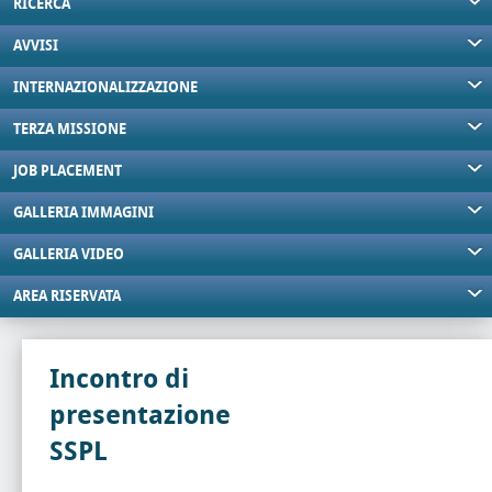
RICERCA
AVVISI
INTERNAZIONALIZZAZIONE
TERZA MISSIONE
JOB PLACEMENT
GALLERIA IMMAGINI
GALLERIA VIDEO
AREA RISERVATA
Incontro di
presentazione
SSPL