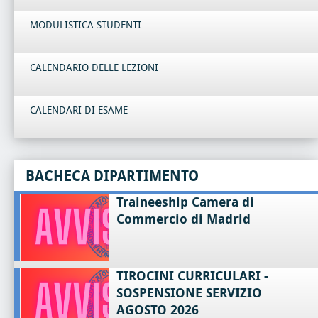
MODULISTICA STUDENTI
CALENDARIO DELLE LEZIONI
CALENDARI DI ESAME
BACHECA DIPARTIMENTO
Traineeship Camera di
Commercio di Madrid
TIROCINI CURRICULARI -
SOSPENSIONE SERVIZIO
AGOSTO 2026