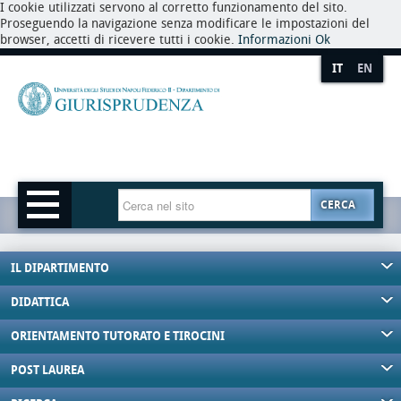
I cookie utilizzati servono al corretto funzionamento del sito.
Proseguendo la navigazione senza modificare le impostazioni del
browser, accetti di ricevere tutti i cookie.
Informazioni
Ok
IT
EN
CERCA
IL DIPARTIMENTO
DIDATTICA
ORIENTAMENTO TUTORATO E TIROCINI
POST LAUREA