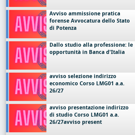
Avviso ammissione pratica
forense Avvocatura dello Stato
di Potenza
Dallo studio alla professione: le
opportunità in Banca d'Italia
avviso selezione indirizzo
economico Corso LMG01 a.a.
26/27
avviso presentazione indirizzo
di studio Corso LMG01 a.a.
26/27avviso present