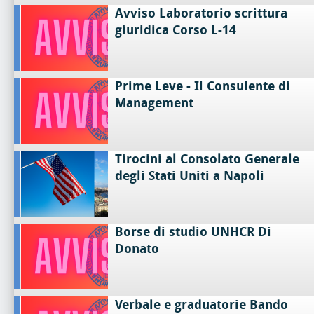
Avviso Laboratorio scrittura
giuridica Corso L-14
Prime Leve - Il Consulente di
Management
Tirocini al Consolato Generale
degli Stati Uniti a Napoli
Borse di studio UNHCR Di
Donato
Verbale e graduatorie Bando