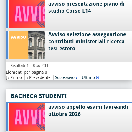
avviso presentazione piano di
studio Corso L14
Avviso selezione assegnazione
contributi ministeriali ricerca
tesi estero
Risultati 1 - 8 su 231
Elementi per pagina 8
Primo
Precedente
Successivo
Ultimo
BACHECA STUDENTI
avviso appello esami laureandi
ottobre 2026