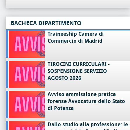
BACHECA DIPARTIMENTO
Traineeship Camera di
Commercio di Madrid
TIROCINI CURRICULARI -
SOSPENSIONE SERVIZIO
AGOSTO 2026
Avviso ammissione pratica
forense Avvocatura dello Stato
di Potenza
Dallo studio alla professione: le