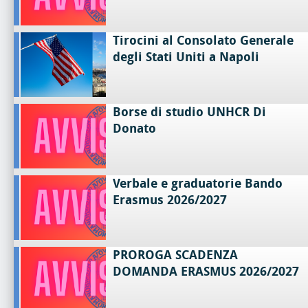
Tirocini al Consolato Generale
degli Stati Uniti a Napoli
Borse di studio UNHCR Di
Donato
Verbale e graduatorie Bando
Erasmus 2026/2027
PROROGA SCADENZA
DOMANDA ERASMUS 2026/2027