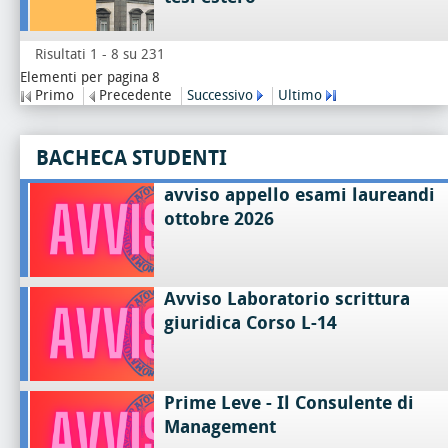
Risultati 1 - 8 su 231
Elementi per pagina 8
Primo
Precedente
Successivo
Ultimo
BACHECA STUDENTI
avviso appello esami laureandi
ottobre 2026
Avviso Laboratorio scrittura
giuridica Corso L-14
Prime Leve - Il Consulente di
Management