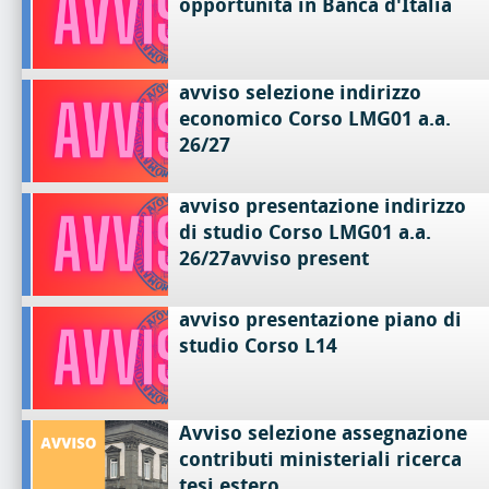
opportunità in Banca d'Italia
avviso selezione indirizzo
economico Corso LMG01 a.a.
26/27
avviso presentazione indirizzo
di studio Corso LMG01 a.a.
26/27avviso present
avviso presentazione piano di
studio Corso L14
Avviso selezione assegnazione
contributi ministeriali ricerca
tesi estero