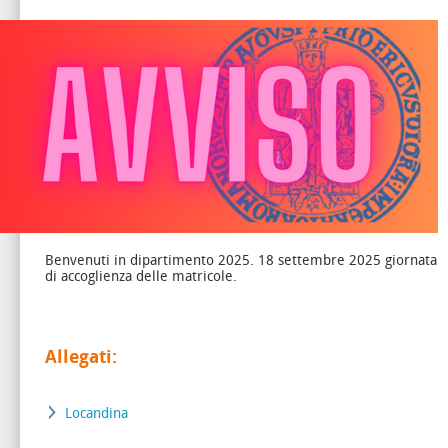
Benvenuti in dipartimento 2025. 18 settembre 2025 giornata
di accoglienza delle matricole.
Allegati:
Locandina