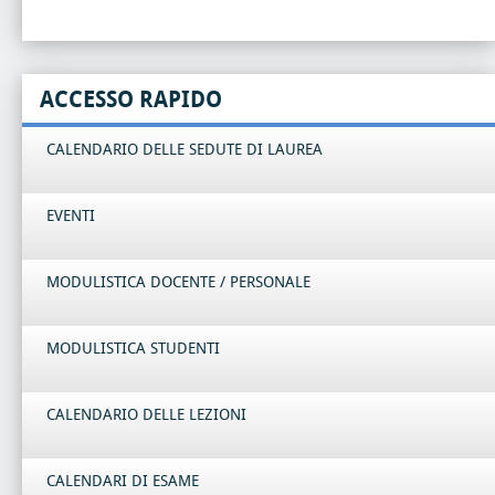
ACCESSO RAPIDO
CALENDARIO DELLE SEDUTE DI LAUREA
EVENTI
MODULISTICA DOCENTE / PERSONALE
MODULISTICA STUDENTI
CALENDARIO DELLE LEZIONI
CALENDARI DI ESAME