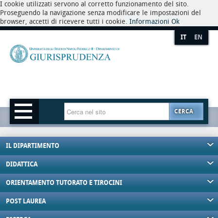
I cookie utilizzati servono al corretto funzionamento del sito.
Proseguendo la navigazione senza modificare le impostazioni del
browser, accetti di ricevere tutti i cookie.
Informazioni
Ok
IT
EN
CERCA
IL DIPARTIMENTO
DIDATTICA
ORIENTAMENTO TUTORATO E TIROCINI
POST LAUREA