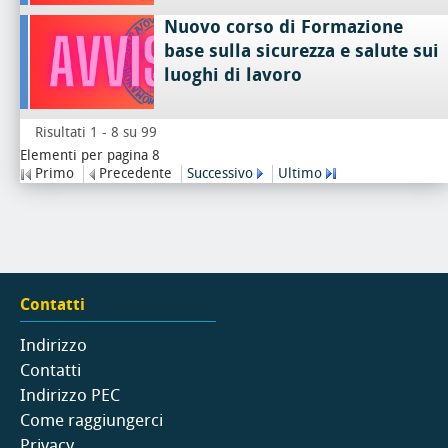
Nuovo corso di Formazione
base sulla sicurezza e salute sui
luoghi di lavoro
Risultati 1 - 8 su 99
Elementi per pagina 8
Primo
Precedente
Successivo
Ultimo
Contatti
Indirizzo
Contatti
Indirizzo PEC
Come raggiungerci
Privacy