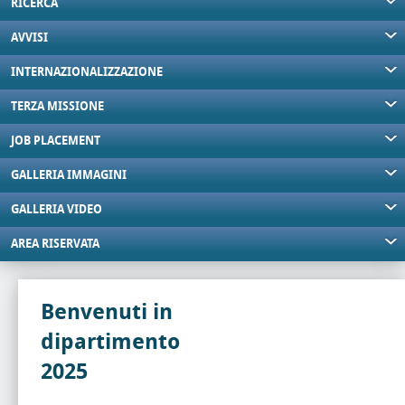
RICERCA
AVVISI
INTERNAZIONALIZZAZIONE
TERZA MISSIONE
JOB PLACEMENT
GALLERIA IMMAGINI
GALLERIA VIDEO
AREA RISERVATA
Benvenuti in
dipartimento
2025