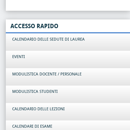
ACCESSO RAPIDO
CALENDARIO DELLE SEDUTE DI LAUREA
EVENTI
MODULISTICA DOCENTE / PERSONALE
MODULISTICA STUDENTI
CALENDARIO DELLE LEZIONI
CALENDARI DI ESAME