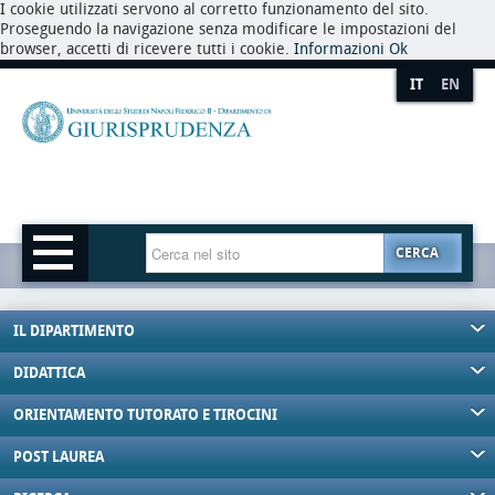
I cookie utilizzati servono al corretto funzionamento del sito.
Proseguendo la navigazione senza modificare le impostazioni del
browser, accetti di ricevere tutti i cookie.
Informazioni
Ok
IT
EN
CERCA
IL DIPARTIMENTO
DIDATTICA
ORIENTAMENTO TUTORATO E TIROCINI
POST LAUREA