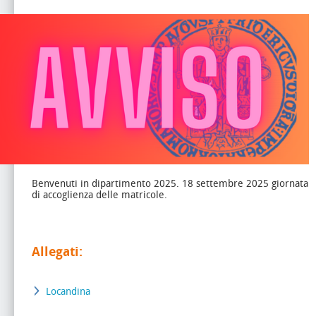
Benvenuti in dipartimento 2025. 18 settembre 2025 giornata
di accoglienza delle matricole.
Allegati:
Locandina