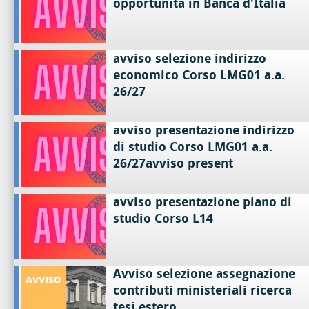
opportunità in Banca d'Italia
avviso selezione indirizzo
economico Corso LMG01 a.a.
26/27
avviso presentazione indirizzo
di studio Corso LMG01 a.a.
26/27avviso present
avviso presentazione piano di
studio Corso L14
Avviso selezione assegnazione
contributi ministeriali ricerca
tesi estero