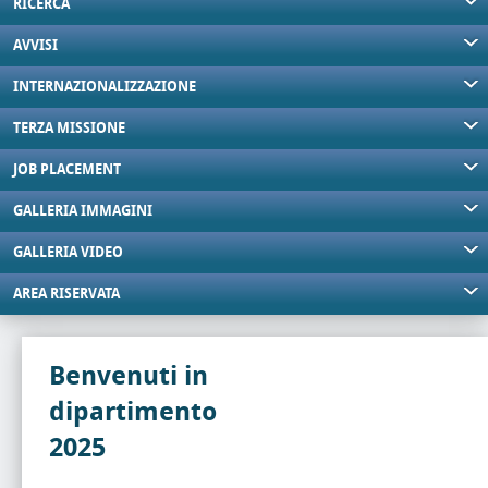
RICERCA
AVVISI
INTERNAZIONALIZZAZIONE
TERZA MISSIONE
JOB PLACEMENT
GALLERIA IMMAGINI
GALLERIA VIDEO
AREA RISERVATA
Benvenuti in
dipartimento
2025