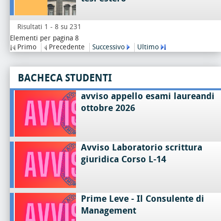
Risultati 1 - 8 su 231
Elementi per pagina 8
Primo
Precedente
Successivo
Ultimo
BACHECA STUDENTI
avviso appello esami laureandi
ottobre 2026
Avviso Laboratorio scrittura
giuridica Corso L-14
Prime Leve - Il Consulente di
Management