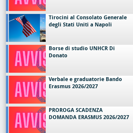
Tirocini al Consolato Generale
degli Stati Uniti a Napoli
Borse di studio UNHCR Di
Donato
Verbale e graduatorie Bando
Erasmus 2026/2027
PROROGA SCADENZA
DOMANDA ERASMUS 2026/2027