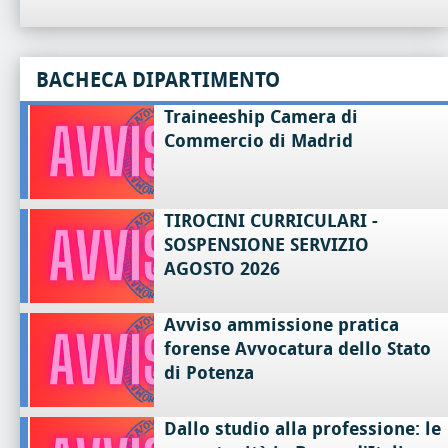
BACHECA DIPARTIMENTO
Traineeship Camera di
Commercio di Madrid
TIROCINI CURRICULARI -
SOSPENSIONE SERVIZIO
AGOSTO 2026
Avviso ammissione pratica
forense Avvocatura dello Stato
di Potenza
Dallo studio alla professione: le