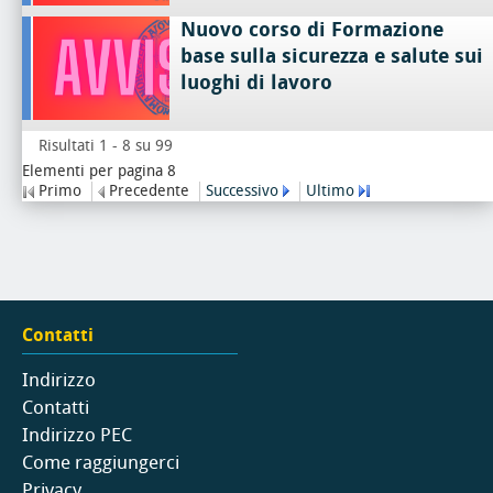
Nuovo corso di Formazione
base sulla sicurezza e salute sui
luoghi di lavoro
Risultati 1 - 8 su 99
Elementi per pagina 8
Primo
Precedente
Successivo
Ultimo
Contatti
Indirizzo
Contatti
Indirizzo PEC
Come raggiungerci
Privacy