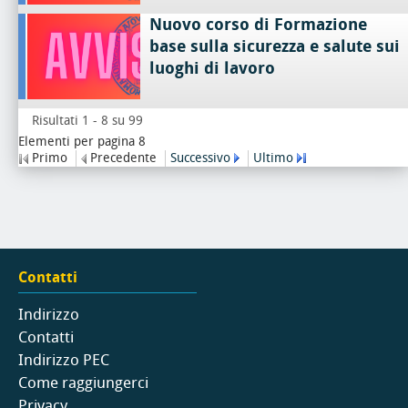
Nuovo corso di Formazione
base sulla sicurezza e salute sui
luoghi di lavoro
Risultati 1 - 8 su 99
Elementi per pagina 8
Primo
Precedente
Successivo
Ultimo
Contatti
Indirizzo
Contatti
Indirizzo PEC
Come raggiungerci
Privacy