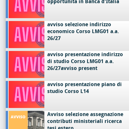
opportunità in Banca d'Italia
avviso selezione indirizzo
economico Corso LMG01 a.a.
26/27
avviso presentazione indirizzo
di studio Corso LMG01 a.a.
26/27avviso present
avviso presentazione piano di
studio Corso L14
Avviso selezione assegnazione
contributi ministeriali ricerca
tesi estero