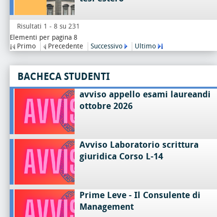
Risultati 1 - 8 su 231
Elementi per pagina 8
Primo
Precedente
Successivo
Ultimo
BACHECA STUDENTI
avviso appello esami laureandi
ottobre 2026
Avviso Laboratorio scrittura
giuridica Corso L-14
Prime Leve - Il Consulente di
Management