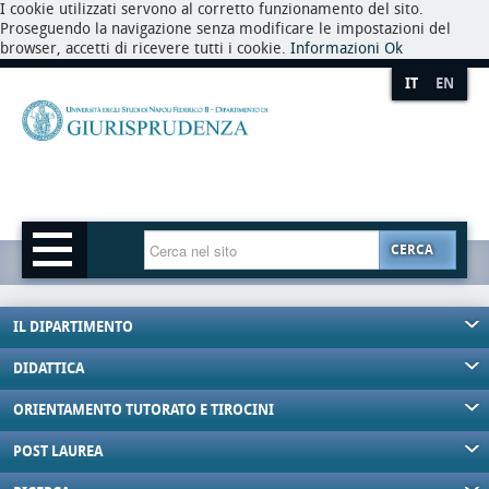
I cookie utilizzati servono al corretto funzionamento del sito.
Proseguendo la navigazione senza modificare le impostazioni del
browser, accetti di ricevere tutti i cookie.
Informazioni
Ok
IT
EN
CERCA
IL DIPARTIMENTO
DIDATTICA
ORIENTAMENTO TUTORATO E TIROCINI
POST LAUREA