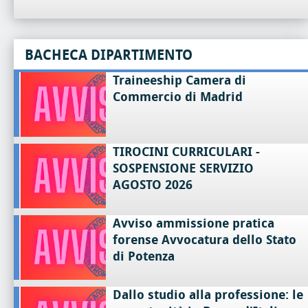
BACHECA DIPARTIMENTO
Traineeship Camera di
Commercio di Madrid
TIROCINI CURRICULARI -
SOSPENSIONE SERVIZIO
AGOSTO 2026
Avviso ammissione pratica
forense Avvocatura dello Stato
di Potenza
Dallo studio alla professione: le