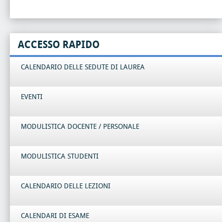
ACCESSO RAPIDO
CALENDARIO DELLE SEDUTE DI LAUREA
EVENTI
MODULISTICA DOCENTE / PERSONALE
MODULISTICA STUDENTI
CALENDARIO DELLE LEZIONI
CALENDARI DI ESAME