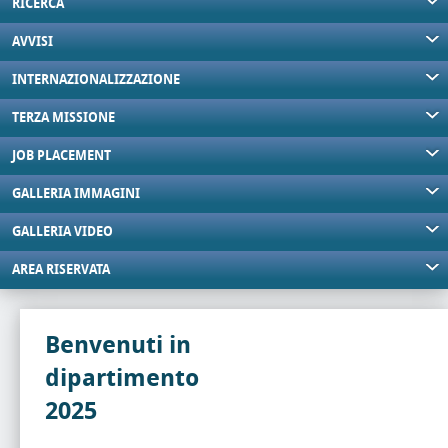
RICERCA
AVVISI
INTERNAZIONALIZZAZIONE
TERZA MISSIONE
JOB PLACEMENT
GALLERIA IMMAGINI
GALLERIA VIDEO
AREA RISERVATA
Benvenuti in
dipartimento
2025