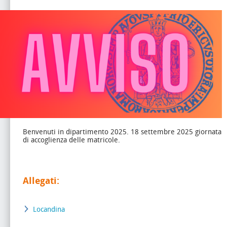
Benvenuti in dipartimento 2025. 18 settembre 2025 giornata
di accoglienza delle matricole.
Allegati:
Locandina