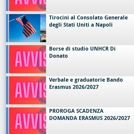
Tirocini al Consolato Generale
degli Stati Uniti a Napoli
Borse di studio UNHCR Di
Donato
Verbale e graduatorie Bando
Erasmus 2026/2027
PROROGA SCADENZA
DOMANDA ERASMUS 2026/2027