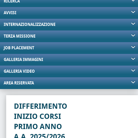
RICERCA
AVVISI
INTERNAZIONALIZZAZIONE
TERZA MISSIONE
JOB PLACEMENT
GALLERIA IMMAGINI
GALLERIA VIDEO
AREA RISERVATA
DIFFERIMENTO
INIZIO CORSI
PRIMO ANNO
A.A. 2025/2026