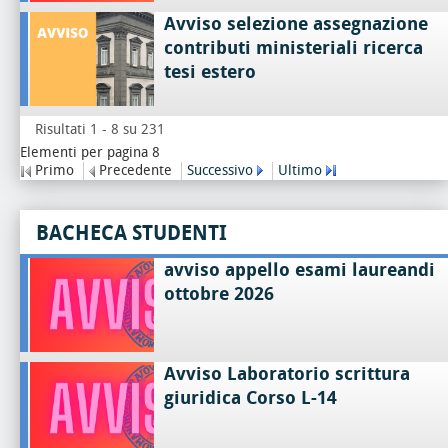
Avviso selezione assegnazione
contributi ministeriali ricerca
tesi estero
Risultati 1 - 8 su 231
Elementi per pagina 8
Primo
Precedente
Successivo
Ultimo
BACHECA STUDENTI
avviso appello esami laureandi
ottobre 2026
Avviso Laboratorio scrittura
giuridica Corso L-14