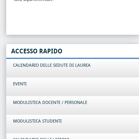
ACCESSO RAPIDO
CALENDARIO DELLE SEDUTE DI LAUREA
EVENTI
MODULISTICA DOCENTE / PERSONALE
MODULISTICA STUDENTI