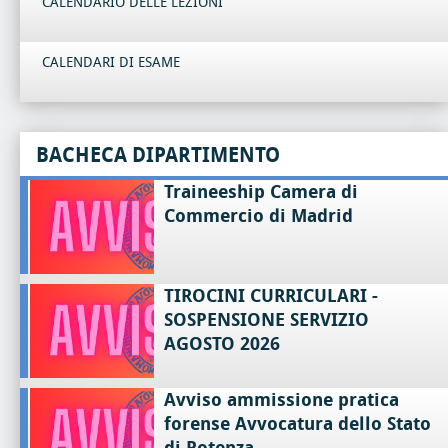
CALENDARIO DELLE LEZIONI
CALENDARI DI ESAME
BACHECA DIPARTIMENTO
Traineeship Camera di
Commercio di Madrid
TIROCINI CURRICULARI -
SOSPENSIONE SERVIZIO
AGOSTO 2026
Avviso ammissione pratica
forense Avvocatura dello Stato
di Potenza