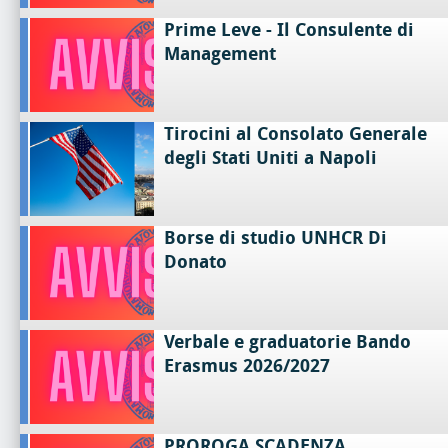
Prime Leve - Il Consulente di
Management
Tirocini al Consolato Generale
degli Stati Uniti a Napoli
Borse di studio UNHCR Di
Donato
Verbale e graduatorie Bando
Erasmus 2026/2027
PROROGA SCADENZA