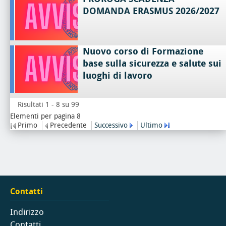
DOMANDA ERASMUS 2026/2027
Nuovo corso di Formazione
base sulla sicurezza e salute sui
luoghi di lavoro
Risultati 1 - 8 su 99
Elementi per pagina 8
Primo
Precedente
Successivo
Ultimo
Contatti
Indirizzo
Contatti