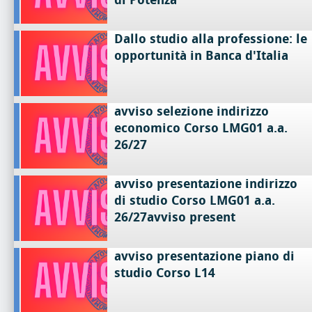
Dallo studio alla professione: le
opportunità in Banca d'Italia
avviso selezione indirizzo
economico Corso LMG01 a.a.
26/27
avviso presentazione indirizzo
di studio Corso LMG01 a.a.
26/27avviso present
avviso presentazione piano di
studio Corso L14