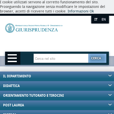
I cookie utilizzati servono al corretto funzionamento del sito.
Proseguendo la navigazione senza modificare le impostazioni del
browser, accetti di ricevere tutti i cookie.
Informazioni
Ok
IT
EN
CERCA
IL DIPARTIMENTO
DIDATTICA
ORIENTAMENTO TUTORATO E TIROCINI
POST LAUREA