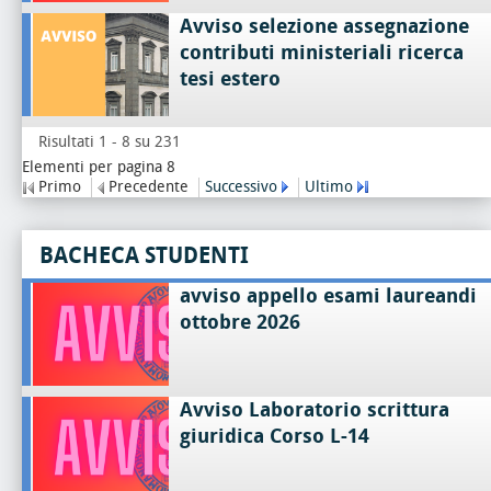
Avviso selezione assegnazione
contributi ministeriali ricerca
tesi estero
Risultati 1 - 8 su 231
Elementi per pagina 8
Primo
Precedente
Successivo
Ultimo
BACHECA STUDENTI
avviso appello esami laureandi
ottobre 2026
Avviso Laboratorio scrittura
giuridica Corso L-14