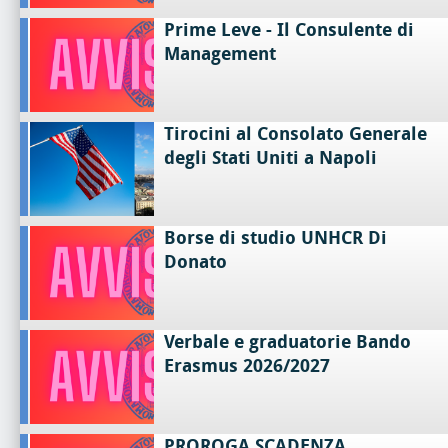
Prime Leve - Il Consulente di
Management
Tirocini al Consolato Generale
degli Stati Uniti a Napoli
Borse di studio UNHCR Di
Donato
Verbale e graduatorie Bando
Erasmus 2026/2027
PROROGA SCADENZA