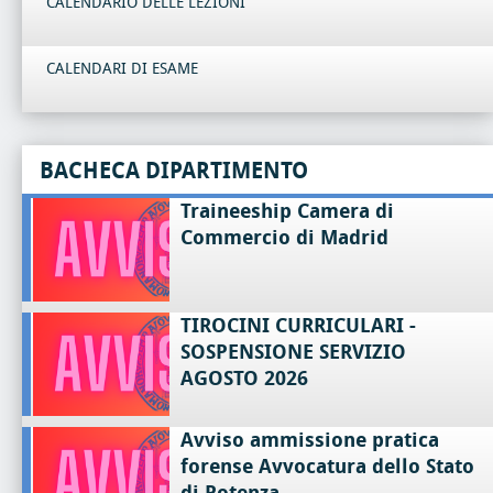
CALENDARIO DELLE LEZIONI
CALENDARI DI ESAME
BACHECA DIPARTIMENTO
Traineeship Camera di
Commercio di Madrid
TIROCINI CURRICULARI -
SOSPENSIONE SERVIZIO
AGOSTO 2026
Avviso ammissione pratica
forense Avvocatura dello Stato
di Potenza