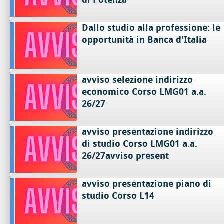
Dallo studio alla professione: le
opportunità in Banca d'Italia
avviso selezione indirizzo
economico Corso LMG01 a.a.
26/27
avviso presentazione indirizzo
di studio Corso LMG01 a.a.
26/27avviso present
avviso presentazione piano di
studio Corso L14