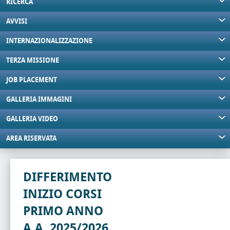
RICERCA
AVVISI
INTERNAZIONALIZZAZIONE
TERZA MISSIONE
JOB PLACEMENT
GALLERIA IMMAGINI
GALLERIA VIDEO
AREA RISERVATA
DIFFERIMENTO
INIZIO CORSI
PRIMO ANNO
A.A. 2025/2026