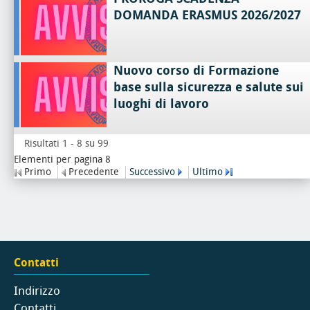
DOMANDA ERASMUS 2026/2027
Nuovo corso di Formazione
base sulla sicurezza e salute sui
luoghi di lavoro
Risultati 1 - 8 su 99
Elementi per pagina 8
Primo
Precedente
Successivo
Ultimo
Contatti
Indirizzo
Contatti