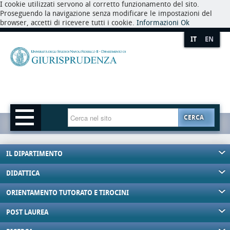
I cookie utilizzati servono al corretto funzionamento del sito.
Proseguendo la navigazione senza modificare le impostazioni del
browser, accetti di ricevere tutti i cookie.
Informazioni
Ok
IT
EN
CERCA
IL DIPARTIMENTO
DIDATTICA
ORIENTAMENTO TUTORATO E TIROCINI
POST LAUREA