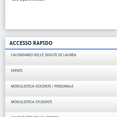
ACCESSO RAPIDO
CALENDARIO DELLE SEDUTE DI LAUREA
EVENTI
MODULISTICA DOCENTE / PERSONALE
MODULISTICA STUDENTI