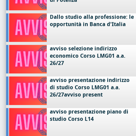
Dallo studio alla professione: le
opportunità in Banca d'Italia
avviso selezione indirizzo
economico Corso LMG01 a.a.
26/27
avviso presentazione indirizzo
di studio Corso LMG01 a.a.
26/27avviso present
avviso presentazione piano di
studio Corso L14