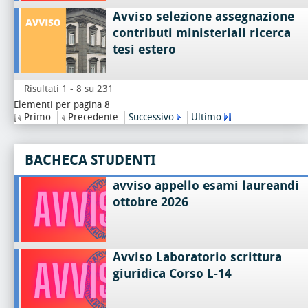
Avviso selezione assegnazione
contributi ministeriali ricerca
tesi estero
Risultati 1 - 8 su 231
Elementi per pagina 8
Primo
Precedente
Successivo
Ultimo
BACHECA STUDENTI
avviso appello esami laureandi
ottobre 2026
Avviso Laboratorio scrittura
giuridica Corso L-14