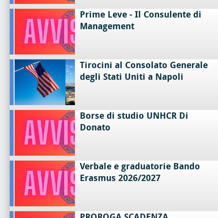
Prime Leve - Il Consulente di
Management
Tirocini al Consolato Generale
degli Stati Uniti a Napoli
Borse di studio UNHCR Di
Donato
Verbale e graduatorie Bando
Erasmus 2026/2027
PROROGA SCADENZA