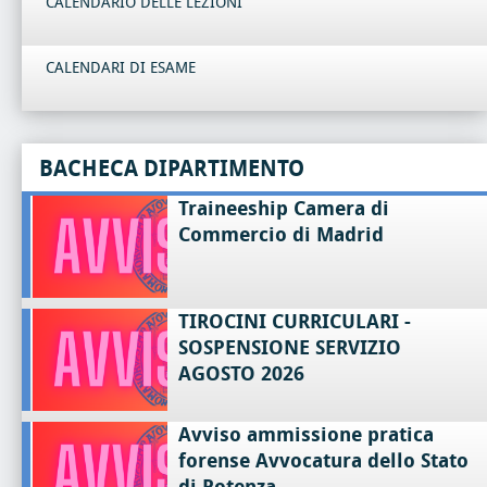
CALENDARIO DELLE LEZIONI
CALENDARI DI ESAME
BACHECA DIPARTIMENTO
Traineeship Camera di
Commercio di Madrid
TIROCINI CURRICULARI -
SOSPENSIONE SERVIZIO
AGOSTO 2026
Avviso ammissione pratica
forense Avvocatura dello Stato
di Potenza