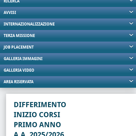
RICERCA
AVVISI
INTERNAZIONALIZZAZIONE
TERZA MISSIONE
JOB PLACEMENT
GALLERIA IMMAGINI
GALLERIA VIDEO
AREA RISERVATA
DIFFERIMENTO
INIZIO CORSI
PRIMO ANNO
A.A. 2025/2026