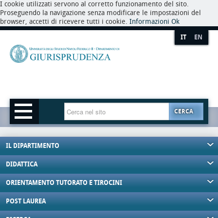
I cookie utilizzati servono al corretto funzionamento del sito.
Proseguendo la navigazione senza modificare le impostazioni del
browser, accetti di ricevere tutti i cookie.
Informazioni
Ok
IT
EN
CERCA
IL DIPARTIMENTO
DIDATTICA
ORIENTAMENTO TUTORATO E TIROCINI
POST LAUREA