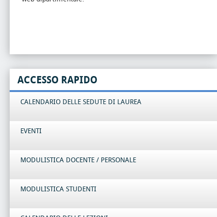
ACCESSO RAPIDO
CALENDARIO DELLE SEDUTE DI LAUREA
EVENTI
MODULISTICA DOCENTE / PERSONALE
MODULISTICA STUDENTI