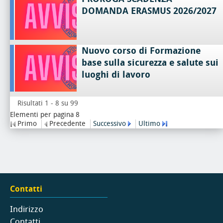
DOMANDA ERASMUS 2026/2027
Nuovo corso di Formazione
base sulla sicurezza e salute sui
luoghi di lavoro
Risultati 1 - 8 su 99
Elementi per pagina 8
Primo
Precedente
Successivo
Ultimo
Contatti
Indirizzo
Contatti