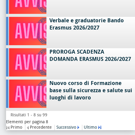
Verbale e graduatorie Bando
Erasmus 2026/2027
PROROGA SCADENZA
DOMANDA ERASMUS 2026/2027
Nuovo corso di Formazione
base sulla sicurezza e salute sui
luoghi di lavoro
Risultati 1 - 8 su 99
Elementi per pagina 8
Primo
Precedente
Successivo
Ultimo