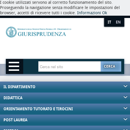
I cookie utilizzati servono al corretto funzionamento del sito.
Proseguendo la navigazione senza modificare le impostazioni del
browser, accetti di ricevere tutti i cookie.
Informazioni
Ok
IT
EN
CERCA
IL DIPARTIMENTO
DIDATTICA
ORIENTAMENTO TUTORATO E TIROCINI
POST LAUREA