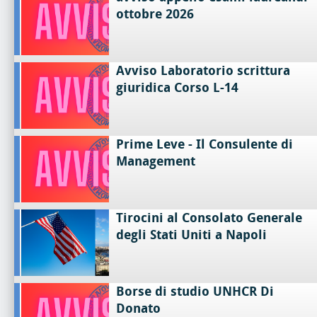
ottobre 2026
Avviso Laboratorio scrittura
giuridica Corso L-14
Prime Leve - Il Consulente di
Management
Tirocini al Consolato Generale
degli Stati Uniti a Napoli
Borse di studio UNHCR Di
Donato