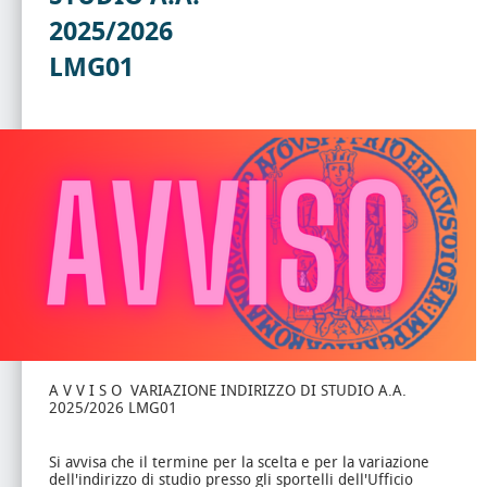
2025/2026
LMG01
A V V I S O VARIAZIONE INDIRIZZO DI STUDIO A.A.
2025/2026 LMG01
Si avvisa che il termine per la scelta e per la variazione
dell'indirizzo di studio presso gli sportelli dell'Ufficio