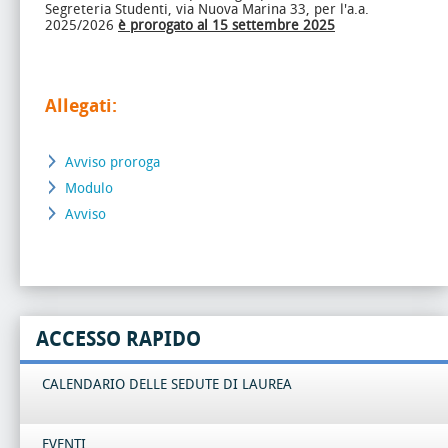
Segreteria Studenti, via Nuova Marina 33, per l'a.a.
2025/2026
è prorogato al 15 settembre 2025
Allegati:
Avviso proroga
Modulo
Avviso
ACCESSO RAPIDO
CALENDARIO DELLE SEDUTE DI LAUREA
EVENTI