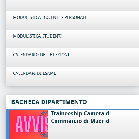
MODULISTICA DOCENTE / PERSONALE
MODULISTICA STUDENTI
CALENDARIO DELLE LEZIONI
CALENDARI DI ESAME
BACHECA DIPARTIMENTO
Traineeship Camera di
Commercio di Madrid