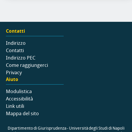
Contatti
Indirizzo
Contatti
Indirizzo PEC
Come raggiungerci
Privacy
Aiuto
Modulistica
Accessibilità
Link utili
Mappa del sito
Dipartimento di Giurisprudenza - Università degli Studi di Napoli