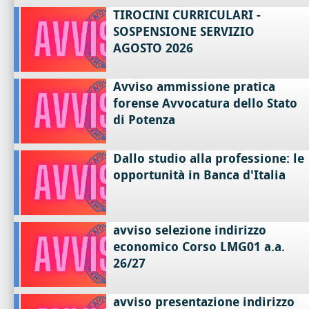
TIROCINI CURRICULARI -
SOSPENSIONE SERVIZIO
AGOSTO 2026
Avviso ammissione pratica
forense Avvocatura dello Stato
di Potenza
Dallo studio alla professione: le
opportunità in Banca d'Italia
avviso selezione indirizzo
economico Corso LMG01 a.a.
26/27
avviso presentazione indirizzo