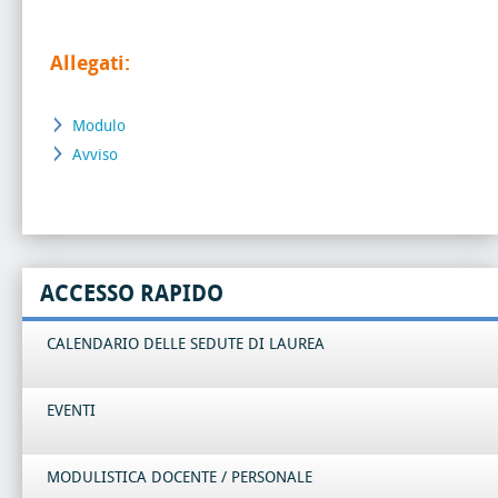
Allegati:
Modulo
Avviso
ACCESSO RAPIDO
CALENDARIO DELLE SEDUTE DI LAUREA
EVENTI
MODULISTICA DOCENTE / PERSONALE