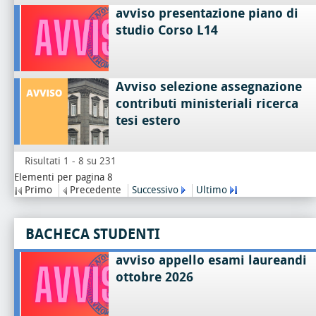
avviso presentazione piano di
studio Corso L14
Avviso selezione assegnazione
contributi ministeriali ricerca
tesi estero
Risultati 1 - 8 su 231
Elementi per pagina 8
Primo
Precedente
Successivo
Ultimo
BACHECA STUDENTI
avviso appello esami laureandi
ottobre 2026