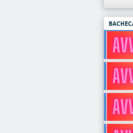
BACHEC