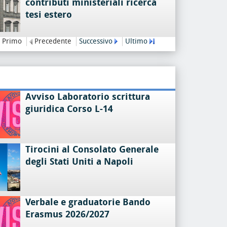
contributi ministeriali ricerca
tesi estero
Primo
Precedente
Successivo
Ultimo
Avviso Laboratorio scrittura
giuridica Corso L-14
Tirocini al Consolato Generale
degli Stati Uniti a Napoli
Verbale e graduatorie Bando
Erasmus 2026/2027