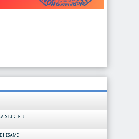
CA STUDENTI
DI ESAME