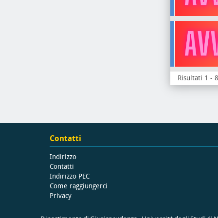
Risultati 1 - 
Contatti
Indirizzo
Contatti
Indirizzo PEC
Come raggiungerci
Privacy