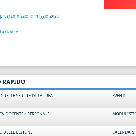
riprogrammazione maggio 2026
iscrizione
O RAPIDO
 DELLE SEDUTE DI LAUREA
EVENTI
CA DOCENTE / PERSONALE
MODULISTI
 DELLE LEZIONI
CALENDARI 