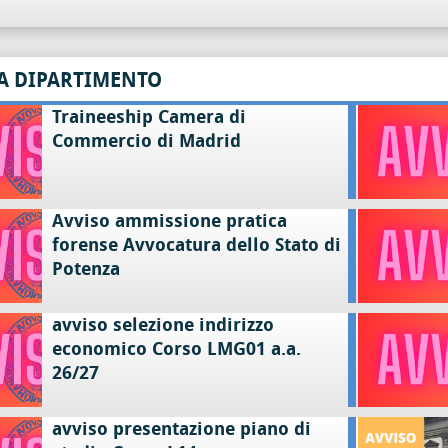
A DIPARTIMENTO
Traineeship Camera di
Commercio di Madrid
Avviso ammissione pratica
forense Avvocatura dello Stato di
Potenza
avviso selezione indirizzo
economico Corso LMG01 a.a.
26/27
avviso presentazione piano di