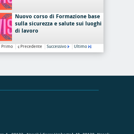
Nuovo corso di Formazione base
sulla sicurezza e salute sui luoghi
di lavoro
Primo
Precedente
Successivo
Ultimo