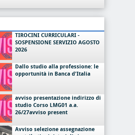
TIROCINI CURRICULARI -
SOSPENSIONE SERVIZIO AGOSTO
2026
Dallo studio alla professione: le
opportunità in Banca d'Italia
avviso presentazione indirizzo di
studio Corso LMG01 a.a.
26/27avviso present
Avviso selezione assegnazione