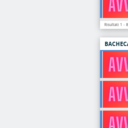
Risultati 1 - 
BACHEC