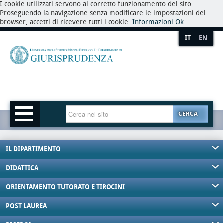
I cookie utilizzati servono al corretto funzionamento del sito.
Proseguendo la navigazione senza modificare le impostazioni del
browser, accetti di ricevere tutti i cookie.
Informazioni
Ok
IT
EN
CERCA
IL DIPARTIMENTO
DIDATTICA
ORIENTAMENTO TUTORATO E TIROCINI
POST LAUREA