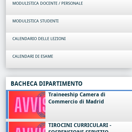
MODULISTICA DOCENTE / PERSONALE
MODULISTICA STUDENTI
CALENDARIO DELLE LEZIONI
CALENDARI DI ESAME
BACHECA DIPARTIMENTO
Traineeship Camera di
Commercio di Madrid
TIROCINI CURRICULARI -