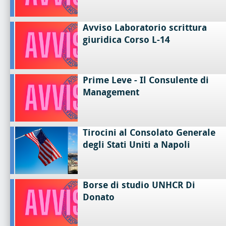
Avviso Laboratorio scrittura
giuridica Corso L-14
Prime Leve - Il Consulente di
Management
Tirocini al Consolato Generale
degli Stati Uniti a Napoli
Borse di studio UNHCR Di
Donato