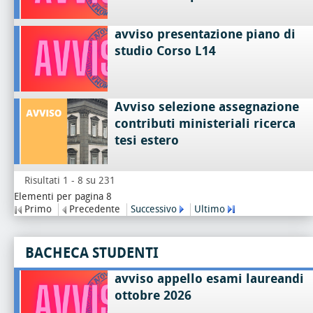
avviso presentazione piano di
studio Corso L14
Avviso selezione assegnazione
contributi ministeriali ricerca
tesi estero
Risultati 1 - 8 su 231
Elementi per pagina 8
Primo
Precedente
Successivo
Ultimo
BACHECA STUDENTI
avviso appello esami laureandi
ottobre 2026