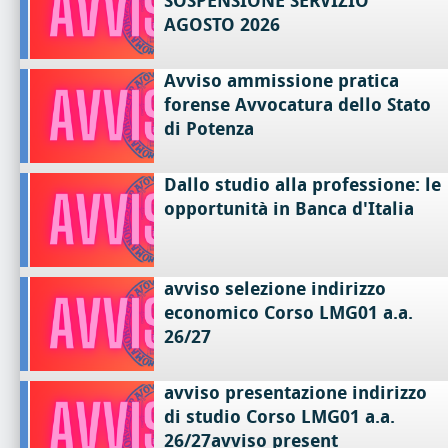
SOSPENSIONE SERVIZIO
AGOSTO 2026
Avviso ammissione pratica
forense Avvocatura dello Stato
di Potenza
Dallo studio alla professione: le
opportunità in Banca d'Italia
avviso selezione indirizzo
economico Corso LMG01 a.a.
26/27
avviso presentazione indirizzo
di studio Corso LMG01 a.a.
26/27avviso present