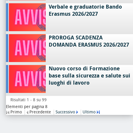
Verbale e graduatorie Bando
Erasmus 2026/2027
PROROGA SCADENZA
DOMANDA ERASMUS 2026/2027
Nuovo corso di Formazione
base sulla sicurezza e salute sui
luoghi di lavoro
Risultati 1 - 8 su 99
Elementi per pagina 8
Primo
Precedente
Successivo
Ultimo