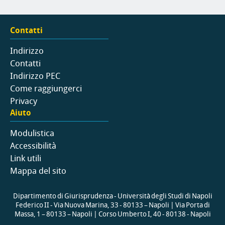
Contatti
Indirizzo
Contatti
Indirizzo PEC
Come raggiungerci
Privacy
Aiuto
Modulistica
Accessibilità
Link utili
Mappa del sito
Dipartimento di Giurisprudenza - Università degli Studi di Napoli
Federico II - Via Nuova Marina, 33 - 80133 – Napoli | Via Porta di
Massa, 1 – 80133 – Napoli | Corso Umberto I, 40 - 80138 - Napoli