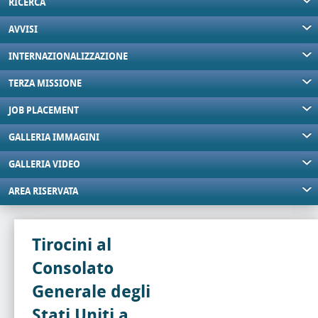
RICERCA
AVVISI
INTERNAZIONALIZZAZIONE
TERZA MISSIONE
JOB PLACEMENT
GALLERIA IMMAGINI
GALLERIA VIDEO
AREA RISERVATA
Tirocini al
Consolato
Generale degli
Stati Uniti a