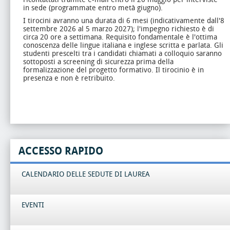
in sede (programmate entro metà giugno).
I tirocini avranno una durata di 6 mesi (indicativamente dall'8
settembre 2026 al 5 marzo 2027); l'impegno richiesto è di
circa 20 ore a settimana. Requisito fondamentale è l'ottima
conoscenza delle lingue italiana e inglese scritta e parlata. Gli
studenti prescelti tra i candidati chiamati a colloquio saranno
sottoposti a screening di sicurezza prima della
formalizzazione del progetto formativo. Il tirocinio è in
presenza e non è retribuito.
ACCESSO RAPIDO
CALENDARIO DELLE SEDUTE DI LAUREA
EVENTI