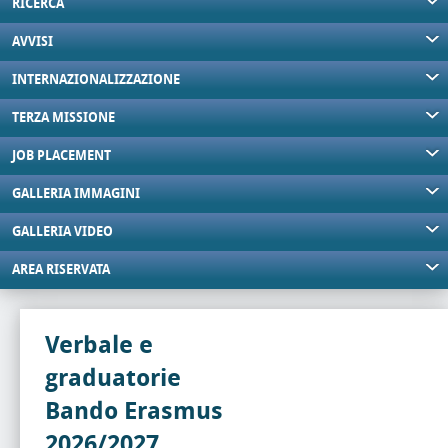
RICERCA
AVVISI
INTERNAZIONALIZZAZIONE
TERZA MISSIONE
JOB PLACEMENT
GALLERIA IMMAGINI
GALLERIA VIDEO
AREA RISERVATA
Verbale e
graduatorie
Bando Erasmus
2026/2027