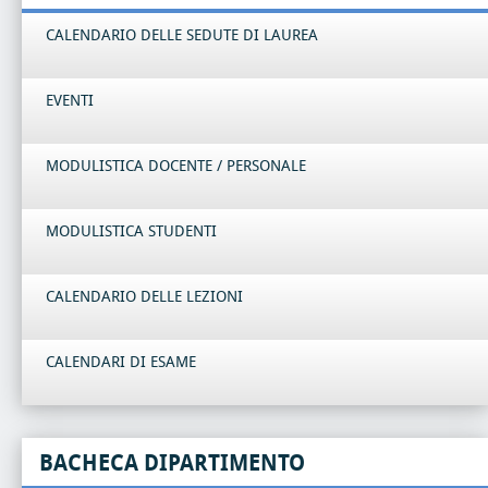
CALENDARIO DELLE SEDUTE DI LAUREA
EVENTI
MODULISTICA DOCENTE / PERSONALE
MODULISTICA STUDENTI
CALENDARIO DELLE LEZIONI
CALENDARI DI ESAME
BACHECA DIPARTIMENTO