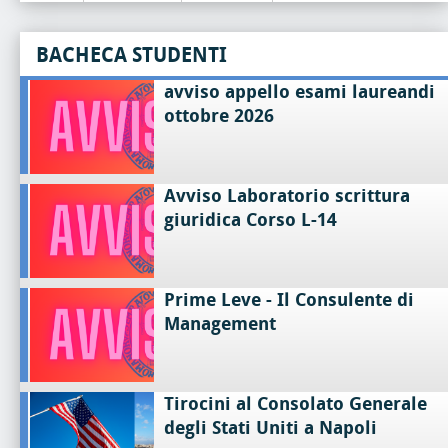
BACHECA STUDENTI
avviso appello esami laureandi
ottobre 2026
Avviso Laboratorio scrittura
giuridica Corso L-14
Prime Leve - Il Consulente di
Management
Tirocini al Consolato Generale
degli Stati Uniti a Napoli