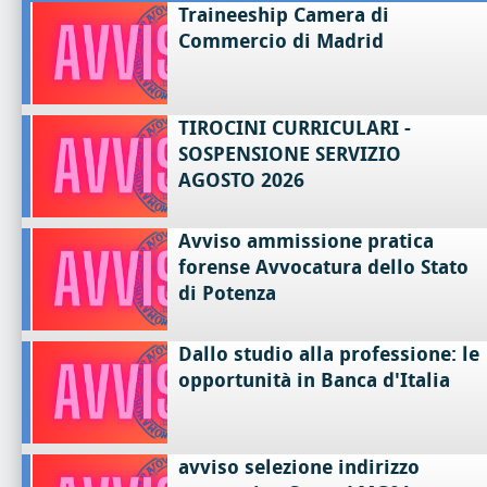
Traineeship Camera di
Commercio di Madrid
TIROCINI CURRICULARI -
SOSPENSIONE SERVIZIO
AGOSTO 2026
Avviso ammissione pratica
forense Avvocatura dello Stato
di Potenza
Dallo studio alla professione: le
opportunità in Banca d'Italia
avviso selezione indirizzo