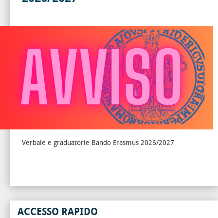
Verbale e graduatorie Bando Erasmus 2026/2027
ACCESSO RAPIDO