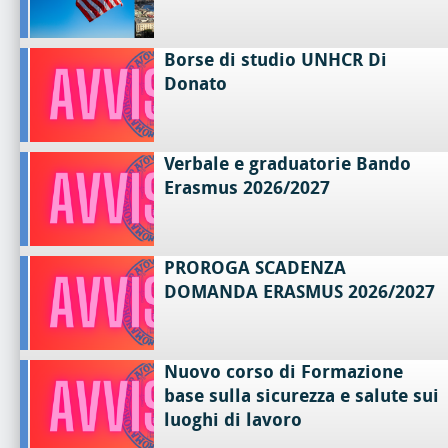
Borse di studio UNHCR Di
Donato
Verbale e graduatorie Bando
Erasmus 2026/2027
PROROGA SCADENZA
DOMANDA ERASMUS 2026/2027
Nuovo corso di Formazione
base sulla sicurezza e salute sui
luoghi di lavoro