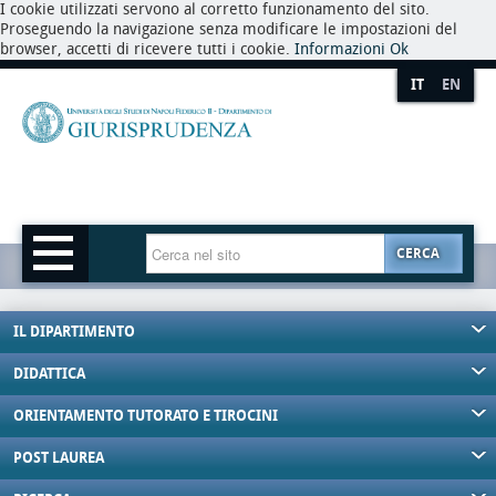
I cookie utilizzati servono al corretto funzionamento del sito.
Proseguendo la navigazione senza modificare le impostazioni del
browser, accetti di ricevere tutti i cookie.
Informazioni
Ok
IT
EN
CERCA
IL DIPARTIMENTO
DIDATTICA
ORIENTAMENTO TUTORATO E TIROCINI
POST LAUREA