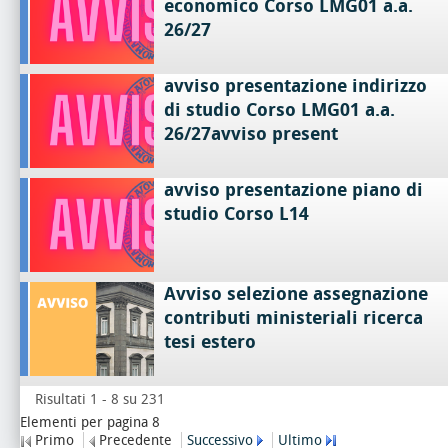
economico Corso LMG01 a.a.
26/27
avviso presentazione indirizzo
di studio Corso LMG01 a.a.
26/27avviso present
avviso presentazione piano di
studio Corso L14
Avviso selezione assegnazione
contributi ministeriali ricerca
tesi estero
Risultati 1 - 8 su 231
Elementi per pagina 8
Primo
Precedente
Successivo
Ultimo