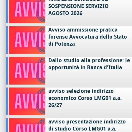
SOSPENSIONE SERVIZIO
AGOSTO 2026
Avviso ammissione pratica
forense Avvocatura dello Stato
di Potenza
Dallo studio alla professione: le
opportunità in Banca d'Italia
avviso selezione indirizzo
economico Corso LMG01 a.a.
26/27
avviso presentazione indirizzo
di studio Corso LMG01 a.a.