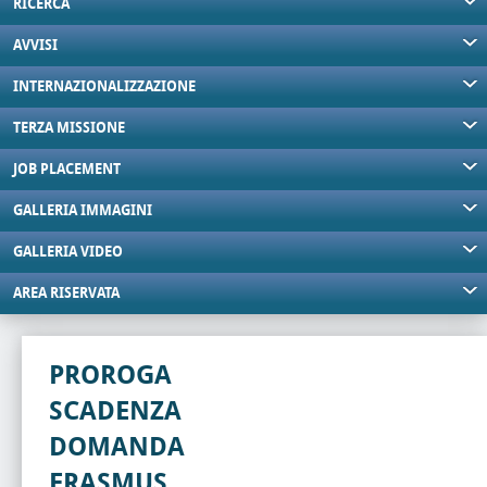
RICERCA
AVVISI
INTERNAZIONALIZZAZIONE
TERZA MISSIONE
JOB PLACEMENT
GALLERIA IMMAGINI
GALLERIA VIDEO
AREA RISERVATA
PROROGA
SCADENZA
DOMANDA
ERASMUS