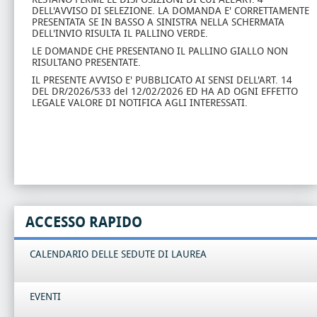
DELL'AVVISO DI SELEZIONE. LA DOMANDA E' CORRETTAMENTE
PRESENTATA SE IN BASSO A SINISTRA NELLA SCHERMATA
DELL'INVIO RISULTA IL PALLINO VERDE.
LE DOMANDE CHE PRESENTANO IL PALLINO GIALLO NON
RISULTANO PRESENTATE.
IL PRESENTE AVVISO E' PUBBLICATO AI SENSI DELL'ART. 14
DEL DR/2026/533 del 12/02/2026 ED HA AD OGNI EFFETTO
LEGALE VALORE DI NOTIFICA AGLI INTERESSATI.
ACCESSO RAPIDO
CALENDARIO DELLE SEDUTE DI LAUREA
EVENTI