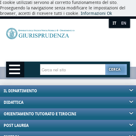
I cookie utilizzati servono al corretto funzionamento del sito.
Proseguendo la navigazione senza modificare le impostazioni del
browser, accetti di ricevere tutti i cookie.
Informazioni
Ok
IT
EN
CERCA
IL DIPARTIMENTO
DIDATTICA
ORIENTAMENTO TUTORATO E TIROCINI
POST LAUREA