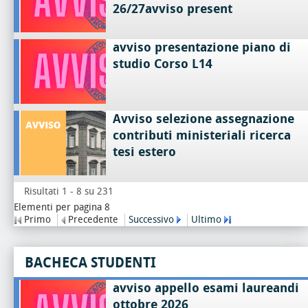
26/27avviso present
avviso presentazione piano di
studio Corso L14
Avviso selezione assegnazione
contributi ministeriali ricerca
tesi estero
Risultati 1 - 8 su 231
Elementi per pagina 8
Primo
Precedente
Successivo
Ultimo
BACHECA STUDENTI
avviso appello esami laureandi
ottobre 2026