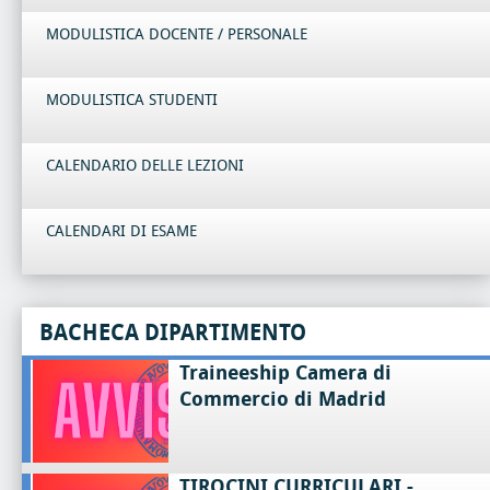
MODULISTICA DOCENTE / PERSONALE
MODULISTICA STUDENTI
CALENDARIO DELLE LEZIONI
CALENDARI DI ESAME
BACHECA DIPARTIMENTO
Traineeship Camera di
Commercio di Madrid
TIROCINI CURRICULARI -