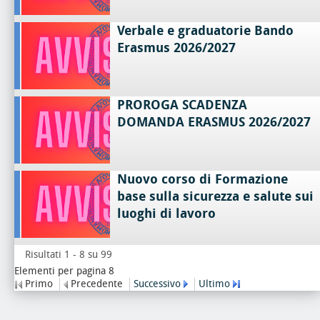
Verbale e graduatorie Bando
Erasmus 2026/2027
PROROGA SCADENZA
DOMANDA ERASMUS 2026/2027
Nuovo corso di Formazione
base sulla sicurezza e salute sui
luoghi di lavoro
Risultati 1 - 8 su 99
Elementi per pagina 8
Primo
Precedente
Successivo
Ultimo