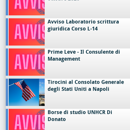
Avviso Laboratorio scrittura
giuridica Corso L-14
Prime Leve - Il Consulente di
Management
Tirocini al Consolato Generale
degli Stati Uniti a Napoli
Borse di studio UNHCR Di
Donato