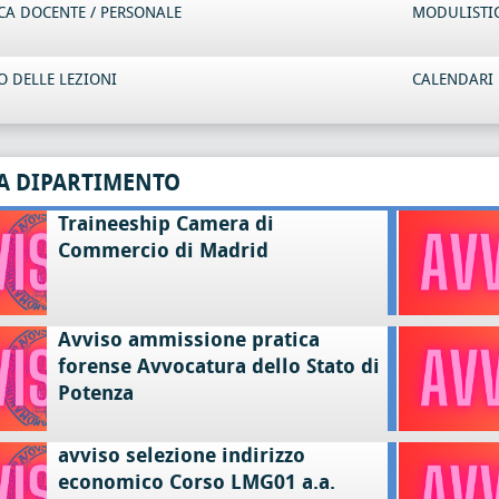
CA DOCENTE / PERSONALE
MODULISTI
 DELLE LEZIONI
CALENDARI 
A DIPARTIMENTO
Traineeship Camera di
Commercio di Madrid
Avviso ammissione pratica
forense Avvocatura dello Stato di
Potenza
avviso selezione indirizzo
economico Corso LMG01 a.a.