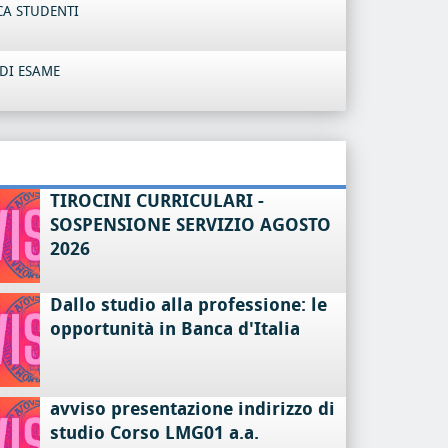
CA STUDENTI
DI ESAME
TIROCINI CURRICULARI -
SOSPENSIONE SERVIZIO AGOSTO
2026
Dallo studio alla professione: le
opportunità in Banca d'Italia
avviso presentazione indirizzo di
studio Corso LMG01 a.a.