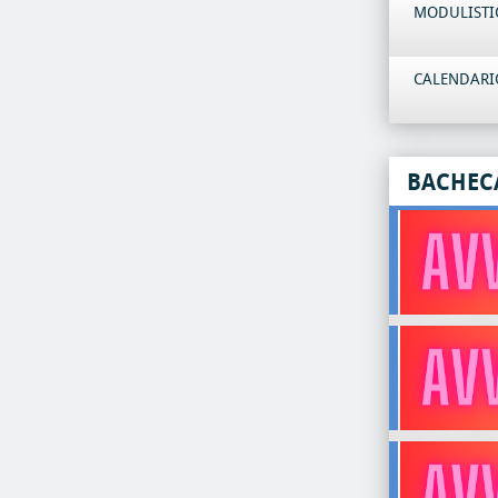
MODULISTI
CALENDARIO
BACHEC