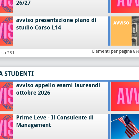
26/27
avviso presentazione piano di
studio Corso L14
Elementi per pagina 8
8 su 231
A STUDENTI
avviso appello esami laureandi
ottobre 2026
Prime Leve - Il Consulente di
Management