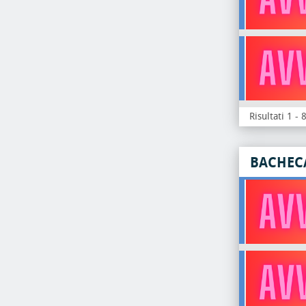
Risultati 1 - 
BACHEC