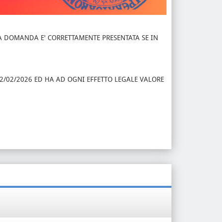
 LA DOMANDA E' CORRETTAMENTE PRESENTATA SE IN
l 12/02/2026 ED HA AD OGNI EFFETTO LEGALE VALORE