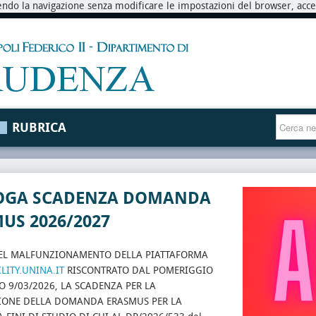
endo la navigazione senza modificare le impostazioni del browser, accett
RUBRICA
OGA SCADENZA DOMANDA
US 2026/2027
EL MALFUNZIONAMENTO DELLA PIATTAFORMA
ITY.UNINA.IT
RISCONTRATO DAL POMERIGGIO
O 9/03/2026, LA SCADENZA PER LA
IONE DELLA DOMANDA ERASMUS PER LA