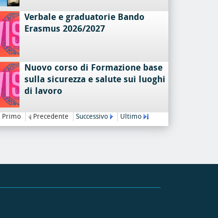
Verbale e graduatorie Bando
Erasmus 2026/2027
Nuovo corso di Formazione base
sulla sicurezza e salute sui luoghi
di lavoro
Primo
Precedente
Successivo
Ultimo