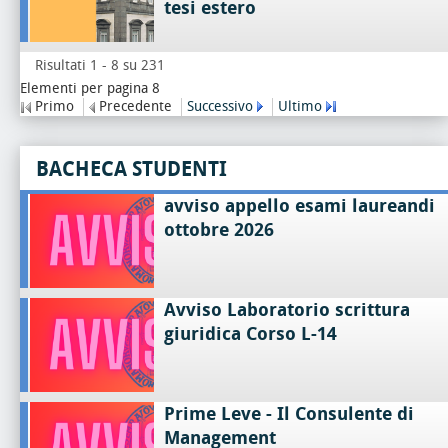
tesi estero
Risultati 1 - 8 su 231
Elementi per pagina 8
Primo
Precedente
Successivo
Ultimo
BACHECA STUDENTI
avviso appello esami laureandi
ottobre 2026
Avviso Laboratorio scrittura
giuridica Corso L-14
Prime Leve - Il Consulente di
Management