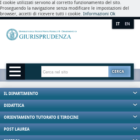
I cookie utilizzati servono al corretto funzionamento del sito.
Proseguendo la navigazione senza modificare le impostazioni del
browser, accetti di ricevere tutti i cookie.
Informazioni
Ok
IT
EN
CERCA
IL DIPARTIMENTO
DIDATTICA
ORIENTAMENTO TUTORATO E TIROCINI
POST LAUREA