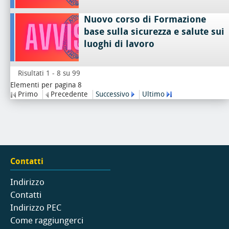
Nuovo corso di Formazione
base sulla sicurezza e salute sui
luoghi di lavoro
Risultati 1 - 8 su 99
Elementi per pagina 8
Primo
Precedente
Successivo
Ultimo
Contatti
Indirizzo
Contatti
Indirizzo PEC
Come raggiungerci