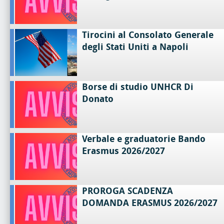
Tirocini al Consolato Generale
degli Stati Uniti a Napoli
Borse di studio UNHCR Di
Donato
Verbale e graduatorie Bando
Erasmus 2026/2027
PROROGA SCADENZA
DOMANDA ERASMUS 2026/2027