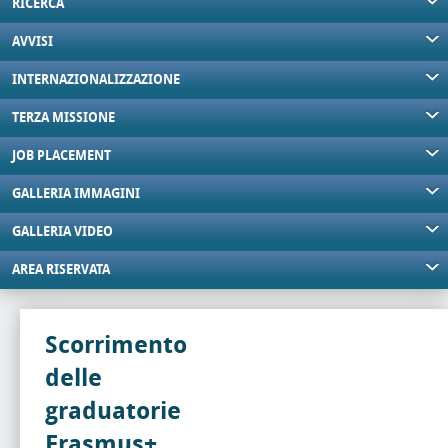
RICERCA
AVVISI
INTERNAZIONALIZZAZIONE
TERZA MISSIONE
JOB PLACEMENT
GALLERIA IMMAGINI
GALLERIA VIDEO
AREA RISERVATA
Scorrimento
delle
graduatorie
Erasmus+