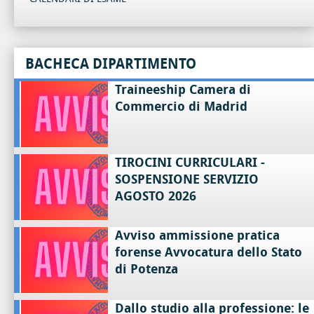
BACHECA DIPARTIMENTO
Traineeship Camera di
Commercio di Madrid
TIROCINI CURRICULARI -
SOSPENSIONE SERVIZIO
AGOSTO 2026
Avviso ammissione pratica
forense Avvocatura dello Stato
di Potenza
Dallo studio alla professione: le