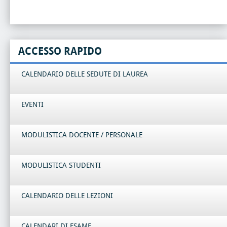
ACCESSO RAPIDO
CALENDARIO DELLE SEDUTE DI LAUREA
EVENTI
MODULISTICA DOCENTE / PERSONALE
MODULISTICA STUDENTI
CALENDARIO DELLE LEZIONI
CALENDARI DI ESAME