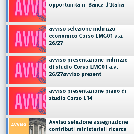
opportunità in Banca d'Italia
avviso selezione indirizzo
economico Corso LMG01 a.a.
26/27
avviso presentazione indirizzo
di studio Corso LMG01 a.a.
26/27avviso present
avviso presentazione piano di
studio Corso L14
Avviso selezione assegnazione
contributi ministeriali ricerca