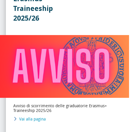
Traineeship
2025/26
Avviso di scorrimento delle graduatorie Erasmus+
Traineeship 2025/26
Vai alla pagina