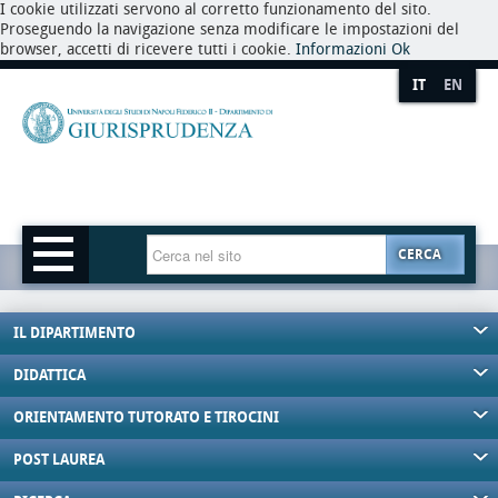
I cookie utilizzati servono al corretto funzionamento del sito.
Proseguendo la navigazione senza modificare le impostazioni del
browser, accetti di ricevere tutti i cookie.
Informazioni
Ok
IT
EN
CERCA
IL DIPARTIMENTO
DIDATTICA
ORIENTAMENTO TUTORATO E TIROCINI
POST LAUREA