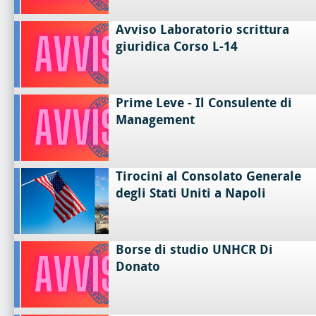
Avviso Laboratorio scrittura
giuridica Corso L-14
Prime Leve - Il Consulente di
Management
Tirocini al Consolato Generale
degli Stati Uniti a Napoli
Borse di studio UNHCR Di
Donato