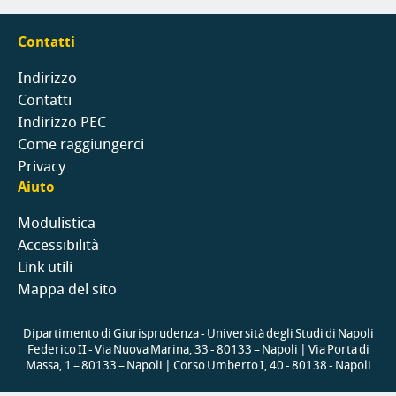
Contatti
Indirizzo
Contatti
Indirizzo PEC
Come raggiungerci
Privacy
Aiuto
Modulistica
Accessibilità
Link utili
Mappa del sito
Dipartimento di Giurisprudenza - Università degli Studi di Napoli
Federico II - Via Nuova Marina, 33 - 80133 – Napoli | Via Porta di
Massa, 1 – 80133 – Napoli | Corso Umberto I, 40 - 80138 - Napoli