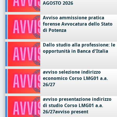
AGOSTO 2026
Avviso ammissione pratica
forense Avvocatura dello Stato
di Potenza
Dallo studio alla professione: le
opportunità in Banca d'Italia
avviso selezione indirizzo
economico Corso LMG01 a.a.
26/27
avviso presentazione indirizzo
di studio Corso LMG01 a.a.
26/27avviso present