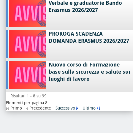
Verbale e graduatorie Bando
Erasmus 2026/2027
PROROGA SCADENZA
DOMANDA ERASMUS 2026/2027
Nuovo corso di Formazione
base sulla sicurezza e salute sui
luoghi di lavoro
Risultati 1 - 8 su 99
Elementi per pagina 8
Primo
Precedente
Successivo
Ultimo