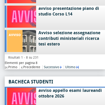
avviso presentazione piano di
studio Corso L14
Avviso selezione assegnazione
contributi ministeriali ricerca
tesi estero
Risultati 1 - 8 su 231
Elementi per pagina 8
Primo
Precedente
Successivo
Ultimo
BACHECA STUDENTI
avviso appello esami laureandi
ottobre 2026