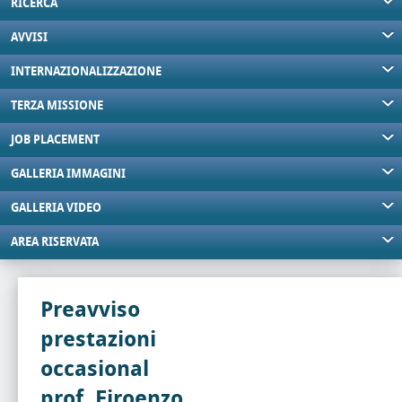
RICERCA
AVVISI
INTERNAZIONALIZZAZIONE
TERZA MISSIONE
JOB PLACEMENT
GALLERIA IMMAGINI
GALLERIA VIDEO
AREA RISERVATA
Preavviso
prestazioni
occasional
prof. Firoenzo