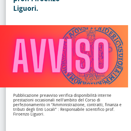
Liguori.
Pubblicazione preavviso verifica disponibilità interne
prestazioni occasionali nell'ambito del Corso di
perfezionamento in "Amministrazione, contratti, finanza e
tributi degli Enti Locali" : Responsabile scientifico prof.
Firoenzo Liguori.