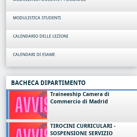
MODULISTICA STUDENTI
CALENDARIO DELLE LEZIONI
CALENDARI DI ESAME
BACHECA DIPARTIMENTO
Traineeship Camera di
Commercio di Madrid
TIROCINI CURRICULARI -
SOSPENSIONE SERVIZIO