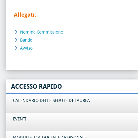
Allegati:
Nomina Commissione
Bando
Avviso
ACCESSO RAPIDO
CALENDARIO DELLE SEDUTE DI LAUREA
EVENTI
MODULISTICA DOCENTE / PERSONALE