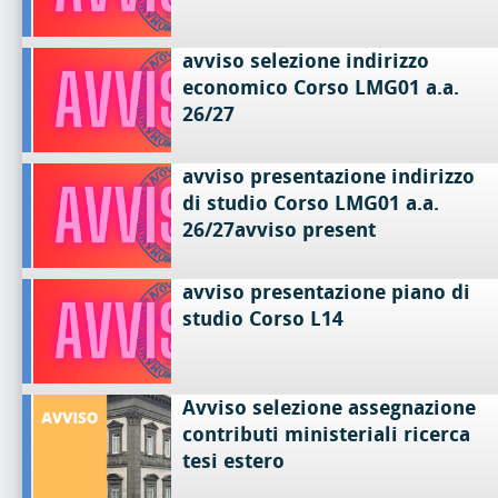
avviso selezione indirizzo
economico Corso LMG01 a.a.
26/27
avviso presentazione indirizzo
di studio Corso LMG01 a.a.
26/27avviso present
avviso presentazione piano di
studio Corso L14
Avviso selezione assegnazione
contributi ministeriali ricerca
tesi estero