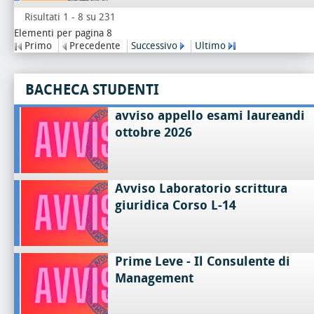
Risultati 1 - 8 su 231
Elementi per pagina 8
Primo
Precedente
Successivo
Ultimo
BACHECA STUDENTI
avviso appello esami laureandi
ottobre 2026
Avviso Laboratorio scrittura
giuridica Corso L-14
Prime Leve - Il Consulente di
Management