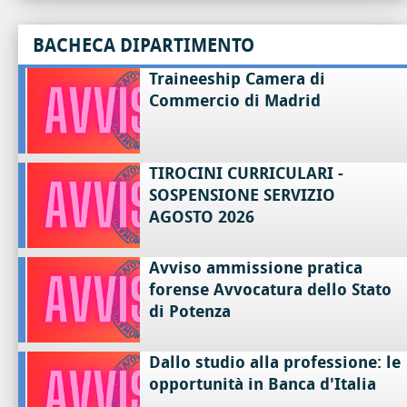
BACHECA DIPARTIMENTO
Traineeship Camera di
Commercio di Madrid
TIROCINI CURRICULARI -
SOSPENSIONE SERVIZIO
AGOSTO 2026
Avviso ammissione pratica
forense Avvocatura dello Stato
di Potenza
Dallo studio alla professione: le
opportunità in Banca d'Italia