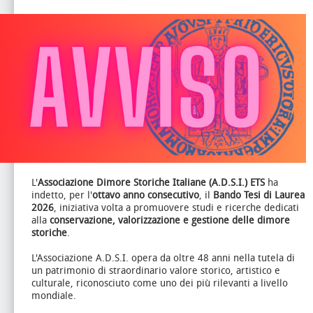
L'
Associazione Dimore Storiche Italiane (A.D.S.I.) ETS
ha
indetto, per l'
ottavo anno consecutivo
, il
Bando Tesi di Laurea
2026
, iniziativa volta a promuovere studi e ricerche dedicati
alla
conservazione, valorizzazione e gestione delle dimore
storiche
.
L'Associazione A.D.S.I. opera da oltre 48 anni nella tutela di
un patrimonio di straordinario valore storico, artistico e
culturale, riconosciuto come uno dei più rilevanti a livello
mondiale.