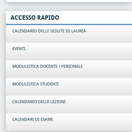
ACCESSO RAPIDO
CALENDARIO DELLE SEDUTE DI LAUREA
EVENTI
MODULISTICA DOCENTE / PERSONALE
MODULISTICA STUDENTI
CALENDARIO DELLE LEZIONI
CALENDARI DI ESAME