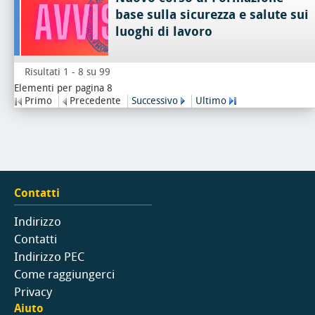
base sulla sicurezza e salute sui
luoghi di lavoro
Risultati 1 - 8 su 99
Elementi per pagina 8
Primo
Precedente
Successivo
Ultimo
Contatti
Indirizzo
Contatti
Indirizzo PEC
Come raggiungerci
Privacy
Aiuto