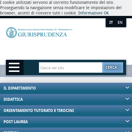
I cookie utilizzati servono al corretto funzionamento del sito.
Proseguendo la navigazione senza modificare le impostazioni del
browser, accetti di ricevere tutti i cookie.
Informazioni
Ok
IT
EN
CERCA
IL DIPARTIMENTO
DIDATTICA
ORIENTAMENTO TUTORATO E TIROCINI
POST LAUREA