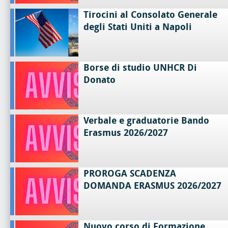
Tirocini al Consolato Generale
degli Stati Uniti a Napoli
Borse di studio UNHCR Di
Donato
Verbale e graduatorie Bando
Erasmus 2026/2027
PROROGA SCADENZA
DOMANDA ERASMUS 2026/2027
Nuovo corso di Formazione