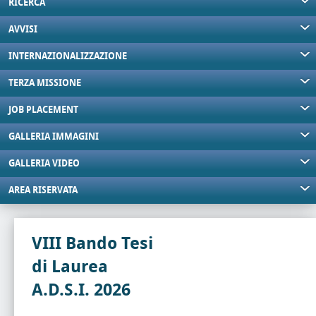
RICERCA
AVVISI
INTERNAZIONALIZZAZIONE
TERZA MISSIONE
JOB PLACEMENT
GALLERIA IMMAGINI
GALLERIA VIDEO
AREA RISERVATA
VIII Bando Tesi
di Laurea
A.D.S.I. 2026