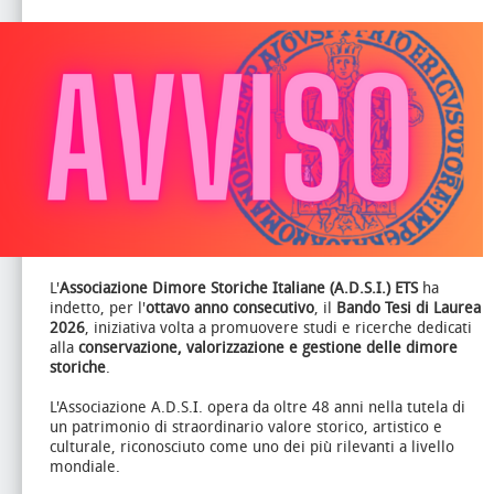
L'
Associazione Dimore Storiche Italiane (A.D.S.I.) ETS
ha
indetto, per l'
ottavo anno consecutivo
, il
Bando Tesi di Laurea
2026
, iniziativa volta a promuovere studi e ricerche dedicati
alla
conservazione, valorizzazione e gestione delle dimore
storiche
.
L'Associazione A.D.S.I. opera da oltre 48 anni nella tutela di
un patrimonio di straordinario valore storico, artistico e
culturale, riconosciuto come uno dei più rilevanti a livello
mondiale.