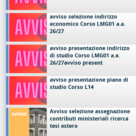
avviso selezione indirizzo
economico Corso LMG01 a.a.
26/27
avviso presentazione indirizzo
di studio Corso LMG01 a.a.
26/27avviso present
avviso presentazione piano di
studio Corso L14
Avviso selezione assegnazione
contributi ministeriali ricerca
tesi estero