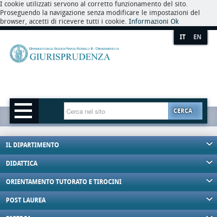
I cookie utilizzati servono al corretto funzionamento del sito.
Proseguendo la navigazione senza modificare le impostazioni del
browser, accetti di ricevere tutti i cookie.
Informazioni
Ok
IT
EN
CERCA
IL DIPARTIMENTO
DIDATTICA
ORIENTAMENTO TUTORATO E TIROCINI
POST LAUREA