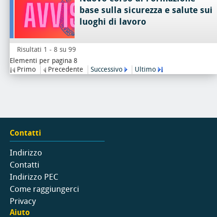
base sulla sicurezza e salute sui
luoghi di lavoro
Risultati 1 - 8 su 99
Elementi per pagina 8
Primo
Precedente
Successivo
Ultimo
Contatti
Indirizzo
Contatti
Indirizzo PEC
Come raggiungerci
Privacy
Aiuto