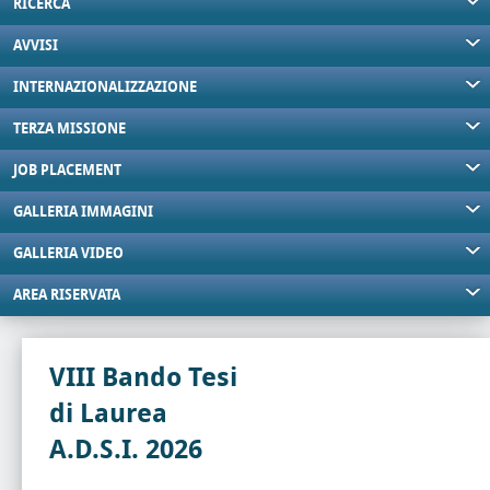
RICERCA
AVVISI
INTERNAZIONALIZZAZIONE
TERZA MISSIONE
JOB PLACEMENT
GALLERIA IMMAGINI
GALLERIA VIDEO
AREA RISERVATA
VIII Bando Tesi
di Laurea
A.D.S.I. 2026