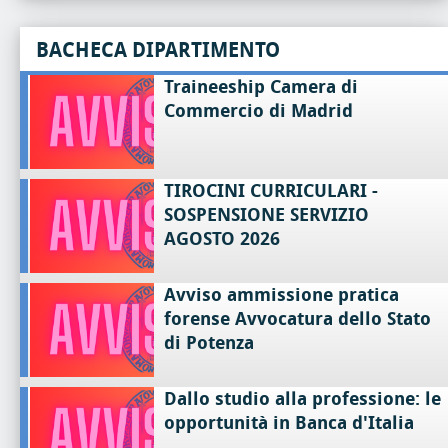
BACHECA DIPARTIMENTO
Traineeship Camera di
Commercio di Madrid
TIROCINI CURRICULARI -
SOSPENSIONE SERVIZIO
AGOSTO 2026
Avviso ammissione pratica
forense Avvocatura dello Stato
di Potenza
Dallo studio alla professione: le
opportunità in Banca d'Italia