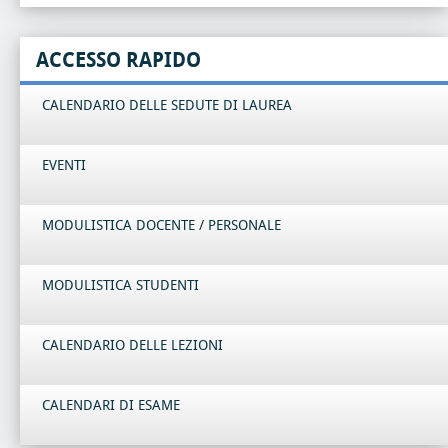
ACCESSO RAPIDO
CALENDARIO DELLE SEDUTE DI LAUREA
EVENTI
MODULISTICA DOCENTE / PERSONALE
MODULISTICA STUDENTI
CALENDARIO DELLE LEZIONI
CALENDARI DI ESAME