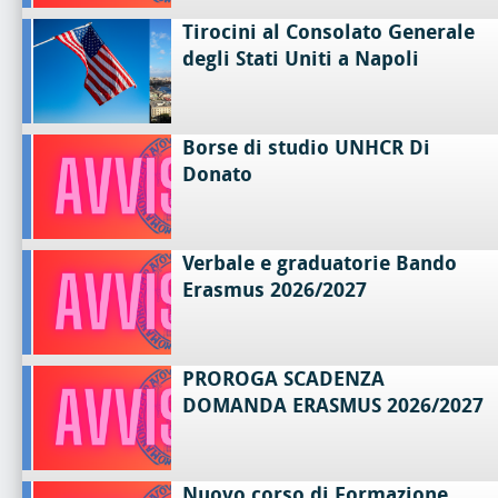
Tirocini al Consolato Generale
degli Stati Uniti a Napoli
Borse di studio UNHCR Di
Donato
Verbale e graduatorie Bando
Erasmus 2026/2027
PROROGA SCADENZA
DOMANDA ERASMUS 2026/2027
Nuovo corso di Formazione