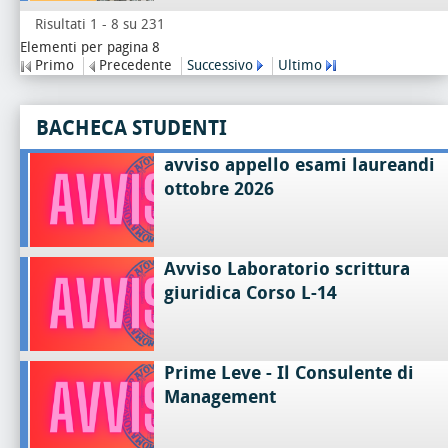
Risultati 1 - 8 su 231
Elementi per pagina 8
Primo
Precedente
Successivo
Ultimo
BACHECA STUDENTI
avviso appello esami laureandi
ottobre 2026
Avviso Laboratorio scrittura
giuridica Corso L-14
Prime Leve - Il Consulente di
Management