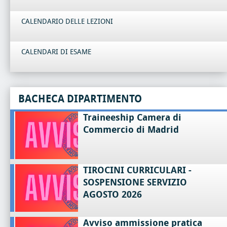
CALENDARIO DELLE LEZIONI
CALENDARI DI ESAME
BACHECA DIPARTIMENTO
Traineeship Camera di
Commercio di Madrid
TIROCINI CURRICULARI -
SOSPENSIONE SERVIZIO
AGOSTO 2026
Avviso ammissione pratica