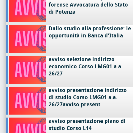
forense Avvocatura dello Stato
di Potenza
Dallo studio alla professione: le
opportunità in Banca d'Italia
avviso selezione indirizzo
economico Corso LMG01 a.a.
26/27
avviso presentazione indirizzo
di studio Corso LMG01 a.a.
26/27avviso present
avviso presentazione piano di
studio Corso L14