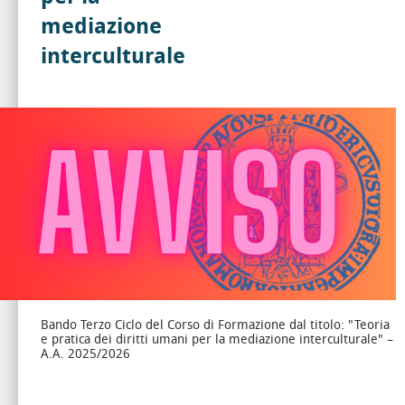
mediazione
interculturale
Bando Terzo Ciclo del Corso di Formazione dal titolo: "Teoria
e pratica dei diritti umani per la mediazione interculturale" –
A.A. 2025/2026