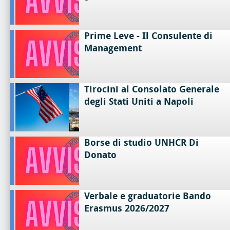
Prime Leve - Il Consulente di
Management
Tirocini al Consolato Generale
degli Stati Uniti a Napoli
Borse di studio UNHCR Di
Donato
Verbale e graduatorie Bando
Erasmus 2026/2027