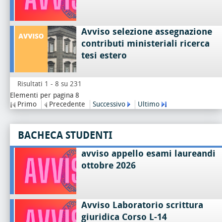
Avviso selezione assegnazione
contributi ministeriali ricerca
tesi estero
Risultati 1 - 8 su 231
Elementi per pagina 8
Primo
Precedente
Successivo
Ultimo
BACHECA STUDENTI
avviso appello esami laureandi
ottobre 2026
Avviso Laboratorio scrittura
giuridica Corso L-14