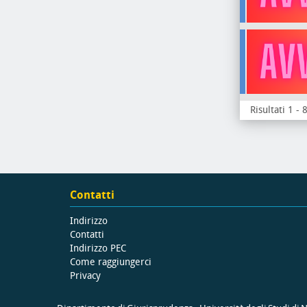
Risultati 1 - 
Contatti
Indirizzo
Contatti
Indirizzo PEC
Come raggiungerci
Privacy