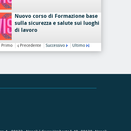
Nuovo corso di Formazione base
sulla sicurezza e salute sui luoghi
di lavoro
Primo
Precedente
Successivo
Ultimo