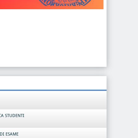
CA STUDENTI
DI ESAME