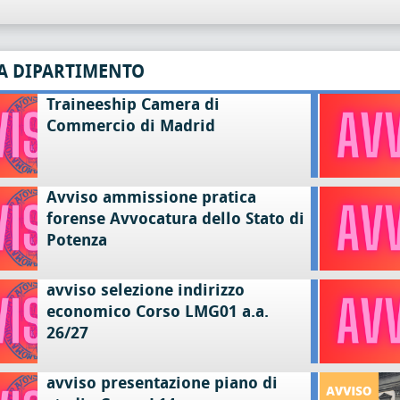
A DIPARTIMENTO
Traineeship Camera di
Commercio di Madrid
Avviso ammissione pratica
forense Avvocatura dello Stato di
Potenza
avviso selezione indirizzo
economico Corso LMG01 a.a.
26/27
avviso presentazione piano di