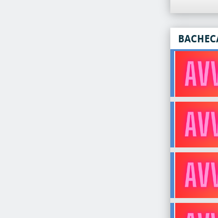
BACHEC