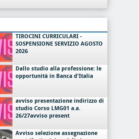
TIROCINI CURRICULARI -
SOSPENSIONE SERVIZIO AGOSTO
2026
Dallo studio alla professione: le
opportunità in Banca d'Italia
avviso presentazione indirizzo di
studio Corso LMG01 a.a.
26/27avviso present
Avviso selezione assegnazione