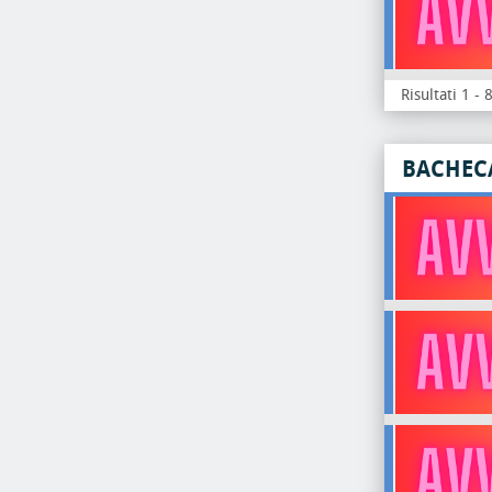
Risultati 1 - 
BACHEC