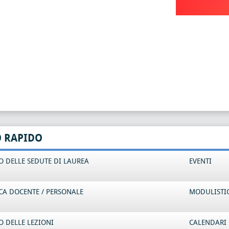
O RAPIDO
 DELLE SEDUTE DI LAUREA
EVENTI
CA DOCENTE / PERSONALE
MODULISTI
 DELLE LEZIONI
CALENDARI 