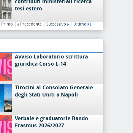
contributi ministeriali ricerca
tesi estero
Primo
Precedente
Successivo
Ultimo
Avviso Laboratorio scrittura
giuridica Corso L-14
Tirocini al Consolato Generale
degli Stati Uniti a Napoli
Verbale e graduatorie Bando
Erasmus 2026/2027