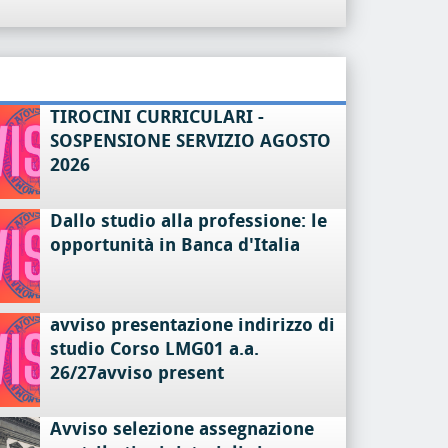
TIROCINI CURRICULARI -
SOSPENSIONE SERVIZIO AGOSTO
2026
Dallo studio alla professione: le
opportunità in Banca d'Italia
avviso presentazione indirizzo di
studio Corso LMG01 a.a.
26/27avviso present
Avviso selezione assegnazione