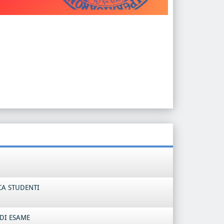
CA STUDENTI
DI ESAME