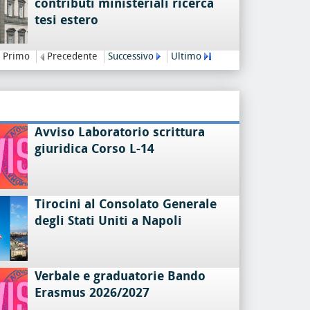
contributi ministeriali ricerca
tesi estero
Primo
Precedente
Successivo
Ultimo
Avviso Laboratorio scrittura
giuridica Corso L-14
Tirocini al Consolato Generale
degli Stati Uniti a Napoli
Verbale e graduatorie Bando
Erasmus 2026/2027