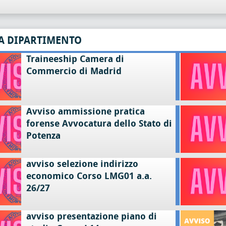
A DIPARTIMENTO
Traineeship Camera di
Commercio di Madrid
Avviso ammissione pratica
forense Avvocatura dello Stato di
Potenza
avviso selezione indirizzo
economico Corso LMG01 a.a.
26/27
avviso presentazione piano di