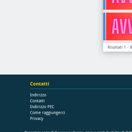
Risultati 1 - 
Contatti
Indirizzo
Contatti
Indirizzo PEC
Come raggiungerci
Privacy