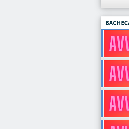
BACHEC