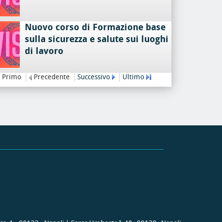
Nuovo corso di Formazione base
sulla sicurezza e salute sui luoghi
di lavoro
Primo
Precedente
Successivo
Ultimo