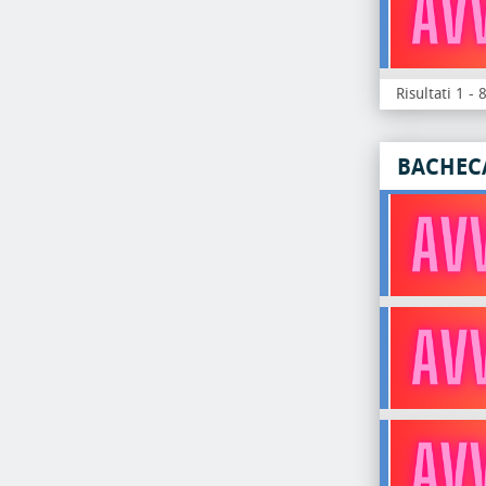
Risultati 1 - 
BACHEC