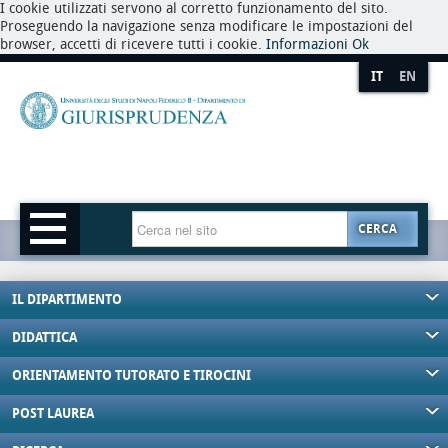
I cookie utilizzati servono al corretto funzionamento del sito.
Proseguendo la navigazione senza modificare le impostazioni del
browser, accetti di ricevere tutti i cookie.
Informazioni
Ok
IT
EN
CERCA
IL DIPARTIMENTO
DIDATTICA
ORIENTAMENTO TUTORATO E TIROCINI
POST LAUREA