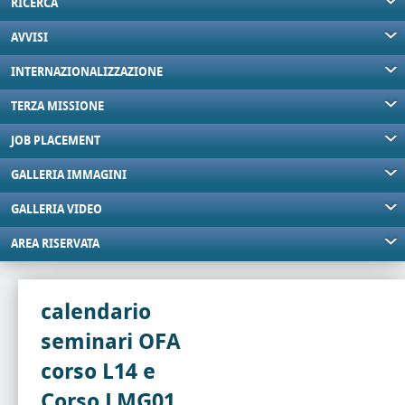
RICERCA
AVVISI
INTERNAZIONALIZZAZIONE
TERZA MISSIONE
JOB PLACEMENT
GALLERIA IMMAGINI
GALLERIA VIDEO
AREA RISERVATA
calendario
seminari OFA
corso L14 e
Corso LMG01