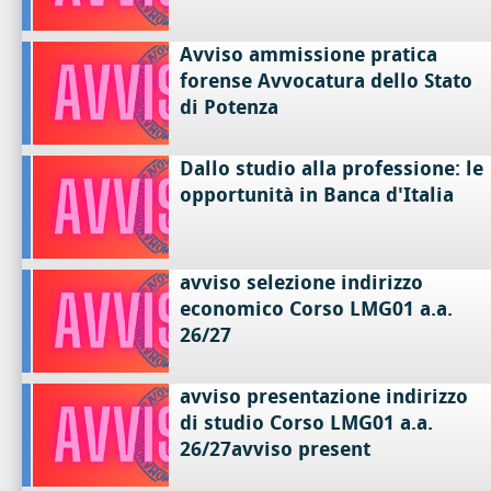
Avviso ammissione pratica
forense Avvocatura dello Stato
di Potenza
Dallo studio alla professione: le
opportunità in Banca d'Italia
avviso selezione indirizzo
economico Corso LMG01 a.a.
26/27
avviso presentazione indirizzo
di studio Corso LMG01 a.a.
26/27avviso present