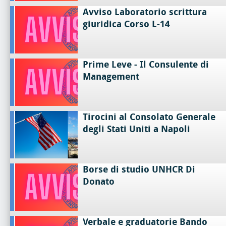
Avviso Laboratorio scrittura
giuridica Corso L-14
Prime Leve - Il Consulente di
Management
Tirocini al Consolato Generale
degli Stati Uniti a Napoli
Borse di studio UNHCR Di
Donato
Verbale e graduatorie Bando