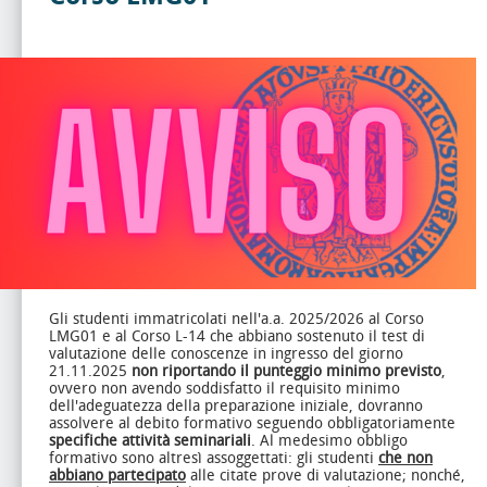
Gli studenti immatricolati nell'a.a. 2025/2026 al Corso
LMG01 e al Corso L-14 che abbiano sostenuto il test di
valutazione delle conoscenze in ingresso del giorno
21.11.2025
non riportando il punteggio minimo previsto
,
ovvero non avendo soddisfatto il requisito minimo
dell'adeguatezza della preparazione iniziale, dovranno
assolvere al debito formativo seguendo obbligatoriamente
specifiche attività seminariali
. Al medesimo obbligo
formativo sono altresì assoggettati: gli studenti
che non
abbiano partecipato
alle citate prove di valutazione; nonché,