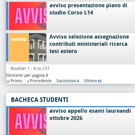
avviso presentazione piano di
studio Corso L14
Avviso selezione assegnazione
contributi ministeriali ricerca
tesi estero
Risultati 1 - 8 su 231
Elementi per pagina 8
Primo
Precedente
Successivo
Ultimo
BACHECA STUDENTI
avviso appello esami laureandi
ottobre 2026