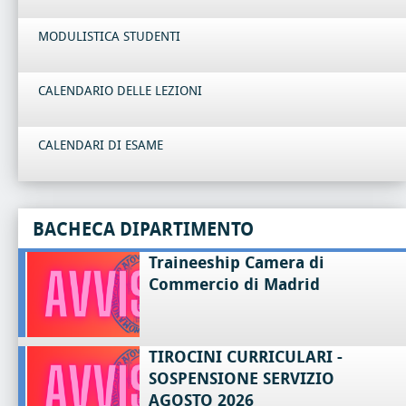
MODULISTICA STUDENTI
CALENDARIO DELLE LEZIONI
CALENDARI DI ESAME
BACHECA DIPARTIMENTO
Traineeship Camera di
Commercio di Madrid
TIROCINI CURRICULARI -
SOSPENSIONE SERVIZIO
AGOSTO 2026