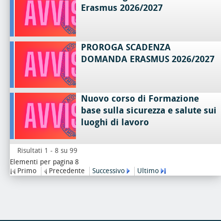
Erasmus 2026/2027
PROROGA SCADENZA
DOMANDA ERASMUS 2026/2027
Nuovo corso di Formazione
base sulla sicurezza e salute sui
luoghi di lavoro
Risultati 1 - 8 su 99
Elementi per pagina 8
Primo
Precedente
Successivo
Ultimo