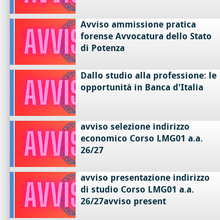
Avviso ammissione pratica
forense Avvocatura dello Stato
di Potenza
Dallo studio alla professione: le
opportunità in Banca d'Italia
avviso selezione indirizzo
economico Corso LMG01 a.a.
26/27
avviso presentazione indirizzo
di studio Corso LMG01 a.a.
26/27avviso present