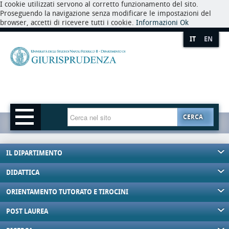
I cookie utilizzati servono al corretto funzionamento del sito.
Proseguendo la navigazione senza modificare le impostazioni del
browser, accetti di ricevere tutti i cookie.
Informazioni
Ok
IT
EN
CERCA
IL DIPARTIMENTO
DIDATTICA
ORIENTAMENTO TUTORATO E TIROCINI
POST LAUREA