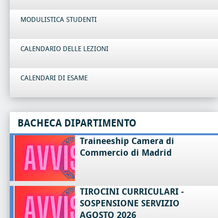
MODULISTICA STUDENTI
CALENDARIO DELLE LEZIONI
CALENDARI DI ESAME
BACHECA DIPARTIMENTO
Traineeship Camera di
Commercio di Madrid
TIROCINI CURRICULARI -
SOSPENSIONE SERVIZIO
AGOSTO 2026