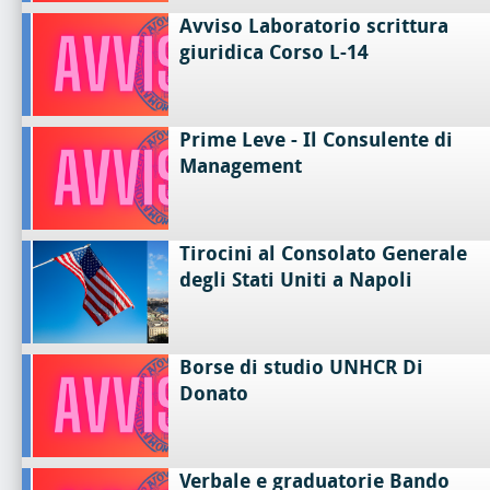
Avviso Laboratorio scrittura
giuridica Corso L-14
Prime Leve - Il Consulente di
Management
Tirocini al Consolato Generale
degli Stati Uniti a Napoli
Borse di studio UNHCR Di
Donato
Verbale e graduatorie Bando