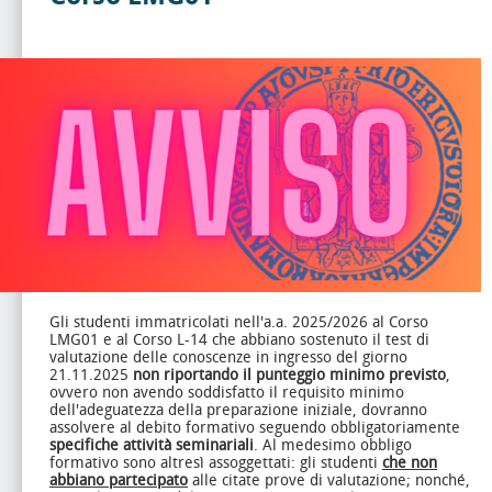
Gli studenti immatricolati nell'a.a. 2025/2026 al Corso
LMG01 e al Corso L-14 che abbiano sostenuto il test di
valutazione delle conoscenze in ingresso del giorno
21.11.2025
non riportando il punteggio minimo previsto
,
ovvero non avendo soddisfatto il requisito minimo
dell'adeguatezza della preparazione iniziale, dovranno
assolvere al debito formativo seguendo obbligatoriamente
specifiche attività seminariali
. Al medesimo obbligo
formativo sono altresì assoggettati: gli studenti
che non
abbiano partecipato
alle citate prove di valutazione; nonché,