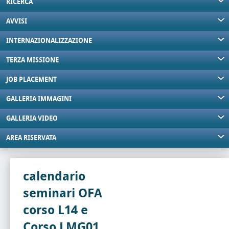
RICERCA
AVVISI
INTERNAZIONALIZZAZIONE
TERZA MISSIONE
JOB PLACEMENT
GALLERIA IMMAGINI
GALLERIA VIDEO
AREA RISERVATA
calendario
seminari OFA
corso L14 e
Corso LMG01