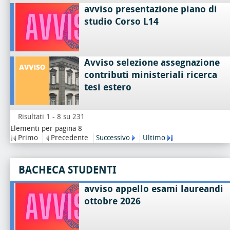
avviso presentazione piano di
studio Corso L14
Avviso selezione assegnazione
contributi ministeriali ricerca
tesi estero
Risultati 1 - 8 su 231
Elementi per pagina 8
Primo
Precedente
Successivo
Ultimo
BACHECA STUDENTI
avviso appello esami laureandi
ottobre 2026