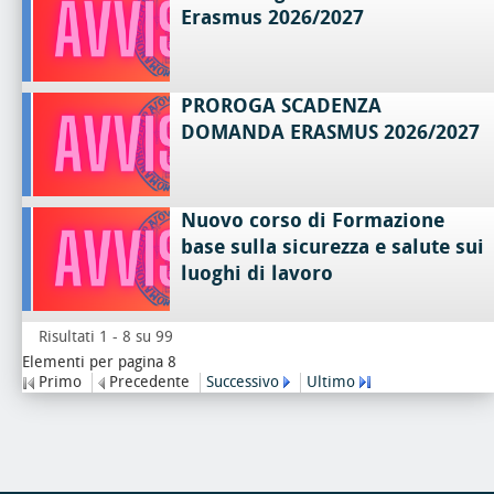
Erasmus 2026/2027
PROROGA SCADENZA
DOMANDA ERASMUS 2026/2027
Nuovo corso di Formazione
base sulla sicurezza e salute sui
luoghi di lavoro
Risultati 1 - 8 su 99
Elementi per pagina 8
Primo
Precedente
Successivo
Ultimo