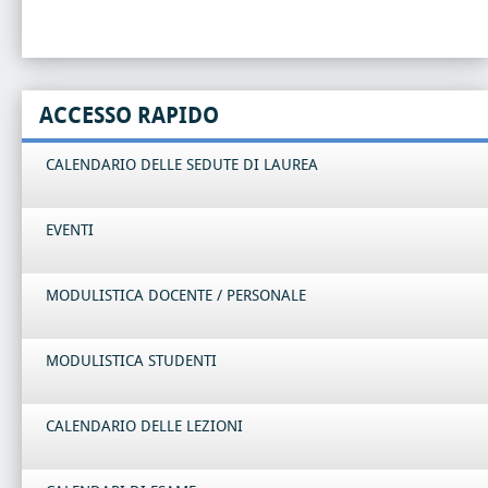
ACCESSO RAPIDO
CALENDARIO DELLE SEDUTE DI LAUREA
EVENTI
MODULISTICA DOCENTE / PERSONALE
MODULISTICA STUDENTI
CALENDARIO DELLE LEZIONI