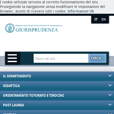
I cookie utilizzati servono al corretto funzionamento del sito.
Proseguendo la navigazione senza modificare le impostazioni del
browser, accetti di ricevere tutti i cookie.
Informazioni
Ok
IT
EN
CERCA
IL DIPARTIMENTO
DIDATTICA
ORIENTAMENTO TUTORATO E TIROCINI
POST LAUREA