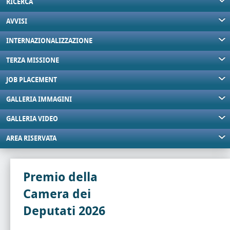
RICERCA
AVVISI
INTERNAZIONALIZZAZIONE
TERZA MISSIONE
JOB PLACEMENT
GALLERIA IMMAGINI
GALLERIA VIDEO
AREA RISERVATA
Premio della
Camera dei
Deputati 2026