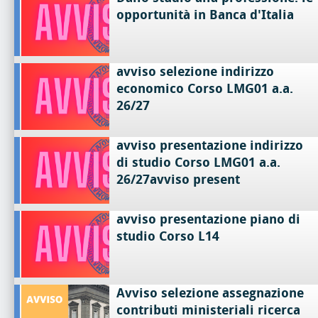
opportunità in Banca d'Italia
avviso selezione indirizzo
economico Corso LMG01 a.a.
26/27
avviso presentazione indirizzo
di studio Corso LMG01 a.a.
26/27avviso present
avviso presentazione piano di
studio Corso L14
Avviso selezione assegnazione
contributi ministeriali ricerca