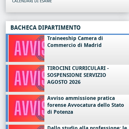
CALENDARI DI ESAME
BACHECA DIPARTIMENTO
Traineeship Camera di
Commercio di Madrid
TIROCINI CURRICULARI -
SOSPENSIONE SERVIZIO
AGOSTO 2026
Avviso ammissione pratica
forense Avvocatura dello Stato
di Potenza
Dallo studio alla professione: le