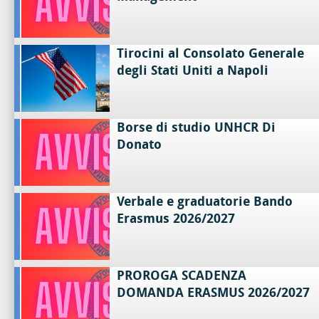
Tirocini al Consolato Generale
degli Stati Uniti a Napoli
Borse di studio UNHCR Di
Donato
Verbale e graduatorie Bando
Erasmus 2026/2027
PROROGA SCADENZA
DOMANDA ERASMUS 2026/2027