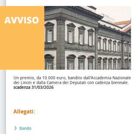
Un premio, da 10.000 euro, bandito dall'Accademia Nazionale
dei Lincei e dalla Camera dei Deputati con cadenza biennale.
scadenza 31/03/2026
Allegati:
Bando