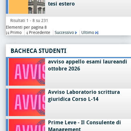
tesi estero
Risultati 1 - 8 su 231
Elementi per pagina 8
Primo
Precedente
Successivo
Ultimo
BACHECA STUDENTI
avviso appello esami laureandi
ottobre 2026
Avviso Laboratorio scrittura
giuridica Corso L-14
Prime Leve - Il Consulente di
Management