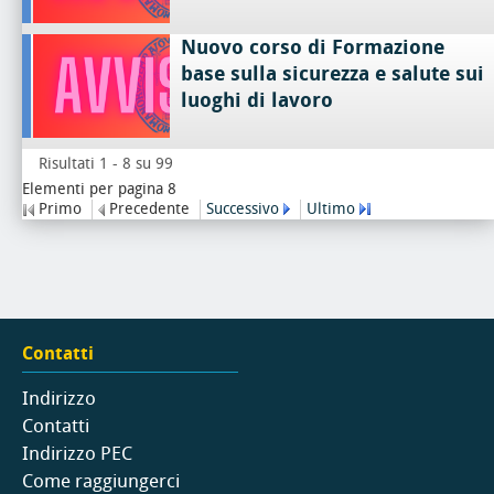
Nuovo corso di Formazione
base sulla sicurezza e salute sui
luoghi di lavoro
Risultati 1 - 8 su 99
Elementi per pagina 8
Primo
Precedente
Successivo
Ultimo
Contatti
Indirizzo
Contatti
Indirizzo PEC
Come raggiungerci