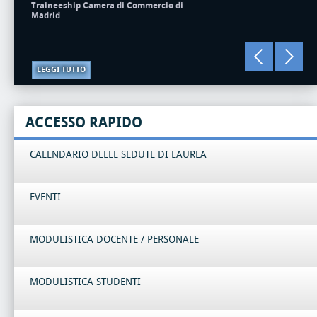
Traineeship Camera di Commercio di
Madrid
LEGGI TUTTO
ACCESSO RAPIDO
CALENDARIO DELLE SEDUTE DI LAUREA
EVENTI
MODULISTICA DOCENTE / PERSONALE
MODULISTICA STUDENTI