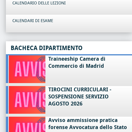
CALENDARIO DELLE LEZIONI
CALENDARI DI ESAME
BACHECA DIPARTIMENTO
Traineeship Camera di
Commercio di Madrid
TIROCINI CURRICULARI -
SOSPENSIONE SERVIZIO
AGOSTO 2026
Avviso ammissione pratica
forense Avvocatura dello Stato