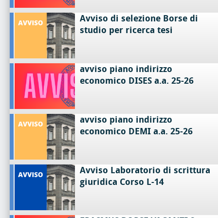
Avviso di selezione Borse di
studio per ricerca tesi
avviso piano indirizzo
economico DISES a.a. 25-26
avviso piano indirizzo
economico DEMI a.a. 25-26
Avviso Laboratorio di scrittura
giuridica Corso L-14