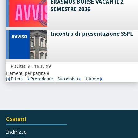
ERASMUS BORSE VACANTI 2
SEMESTRE 2026
Incontro di presentazione SSPL
Risultati 9 - 16 su 99
Elementi per pagina 8
Primo
Precedente
Successivo
Ultimo
Contatti
Indirizzo