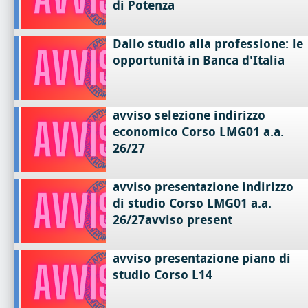
di Potenza
Dallo studio alla professione: le
opportunità in Banca d'Italia
avviso selezione indirizzo
economico Corso LMG01 a.a.
26/27
avviso presentazione indirizzo
di studio Corso LMG01 a.a.
26/27avviso present
avviso presentazione piano di
studio Corso L14