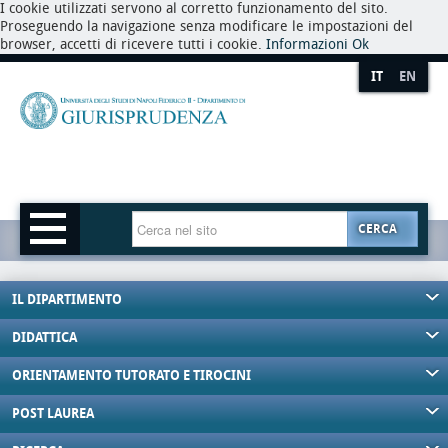
I cookie utilizzati servono al corretto funzionamento del sito.
Proseguendo la navigazione senza modificare le impostazioni del
browser, accetti di ricevere tutti i cookie.
Informazioni
Ok
IT
EN
CERCA
IL DIPARTIMENTO
DIDATTICA
ORIENTAMENTO TUTORATO E TIROCINI
POST LAUREA