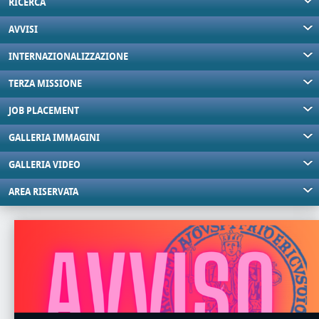
RICERCA
AVVISI
INTERNAZIONALIZZAZIONE
TERZA MISSIONE
JOB PLACEMENT
GALLERIA IMMAGINI
GALLERIA VIDEO
AREA RISERVATA