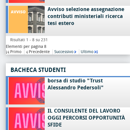
Avviso selezione assegnazione
contributi ministeriali ricerca
tesi estero
Risultati 1 - 8 su 231
Elementi per pagina 8
Primo
Precedente
Successivo
Ultimo
BACHECA STUDENTI
borsa di studio "Trust
Alessandro Pedersoli"
IL CONSULENTE DEL LAVORO
OGGI PERCORSI OPPORTUNITÀ
SFIDE