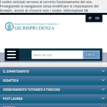
I cookie utilizzati servono al corretto funzionamento del sito.
Proseguendo la navigazione senza modificare le impostazioni del
browser, accetti di ricevere tutti i cookie.
Informazioni
Ok
IT
EN
CERCA
IL DIPARTIMENTO
DIDATTICA
ORIENTAMENTO TUTORATO E TIROCINI
POST LAUREA