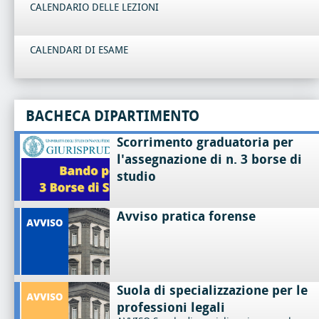
CALENDARIO DELLE LEZIONI
CALENDARI DI ESAME
BACHECA DIPARTIMENTO
Scorrimento graduatoria per
l'assegnazione di n. 3 borse di
studio
Avviso pratica forense
Suola di specializzazione per le
professioni legali