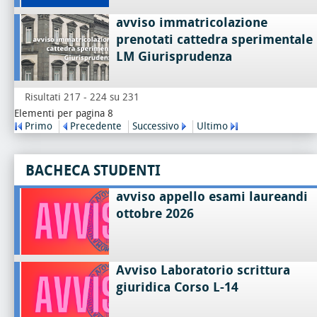
avviso immatricolazione
prenotati cattedra sperimentale
LM Giurisprudenza
Risultati 217 - 224 su 231
Elementi per pagina 8
Primo
Precedente
Successivo
Ultimo
BACHECA STUDENTI
avviso appello esami laureandi
ottobre 2026
Avviso Laboratorio scrittura
giuridica Corso L-14