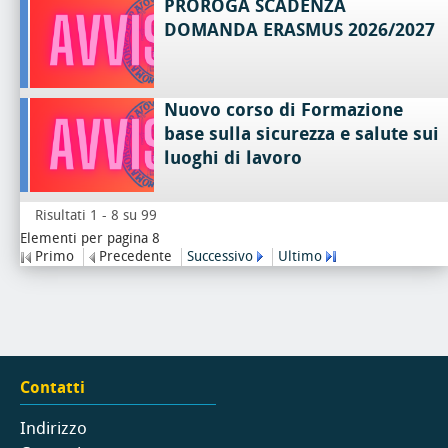
PROROGA SCADENZA
DOMANDA ERASMUS 2026/2027
Nuovo corso di Formazione
base sulla sicurezza e salute sui
luoghi di lavoro
Risultati 1 - 8 su 99
Elementi per pagina 8
Primo
Precedente
Successivo
Ultimo
Contatti
Indirizzo