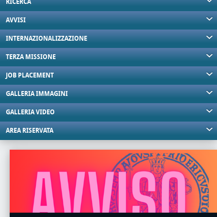
RICERCA
AVVISI
INTERNAZIONALIZZAZIONE
TERZA MISSIONE
JOB PLACEMENT
GALLERIA IMMAGINI
GALLERIA VIDEO
AREA RISERVATA