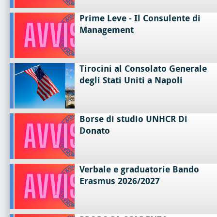
Prime Leve - Il Consulente di
Management
Tirocini al Consolato Generale
degli Stati Uniti a Napoli
Borse di studio UNHCR Di
Donato
Verbale e graduatorie Bando
Erasmus 2026/2027