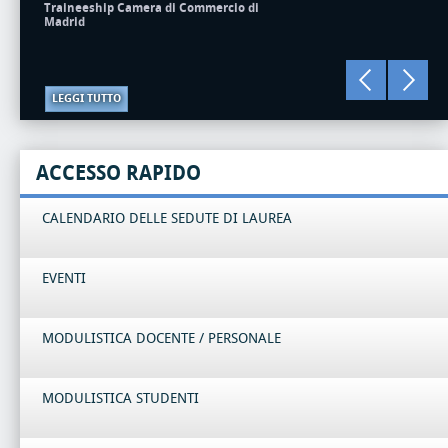
Traineeship Camera di Commercio di
Madrid
LEGGI TUTTO
ACCESSO RAPIDO
CALENDARIO DELLE SEDUTE DI LAUREA
EVENTI
MODULISTICA DOCENTE / PERSONALE
MODULISTICA STUDENTI