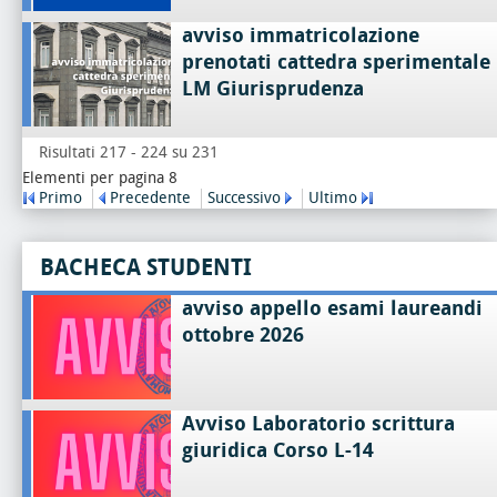
avviso immatricolazione
prenotati cattedra sperimentale
LM Giurisprudenza
Risultati 217 - 224 su 231
Elementi per pagina 8
Primo
Precedente
Successivo
Ultimo
BACHECA STUDENTI
avviso appello esami laureandi
ottobre 2026
Avviso Laboratorio scrittura
giuridica Corso L-14