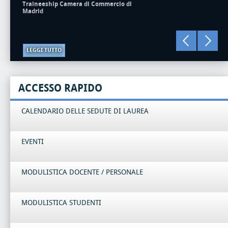
Traineeship Camera di Commercio di
Madrid
LEGGI TUTTO
ACCESSO RAPIDO
CALENDARIO DELLE SEDUTE DI LAUREA
EVENTI
MODULISTICA DOCENTE / PERSONALE
MODULISTICA STUDENTI