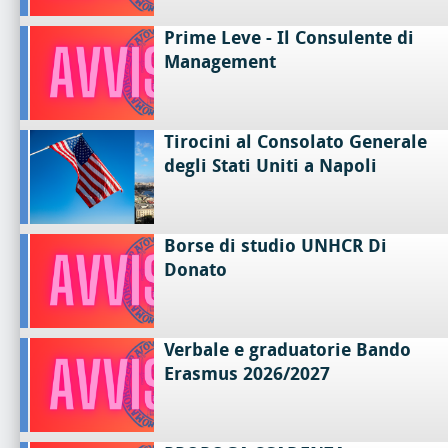
Prime Leve - Il Consulente di
Management
Tirocini al Consolato Generale
degli Stati Uniti a Napoli
Borse di studio UNHCR Di
Donato
Verbale e graduatorie Bando
Erasmus 2026/2027