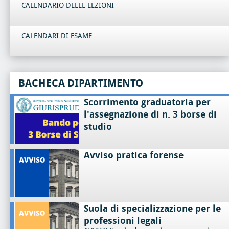
CALENDARIO DELLE LEZIONI
CALENDARI DI ESAME
BACHECA DIPARTIMENTO
Scorrimento graduatoria per
l'assegnazione di n. 3 borse di
studio
Avviso pratica forense
Suola di specializzazione per le
professioni legali