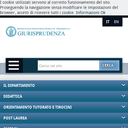
I cookie utilizzati servono al corretto funzionamento del sito.
Proseguendo la navigazione senza modificare le impostazioni del
browser, accetti di ricevere tutti i cookie.
Informazioni
Ok
IT
EN
CERCA
IL DIPARTIMENTO
DIDATTICA
ORIENTAMENTO TUTORATO E TIROCINI
POST LAUREA