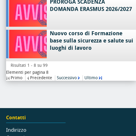
PROROGA SCADENZA
DOMANDA ERASMUS 2026/2027
Nuovo corso di Formazione
base sulla sicurezza e salute sui
luoghi di lavoro
Risultati 1 - 8 su 99
Elementi per pagina 8
Primo
Precedente
Successivo
Ultimo
Contatti
Indirizzo