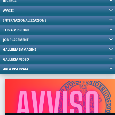
RICERCA
AVVISI
INTERNAZIONALIZZAZIONE
TERZA MISSIONE
JOB PLACEMENT
GALLERIA IMMAGINI
GALLERIA VIDEO
AREA RISERVATA