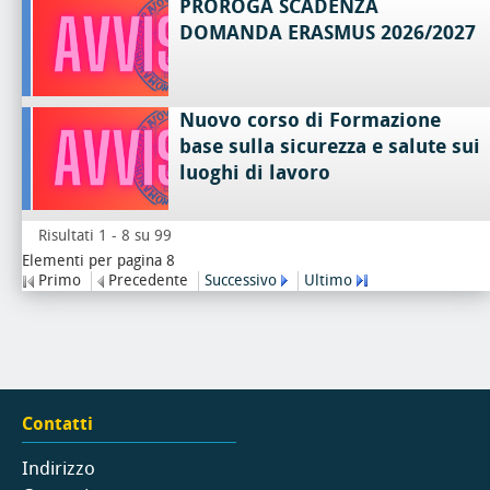
PROROGA SCADENZA
DOMANDA ERASMUS 2026/2027
Nuovo corso di Formazione
base sulla sicurezza e salute sui
luoghi di lavoro
Risultati 1 - 8 su 99
Elementi per pagina 8
Primo
Precedente
Successivo
Ultimo
Contatti
Indirizzo