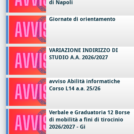
di Napoli
Giornate di orientamento
VARIAZIONE INDIRIZZO DI
STUDIO A.A. 2026/2027
avviso Abilità informatiche
Corso L14 a.a. 25/26
Verbale e Graduatoria 12 Borse
di mobilità a fini di tirocinio
2026/2027 - Gi