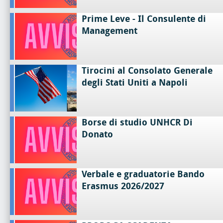
Prime Leve - Il Consulente di
Management
Tirocini al Consolato Generale
degli Stati Uniti a Napoli
Borse di studio UNHCR Di
Donato
Verbale e graduatorie Bando
Erasmus 2026/2027