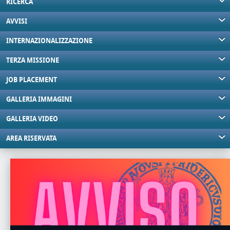
RICERCA
AVVISI
INTERNAZIONALIZZAZIONE
TERZA MISSIONE
JOB PLACEMENT
GALLERIA IMMAGINI
GALLERIA VIDEO
AREA RISERVATA