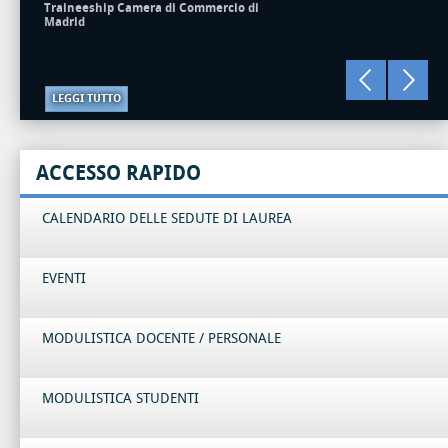
Traineeship Camera di Commercio di
Madrid
LEGGI TUTTO
ACCESSO RAPIDO
CALENDARIO DELLE SEDUTE DI LAUREA
EVENTI
MODULISTICA DOCENTE / PERSONALE
MODULISTICA STUDENTI