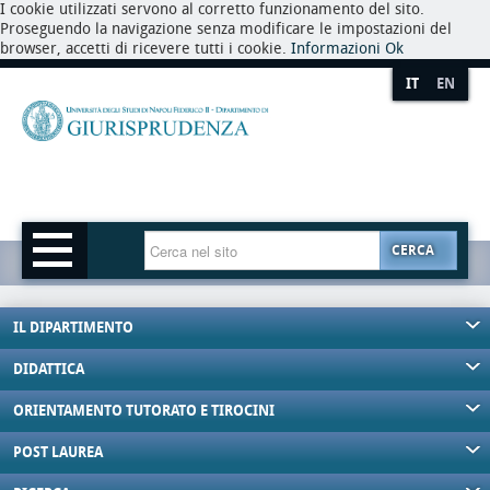
I cookie utilizzati servono al corretto funzionamento del sito.
Proseguendo la navigazione senza modificare le impostazioni del
browser, accetti di ricevere tutti i cookie.
Informazioni
Ok
IT
EN
CERCA
IL DIPARTIMENTO
DIDATTICA
ORIENTAMENTO TUTORATO E TIROCINI
POST LAUREA