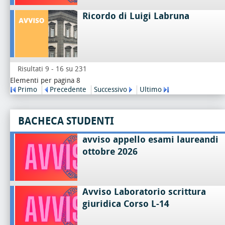
Ricordo di Luigi Labruna
Risultati 9 - 16 su 231
Elementi per pagina 8
Primo
Precedente
Successivo
Ultimo
BACHECA STUDENTI
avviso appello esami laureandi
ottobre 2026
Avviso Laboratorio scrittura
giuridica Corso L-14