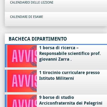
CALENDARIO DELLE LEZIONI
CALENDARI DI ESAME
BACHECA DIPARTIMENTO
1 borsa di ricerca –
Responsabile scientifico prof.
giovanni Zarra .
1 tirocinio curriculare presso
Istituto Militerni
9 borse di studio
Arciconfraternita dei Pelegrini