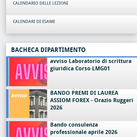
CALENDARIO DELLE LEZIONI
CALENDARI DI ESAME
BACHECA DIPARTIMENTO
avviso Laboratorio di scrittura
giuridica Corso LMG01
BANDO PREMI DI LAUREA
ASSIOM FOREX - Orazio Ruggeri
2026
Bando consulenza
professionale aprile 2026