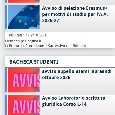
Avviso di selezione Erasmus+
per motivi di studio per l'A.A.
2026-27
Risultati 17 - 24 su 231
Elementi per pagina 8
Primo
Precedente
Successivo
Ultimo
BACHECA STUDENTI
avviso appello esami laureandi
ottobre 2026
Avviso Laboratorio scrittura
giuridica Corso L-14