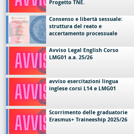
Progetto TNE.
Consenso e libertà sessuale:
struttura del reato e
accertamento processuale
Avviso Legal English Corso
LMG01 a.a. 25/26
avviso esercitazioni lingua
inglese corsi L14 e LMG01
Scorrimento delle graduatorie
Erasmus+ Traineeship 2025/26