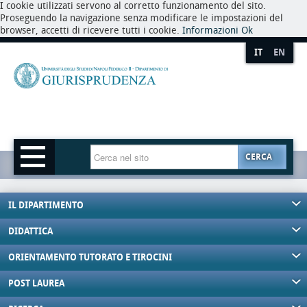
I cookie utilizzati servono al corretto funzionamento del sito.
Proseguendo la navigazione senza modificare le impostazioni del
browser, accetti di ricevere tutti i cookie.
Informazioni
Ok
IT
EN
CERCA
IL DIPARTIMENTO
DIDATTICA
ORIENTAMENTO TUTORATO E TIROCINI
POST LAUREA