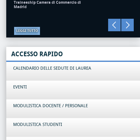
Traineeship Camera di Commercio di
Madrid
LEGGI TUTTO
ACCESSO RAPIDO
CALENDARIO DELLE SEDUTE DI LAUREA
EVENTI
MODULISTICA DOCENTE / PERSONALE
MODULISTICA STUDENTI