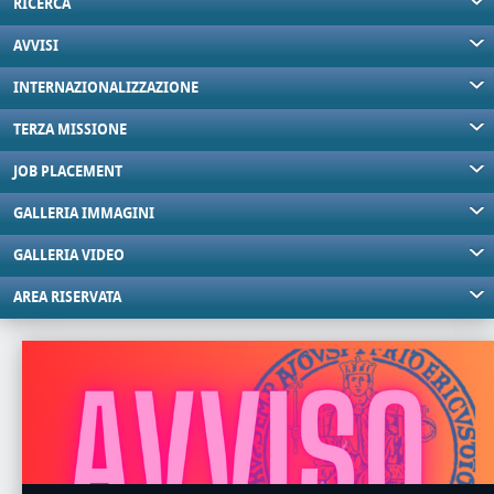
RICERCA
AVVISI
INTERNAZIONALIZZAZIONE
TERZA MISSIONE
JOB PLACEMENT
GALLERIA IMMAGINI
GALLERIA VIDEO
AREA RISERVATA