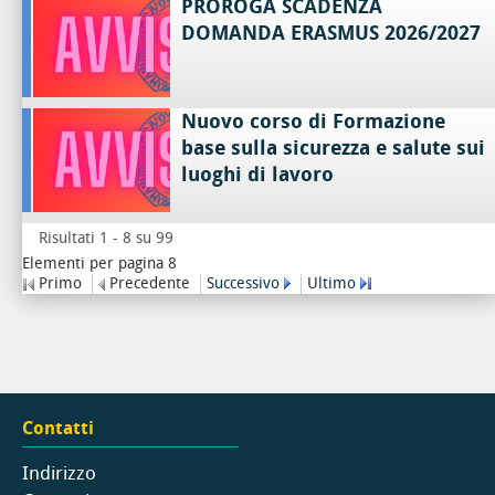
PROROGA SCADENZA
DOMANDA ERASMUS 2026/2027
Nuovo corso di Formazione
base sulla sicurezza e salute sui
luoghi di lavoro
Risultati 1 - 8 su 99
Elementi per pagina 8
Primo
Precedente
Successivo
Ultimo
Contatti
Indirizzo