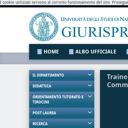
I cookie utilizzati servono al corretto funzionamento del sito. Prosegu
HOME
ALBO UFFICIALE
Traine
IL DIPARTIMENTO
Comme
DIDATTICA
ORIENTAMENTO TUTORATO E
TIROCINI
POST LAUREA
RICERCA