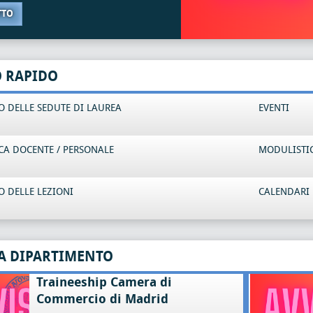
TTO
O RAPIDO
 DELLE SEDUTE DI LAUREA
EVENTI
CA DOCENTE / PERSONALE
MODULISTI
 DELLE LEZIONI
CALENDARI 
A DIPARTIMENTO
Traineeship Camera di
Commercio di Madrid