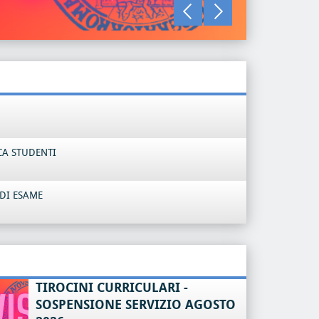
LEGGI TU
CA STUDENTI
DI ESAME
TIROCINI CURRICULARI -
SOSPENSIONE SERVIZIO AGOSTO