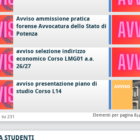
Avviso ammissione pratica
forense Avvocatura dello Stato di
Potenza
avviso selezione indirizzo
economico Corso LMG01 a.a.
26/27
avviso presentazione piano di
studio Corso L14
Elementi per pagina 8
8 su 231
A STUDENTI