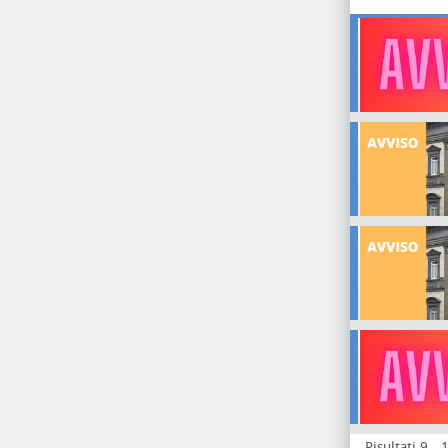
Risultati 9 - 