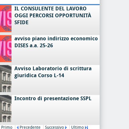
IL CONSULENTE DEL LAVORO
OGGI PERCORSI OPPORTUNITÀ
SFIDE
avviso piano indirizzo economico
DISES a.a. 25-26
Avviso Laboratorio di scrittura
giuridica Corso L-14
Incontro di presentazione SSPL
Primo
Precedente
Successivo
Ultimo