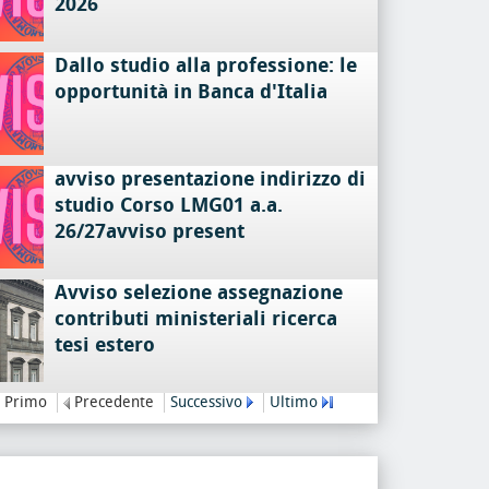
2026
Dallo studio alla professione: le
opportunità in Banca d'Italia
avviso presentazione indirizzo di
studio Corso LMG01 a.a.
26/27avviso present
Avviso selezione assegnazione
contributi ministeriali ricerca
tesi estero
Primo
Precedente
Successivo
Ultimo