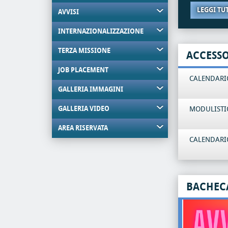
LEGGI TU
AVVISI
INTERNAZIONALIZZAZIONE
TERZA MISSIONE
ACCESS
JOB PLACEMENT
CALENDARIO
GALLERIA IMMAGINI
GALLERIA VIDEO
MODULISTI
AREA RISERVATA
CALENDARIO
BACHEC