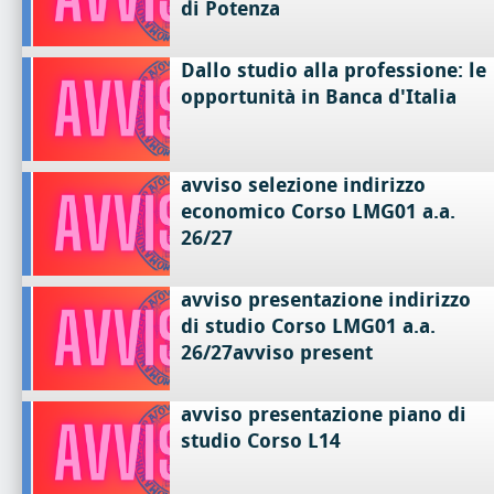
di Potenza
Dallo studio alla professione: le
opportunità in Banca d'Italia
avviso selezione indirizzo
economico Corso LMG01 a.a.
26/27
avviso presentazione indirizzo
di studio Corso LMG01 a.a.
26/27avviso present
avviso presentazione piano di
studio Corso L14