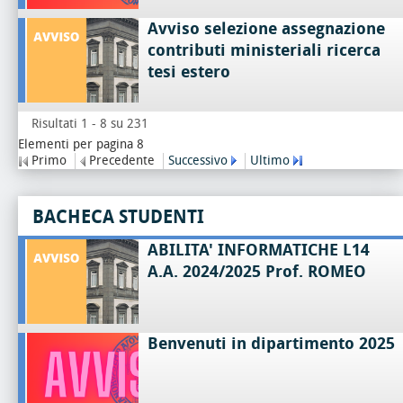
Avviso selezione assegnazione
contributi ministeriali ricerca
tesi estero
Risultati 1 - 8 su 231
Elementi per pagina 8
Primo
Precedente
Successivo
Ultimo
BACHECA STUDENTI
ABILITA' INFORMATICHE L14
A.A. 2024/2025 Prof. ROMEO
Benvenuti in dipartimento 2025