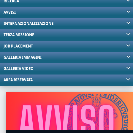
RICERCA
AVVISI
INTERNAZIONALIZZAZIONE
TERZA MISSIONE
JOB PLACEMENT
GALLERIA IMMAGINI
GALLERIA VIDEO
AREA RISERVATA