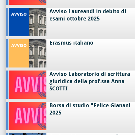
Avviso Laureandi in debito di
esami ottobre 2025
Erasmus italiano
Avviso Laboratorio di scrittura
giuridica della prof.ssa Anna
SCOTTI
Borsa di studio "Felice Gianani
2025