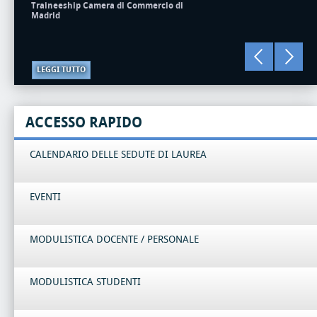
Traineeship Camera di Commercio di
Madrid
LEGGI TUTTO
ACCESSO RAPIDO
CALENDARIO DELLE SEDUTE DI LAUREA
EVENTI
MODULISTICA DOCENTE / PERSONALE
MODULISTICA STUDENTI