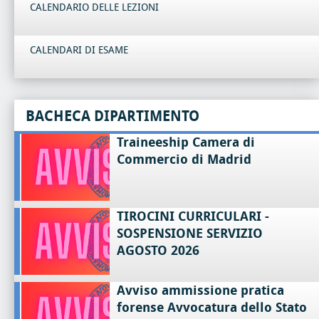
CALENDARIO DELLE LEZIONI
CALENDARI DI ESAME
BACHECA DIPARTIMENTO
Traineeship Camera di
Commercio di Madrid
TIROCINI CURRICULARI -
SOSPENSIONE SERVIZIO
AGOSTO 2026
Avviso ammissione pratica
forense Avvocatura dello Stato