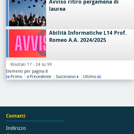
Avviso ritiro pergamena di
laurea
Abilità Informatiche L14 Prof.
Romeo A.A. 2024/2025
Risultati 17 - 24 su 99
Elementi per pagina 8
Primo
Precedente
Successivo
Ultimo
Contatti
Indirizzo