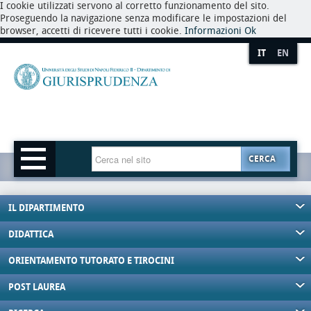
I cookie utilizzati servono al corretto funzionamento del sito.
Proseguendo la navigazione senza modificare le impostazioni del
browser, accetti di ricevere tutti i cookie.
Informazioni
Ok
IT
EN
CERCA
IL DIPARTIMENTO
DIDATTICA
ORIENTAMENTO TUTORATO E TIROCINI
POST LAUREA