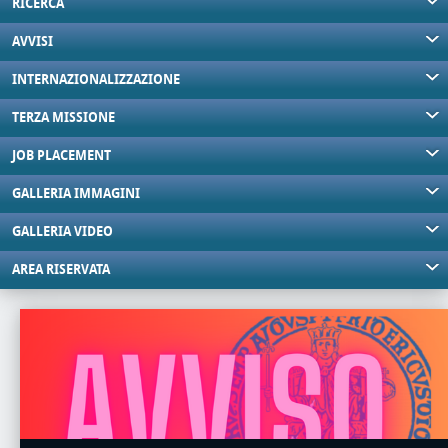
RICERCA
AVVISI
INTERNAZIONALIZZAZIONE
TERZA MISSIONE
JOB PLACEMENT
GALLERIA IMMAGINI
GALLERIA VIDEO
AREA RISERVATA