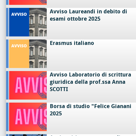
Avviso Laureandi in debito di
esami ottobre 2025
Erasmus italiano
Avviso Laboratorio di scrittura
giuridica della prof.ssa Anna
SCOTTI
Borsa di studio "Felice Gianani
2025