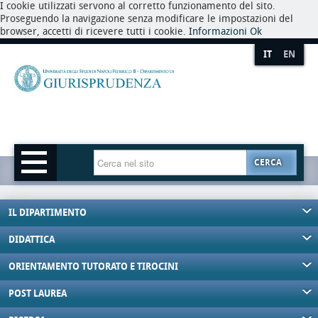
I cookie utilizzati servono al corretto funzionamento del sito.
Proseguendo la navigazione senza modificare le impostazioni del
browser, accetti di ricevere tutti i cookie.
Informazioni
Ok
IT
EN
CERCA
IL DIPARTIMENTO
DIDATTICA
ORIENTAMENTO TUTORATO E TIROCINI
POST LAUREA