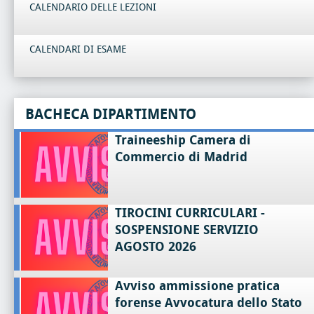
CALENDARIO DELLE LEZIONI
CALENDARI DI ESAME
BACHECA DIPARTIMENTO
Traineeship Camera di
Commercio di Madrid
TIROCINI CURRICULARI -
SOSPENSIONE SERVIZIO
AGOSTO 2026
Avviso ammissione pratica
forense Avvocatura dello Stato