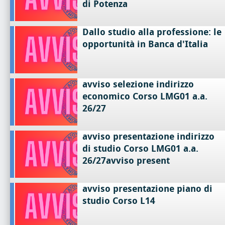
di Potenza
Dallo studio alla professione: le
opportunità in Banca d'Italia
avviso selezione indirizzo
economico Corso LMG01 a.a.
26/27
avviso presentazione indirizzo
di studio Corso LMG01 a.a.
26/27avviso present
avviso presentazione piano di
studio Corso L14