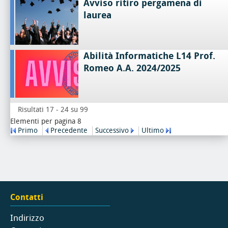
Avviso ritiro pergamena di
laurea
Abilità Informatiche L14 Prof.
Romeo A.A. 2024/2025
Risultati 17 - 24 su 99
Elementi per pagina 8
Primo
Precedente
Successivo
Ultimo
Contatti
Indirizzo