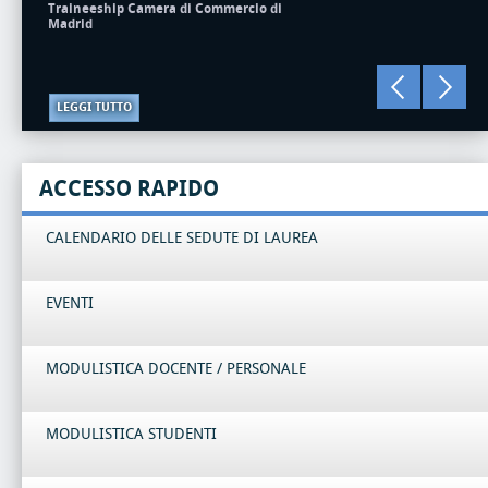
Traineeship Camera di Commercio di
Madrid
LEGGI TUTTO
ACCESSO RAPIDO
CALENDARIO DELLE SEDUTE DI LAUREA
EVENTI
MODULISTICA DOCENTE / PERSONALE
MODULISTICA STUDENTI