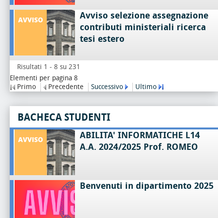
Avviso selezione assegnazione
contributi ministeriali ricerca
tesi estero
Risultati 1 - 8 su 231
Elementi per pagina 8
Primo
Precedente
Successivo
Ultimo
BACHECA STUDENTI
ABILITA' INFORMATICHE L14
A.A. 2024/2025 Prof. ROMEO
Benvenuti in dipartimento 2025