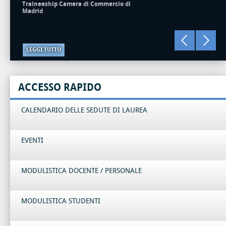
Traineeship Camera di Commercio di
Madrid
LEGGI TUTTO
ACCESSO RAPIDO
CALENDARIO DELLE SEDUTE DI LAUREA
EVENTI
MODULISTICA DOCENTE / PERSONALE
MODULISTICA STUDENTI