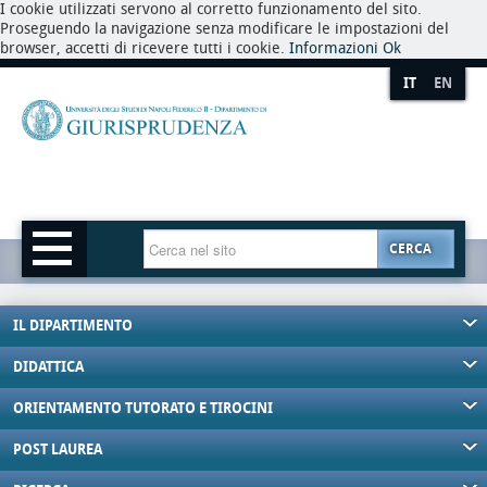
I cookie utilizzati servono al corretto funzionamento del sito.
Proseguendo la navigazione senza modificare le impostazioni del
browser, accetti di ricevere tutti i cookie.
Informazioni
Ok
IT
EN
CERCA
IL DIPARTIMENTO
DIDATTICA
ORIENTAMENTO TUTORATO E TIROCINI
POST LAUREA