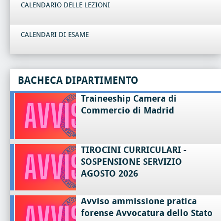
CALENDARIO DELLE LEZIONI
CALENDARI DI ESAME
BACHECA DIPARTIMENTO
Traineeship Camera di
Commercio di Madrid
TIROCINI CURRICULARI -
SOSPENSIONE SERVIZIO
AGOSTO 2026
Avviso ammissione pratica
forense Avvocatura dello Stato