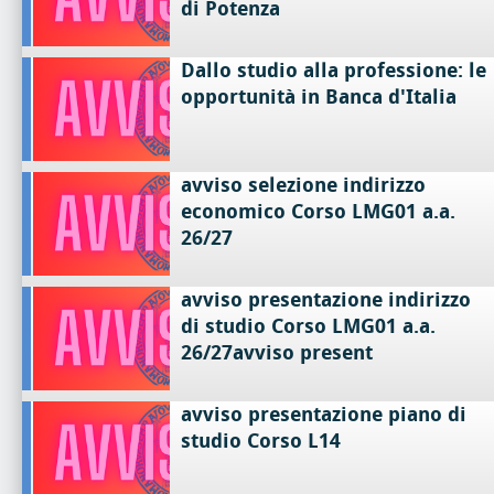
di Potenza
Dallo studio alla professione: le
opportunità in Banca d'Italia
avviso selezione indirizzo
economico Corso LMG01 a.a.
26/27
avviso presentazione indirizzo
di studio Corso LMG01 a.a.
26/27avviso present
avviso presentazione piano di
studio Corso L14