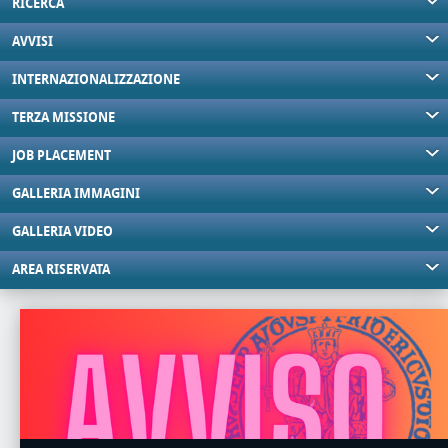
RICERCA
AVVISI
INTERNAZIONALIZZAZIONE
TERZA MISSIONE
JOB PLACEMENT
GALLERIA IMMAGINI
GALLERIA VIDEO
AREA RISERVATA