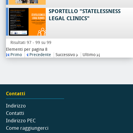
SPORTELLO "STATELESSNESS
LEGAL CLINICS"
Risultati 97 - 99 su 99
Elementi per pagina 8
Primo
Precedente
Successivo
Ultimo
Contatti
Indirizzo
Contatti
Indirizzo PEC
Come raggiungerci