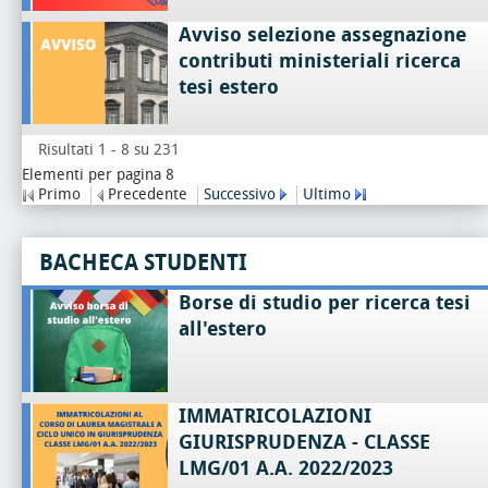
Avviso selezione assegnazione
contributi ministeriali ricerca
tesi estero
Risultati 1 - 8 su 231
Elementi per pagina 8
Primo
Precedente
Successivo
Ultimo
BACHECA STUDENTI
Borse di studio per ricerca tesi
all'estero
IMMATRICOLAZIONI
GIURISPRUDENZA - CLASSE
LMG/01 A.A. 2022/2023