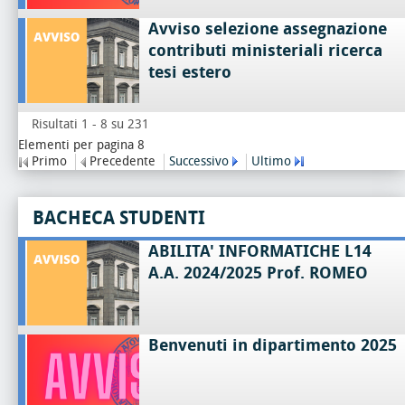
Avviso selezione assegnazione
contributi ministeriali ricerca
tesi estero
Risultati 1 - 8 su 231
Elementi per pagina 8
Primo
Precedente
Successivo
Ultimo
BACHECA STUDENTI
ABILITA' INFORMATICHE L14
A.A. 2024/2025 Prof. ROMEO
Benvenuti in dipartimento 2025