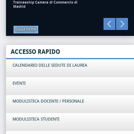
Traineeship Camera di Commercio di
Madrid
LEGGI TUTTO
ACCESSO RAPIDO
CALENDARIO DELLE SEDUTE DI LAUREA
EVENTI
MODULISTICA DOCENTE / PERSONALE
MODULISTICA STUDENTI