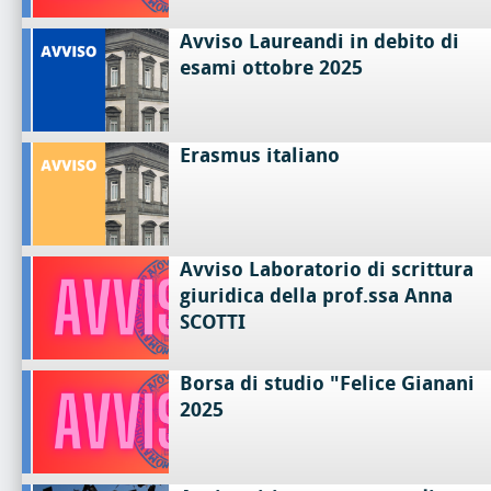
Avviso Laureandi in debito di
esami ottobre 2025
Erasmus italiano
Avviso Laboratorio di scrittura
giuridica della prof.ssa Anna
SCOTTI
Borsa di studio "Felice Gianani
2025