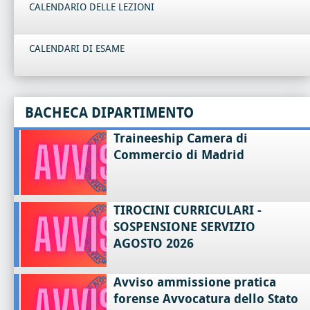
CALENDARIO DELLE LEZIONI
CALENDARI DI ESAME
BACHECA DIPARTIMENTO
Traineeship Camera di
Commercio di Madrid
TIROCINI CURRICULARI -
SOSPENSIONE SERVIZIO
AGOSTO 2026
Avviso ammissione pratica
forense Avvocatura dello Stato