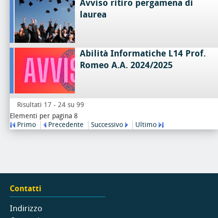
Avviso ritiro pergamena di
laurea
Abilità Informatiche L14 Prof.
Romeo A.A. 2024/2025
Risultati 17 - 24 su 99
Elementi per pagina 8
Primo
Precedente
Successivo
Ultimo
Contatti
Indirizzo