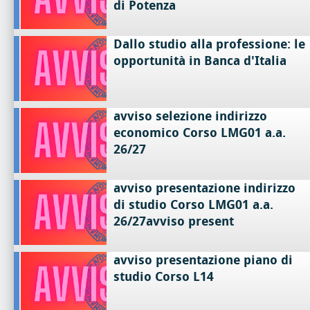
di Potenza
Dallo studio alla professione: le
opportunità in Banca d'Italia
avviso selezione indirizzo
economico Corso LMG01 a.a.
26/27
avviso presentazione indirizzo
di studio Corso LMG01 a.a.
26/27avviso present
avviso presentazione piano di
studio Corso L14