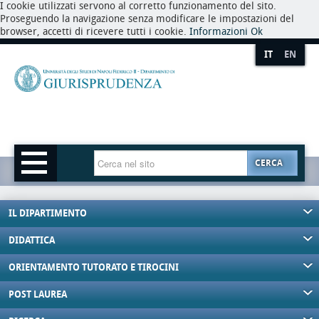
I cookie utilizzati servono al corretto funzionamento del sito.
Proseguendo la navigazione senza modificare le impostazioni del
browser, accetti di ricevere tutti i cookie.
Informazioni
Ok
IT
EN
CERCA
IL DIPARTIMENTO
DIDATTICA
ORIENTAMENTO TUTORATO E TIROCINI
POST LAUREA