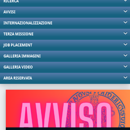
RICERCA
AVVISI
INTERNAZIONALIZZAZIONE
TERZA MISSIONE
JOB PLACEMENT
GALLERIA IMMAGINI
GALLERIA VIDEO
AREA RISERVATA