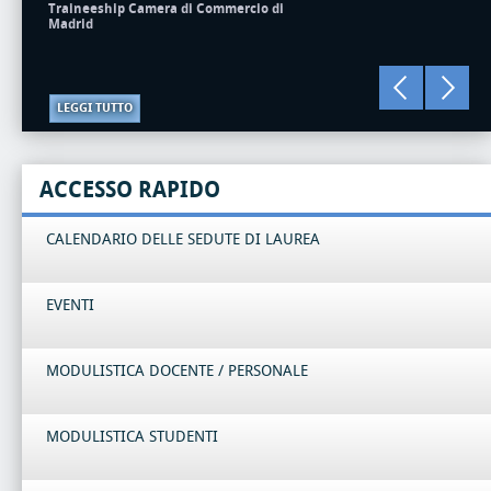
Traineeship Camera di Commercio di
Madrid
LEGGI TUTTO
ACCESSO RAPIDO
CALENDARIO DELLE SEDUTE DI LAUREA
EVENTI
MODULISTICA DOCENTE / PERSONALE
MODULISTICA STUDENTI