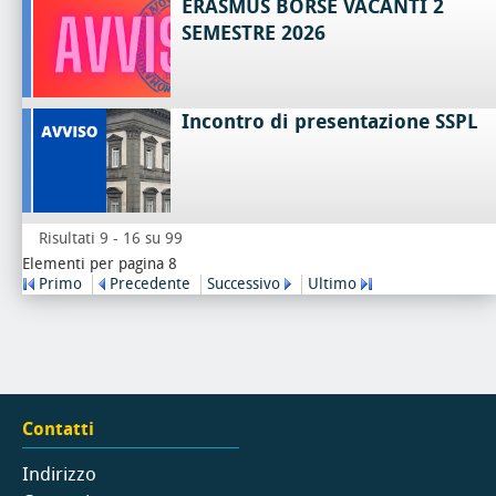
ERASMUS BORSE VACANTI 2
SEMESTRE 2026
Incontro di presentazione SSPL
Risultati 9 - 16 su 99
Elementi per pagina 8
Primo
Precedente
Successivo
Ultimo
Contatti
Indirizzo