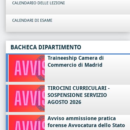
CALENDARIO DELLE LEZIONI
CALENDARI DI ESAME
BACHECA DIPARTIMENTO
Traineeship Camera di
Commercio di Madrid
TIROCINI CURRICULARI -
SOSPENSIONE SERVIZIO
AGOSTO 2026
Avviso ammissione pratica
forense Avvocatura dello Stato