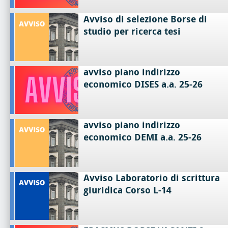
Avviso di selezione Borse di
studio per ricerca tesi
avviso piano indirizzo
economico DISES a.a. 25-26
avviso piano indirizzo
economico DEMI a.a. 25-26
Avviso Laboratorio di scrittura
giuridica Corso L-14