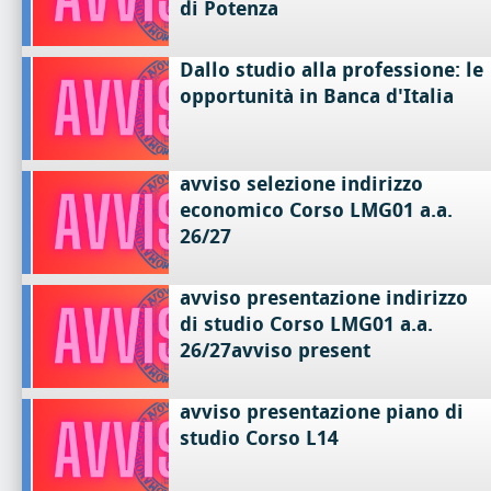
di Potenza
Dallo studio alla professione: le
opportunità in Banca d'Italia
avviso selezione indirizzo
economico Corso LMG01 a.a.
26/27
avviso presentazione indirizzo
di studio Corso LMG01 a.a.
26/27avviso present
avviso presentazione piano di
studio Corso L14