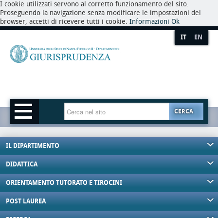
I cookie utilizzati servono al corretto funzionamento del sito.
Proseguendo la navigazione senza modificare le impostazioni del
browser, accetti di ricevere tutti i cookie.
Informazioni
Ok
IT
EN
CERCA
IL DIPARTIMENTO
DIDATTICA
ORIENTAMENTO TUTORATO E TIROCINI
POST LAUREA