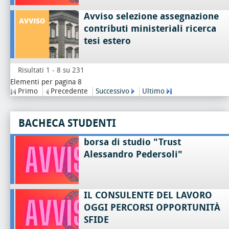
Avviso selezione assegnazione
contributi ministeriali ricerca
tesi estero
Risultati 1 - 8 su 231
Elementi per pagina 8
Primo
Precedente
Successivo
Ultimo
BACHECA STUDENTI
borsa di studio "Trust
Alessandro Pedersoli"
IL CONSULENTE DEL LAVORO
OGGI PERCORSI OPPORTUNITÀ
SFIDE